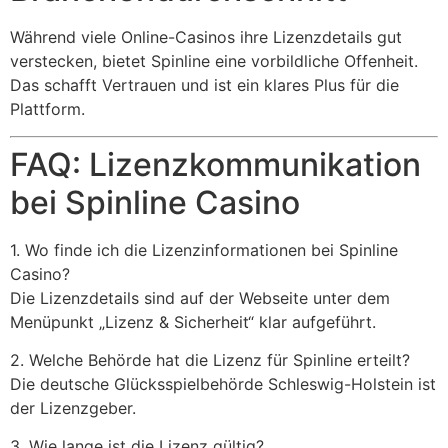
Während viele Online-Casinos ihre Lizenzdetails gut
verstecken, bietet Spinline eine vorbildliche Offenheit.
Das schafft Vertrauen und ist ein klares Plus für die
Plattform.
FAQ: Lizenzkommunikation
bei Spinline Casino
1. Wo finde ich die Lizenzinformationen bei Spinline
Casino?
Die Lizenzdetails sind auf der Webseite unter dem
Menüpunkt „Lizenz & Sicherheit“ klar aufgeführt.
2. Welche Behörde hat die Lizenz für Spinline erteilt?
Die deutsche Glücksspielbehörde Schleswig-Holstein ist
der Lizenzgeber.
3. Wie lange ist die Lizenz gültig?