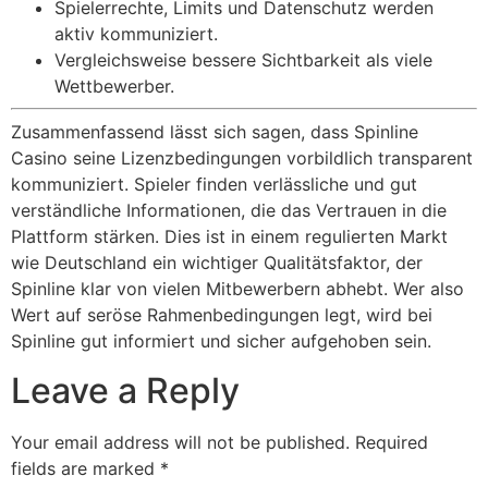
Spielerrechte, Limits und Datenschutz werden
aktiv kommuniziert.
Vergleichsweise bessere Sichtbarkeit als viele
Wettbewerber.
Zusammenfassend lässt sich sagen, dass Spinline
Casino seine Lizenzbedingungen vorbildlich transparent
kommuniziert. Spieler finden verlässliche und gut
verständliche Informationen, die das Vertrauen in die
Plattform stärken. Dies ist in einem regulierten Markt
wie Deutschland ein wichtiger Qualitätsfaktor, der
Spinline klar von vielen Mitbewerbern abhebt. Wer also
Wert auf seröse Rahmenbedingungen legt, wird bei
Spinline gut informiert und sicher aufgehoben sein.
Leave a Reply
Your email address will not be published.
Required
fields are marked
*