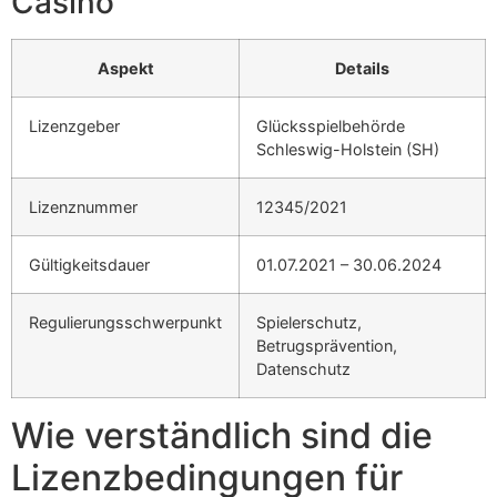
Casino
Aspekt
Details
Lizenzgeber
Glücksspielbehörde
Schleswig-Holstein (SH)
Lizenznummer
12345/2021
Gültigkeitsdauer
01.07.2021 – 30.06.2024
Regulierungsschwerpunkt
Spielerschutz,
Betrugsprävention,
Datenschutz
Wie verständlich sind die
Lizenzbedingungen für