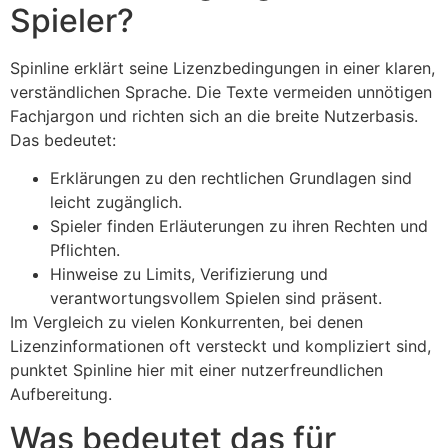
Spieler?
Spinline erklärt seine Lizenzbedingungen in einer klaren,
verständlichen Sprache. Die Texte vermeiden unnötigen
Fachjargon und richten sich an die breite Nutzerbasis.
Das bedeutet:
Erklärungen zu den rechtlichen Grundlagen sind
leicht zugänglich.
Spieler finden Erläuterungen zu ihren Rechten und
Pflichten.
Hinweise zu Limits, Verifizierung und
verantwortungsvollem Spielen sind präsent.
Im Vergleich zu vielen Konkurrenten, bei denen
Lizenzinformationen oft versteckt und kompliziert sind,
punktet Spinline hier mit einer nutzerfreundlichen
Aufbereitung.
Was bedeutet das für