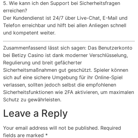
5. Wie kann ich den Support bei Sicherheitsfragen
erreichen?
Der Kundendienst ist 24/7 über Live-Chat, E-Mail und
Telefon erreichbar und hilft bei allen Anliegen schnell
und kompetent weiter.
Zusammenfassend lässt sich sagen: Das Benutzerkonto
bei Betizy Casino ist dank moderner Verschlüsselung,
Regulierung und breit gefächerter
Sicherheitsmaßnahmen gut geschützt. Spieler können
sich auf eine sichere Umgebung für ihr Online-Spiel
verlassen, sollten jedoch selbst die empfohlenen
Sicherheitsfunktionen wie 2FA aktivieren, um maximalen
Schutz zu gewährleisten.
Leave a Reply
Your email address will not be published.
Required
fields are marked
*