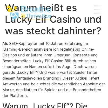
Warum heißt es
Lucky Elf Casino und
was steckt dahinter?
Als SEO-Kopirayter mit 10 Jahren Erfahrung im
iGaming-Bereich analysiere ich regelmäßig Online-
Casinos und erläutere ihren Ursprung, Konzepte und
Besonderheiten. Lucky Elf Casino fällt durch seinen
einprägsamen Namen sofort ins Auge. Doch warum
gerade „Lucky Elf“? Und was erwartet Spieler hinter
diesem fantasievollen Branding? Dieser Artikel liefert
Antworten und beleuchtet die wesentlichen Aspekte der
Marke, den Nutzen für Spieler und die Besonderheiten
der Plattform.
Warum „Lucky Elf“? Die