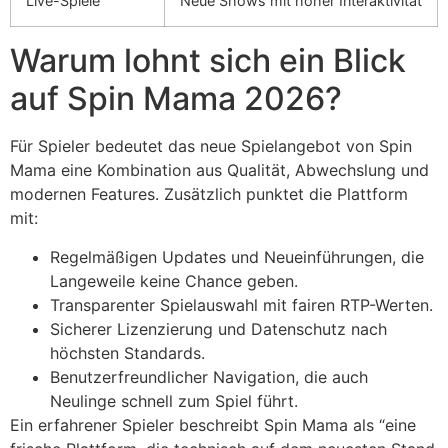
Live-Spiele
Neue Shows mit hoher Interaktivität
Warum lohnt sich ein Blick
auf Spin Mama 2026?
Für Spieler bedeutet das neue Spielangebot von Spin
Mama eine Kombination aus Qualität, Abwechslung und
modernen Features. Zusätzlich punktet die Plattform
mit:
Regelmäßigen Updates und Neueinführungen, die
Langeweile keine Chance geben.
Transparenter Spielauswahl mit fairen RTP-Werten.
Sicherer Lizenzierung und Datenschutz nach
höchsten Standards.
Benutzerfreundlicher Navigation, die auch
Neulinge schnell zum Spiel führt.
Ein erfahrener Spieler beschreibt Spin Mama als “eine