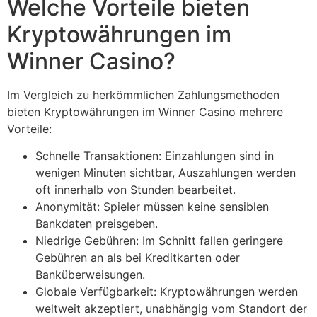
Welche Vorteile bieten
Kryptowährungen im
Winner Casino?
Im Vergleich zu herkömmlichen Zahlungsmethoden
bieten Kryptowährungen im Winner Casino mehrere
Vorteile:
Schnelle Transaktionen: Einzahlungen sind in
wenigen Minuten sichtbar, Auszahlungen werden
oft innerhalb von Stunden bearbeitet.
Anonymität: Spieler müssen keine sensiblen
Bankdaten preisgeben.
Niedrige Gebühren: Im Schnitt fallen geringere
Gebühren an als bei Kreditkarten oder
Banküberweisungen.
Globale Verfügbarkeit: Kryptowährungen werden
weltweit akzeptiert, unabhängig vom Standort der