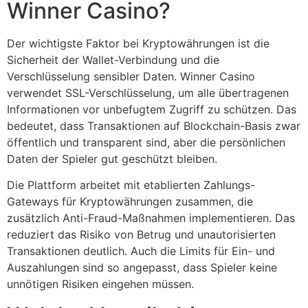
Winner Casino?
Der wichtigste Faktor bei Kryptowährungen ist die
Sicherheit der Wallet-Verbindung und die
Verschlüsselung sensibler Daten. Winner Casino
verwendet SSL-Verschlüsselung, um alle übertragenen
Informationen vor unbefugtem Zugriff zu schützen. Das
bedeutet, dass Transaktionen auf Blockchain-Basis zwar
öffentlich und transparent sind, aber die persönlichen
Daten der Spieler gut geschützt bleiben.
Die Plattform arbeitet mit etablierten Zahlungs-
Gateways für Kryptowährungen zusammen, die
zusätzlich Anti-Fraud-Maßnahmen implementieren. Das
reduziert das Risiko von Betrug und unautorisierten
Transaktionen deutlich. Auch die Limits für Ein- und
Auszahlungen sind so angepasst, dass Spieler keine
unnötigen Risiken eingehen müssen.