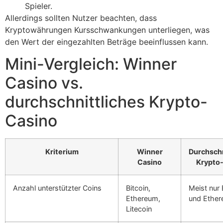
Spieler.
Allerdings sollten Nutzer beachten, dass
Kryptowährungen Kursschwankungen unterliegen, was
den Wert der eingezahlten Beträge beeinflussen kann.
Mini-Vergleich: Winner
Casino vs.
durchschnittliches Krypto-
Casino
Kriterium
Winner
Durchschn
Casino
Krypto
Anzahl unterstützter Coins
Bitcoin,
Meist nur 
Ethereum,
und Ethe
Litecoin