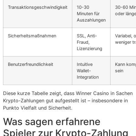
Transaktionsgeschwindigkeit
10-30
30-60 Mi
Minuten für
oder läng
Auszahlungen
Sicherheitsmaßnahmen
SSL, Anti-
Variabel, o
Fraud,
weniger t
Lizenzierung
Benutzerfreundlichkeit
Intuitive
Kann kom
Wallet-
sein
Integration
Diese kurze Tabelle zeigt, dass Winner Casino in Sachen
Krypto-Zahlungen gut aufgestellt ist – insbesondere in
Punkto Vielfalt und Sicherheit.
Was sagen erfahrene
Spieler zur Krypto-Zahlung