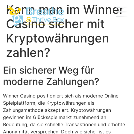
Kann man im Winner
Casino sicher mit
Kryptowährungen
zahlen?
Ein sicherer Weg für
moderne Zahlungen?
Winner Casino positioniert sich als moderne Online-
Spielplattform, die Kryptowährungen als
Zahlungsmethode akzeptiert. Kryptowährungen
gewinnen im Glücksspielmarkt zunehmend an
Bedeutung, da sie schnelle Transaktionen und erhöhte
Anonymität versprechen. Doch wie sicher ist es