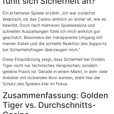
fühlt sich Sicherheit an?
Ein erfahrener Spieler erzählt: „Ich war zunächst
skeptisch, ob das Casino wirklich so sicher ist, wie es
bewirbt. Doch nach mehreren Spielsessions und
schnellen Auszahlungen fühle ich mich wirklich gut
geschützt. Besonders der transparente Umgang mit
meinen Daten und die schnelle Reaktion des Supports
bei Sicherheitsfragen überzeugen mich.“
Diese Einschätzung zeigt, dass Sicherheit bei Golden
Tiger nicht nur technisches Versprechen, sondern
gelebte Praxis ist. Gerade in einem Markt, in dem viele
Anbieter mit lockenden Boni werben, steht hier der
Schutz des Spielers klar im Fokus.
Zusammenfassung: Golden
Tiger vs. Durchschnitts-