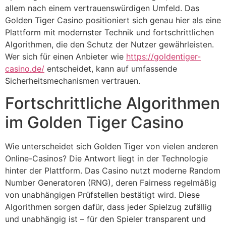
allem nach einem vertrauenswürdigen Umfeld. Das
Golden Tiger Casino positioniert sich genau hier als eine
Plattform mit modernster Technik und fortschrittlichen
Algorithmen, die den Schutz der Nutzer gewährleisten.
Wer sich für einen Anbieter wie
https://goldentiger-
casino.de/
entscheidet, kann auf umfassende
Sicherheitsmechanismen vertrauen.
Fortschrittliche Algorithmen
im Golden Tiger Casino
Wie unterscheidet sich Golden Tiger von vielen anderen
Online-Casinos? Die Antwort liegt in der Technologie
hinter der Plattform. Das Casino nutzt moderne Random
Number Generatoren (RNG), deren Fairness regelmäßig
von unabhängigen Prüfstellen bestätigt wird. Diese
Algorithmen sorgen dafür, dass jeder Spielzug zufällig
und unabhängig ist – für den Spieler transparent und