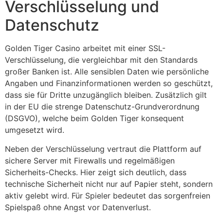
Verschlüsselung und
Datenschutz
Golden Tiger Casino arbeitet mit einer SSL-
Verschlüsselung, die vergleichbar mit den Standards
großer Banken ist. Alle sensiblen Daten wie persönliche
Angaben und Finanzinformationen werden so geschützt,
dass sie für Dritte unzugänglich bleiben. Zusätzlich gilt
in der EU die strenge Datenschutz-Grundverordnung
(DSGVO), welche beim Golden Tiger konsequent
umgesetzt wird.
Neben der Verschlüsselung vertraut die Plattform auf
sichere Server mit Firewalls und regelmäßigen
Sicherheits-Checks. Hier zeigt sich deutlich, dass
technische Sicherheit nicht nur auf Papier steht, sondern
aktiv gelebt wird. Für Spieler bedeutet das sorgenfreien
Spielspaß ohne Angst vor Datenverlust.