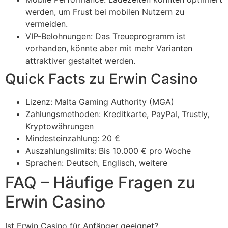
werden, um Frust bei mobilen Nutzern zu
vermeiden.
VIP-Belohnungen: Das Treueprogramm ist
vorhanden, könnte aber mit mehr Varianten
attraktiver gestaltet werden.
Quick Facts zu Erwin Casino
Lizenz: Malta Gaming Authority (MGA)
Zahlungsmethoden: Kreditkarte, PayPal, Trustly,
Kryptowährungen
Mindesteinzahlung: 20 €
Auszahlungslimits: Bis 10.000 € pro Woche
Sprachen: Deutsch, Englisch, weitere
FAQ – Häufige Fragen zu
Erwin Casino
Ist Erwin Casino für Anfänger geeignet?