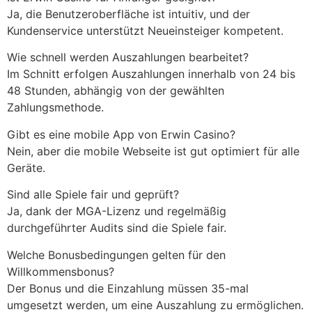
Ja, die Benutzeroberfläche ist intuitiv, und der
Kundenservice unterstützt Neueinsteiger kompetent.
Wie schnell werden Auszahlungen bearbeitet?
Im Schnitt erfolgen Auszahlungen innerhalb von 24 bis
48 Stunden, abhängig von der gewählten
Zahlungsmethode.
Gibt es eine mobile App von Erwin Casino?
Nein, aber die mobile Webseite ist gut optimiert für alle
Geräte.
Sind alle Spiele fair und geprüft?
Ja, dank der MGA-Lizenz und regelmäßig
durchgeführter Audits sind die Spiele fair.
Welche Bonusbedingungen gelten für den
Willkommensbonus?
Der Bonus und die Einzahlung müssen 35-mal
umgesetzt werden, um eine Auszahlung zu ermöglichen.