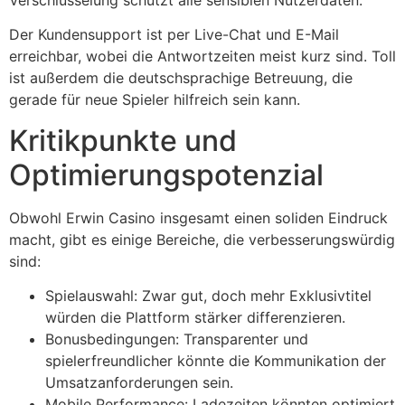
Der Kundensupport ist per Live-Chat und E-Mail
erreichbar, wobei die Antwortzeiten meist kurz sind. Toll
ist außerdem die deutschsprachige Betreuung, die
gerade für neue Spieler hilfreich sein kann.
Kritikpunkte und
Optimierungspotenzial
Obwohl Erwin Casino insgesamt einen soliden Eindruck
macht, gibt es einige Bereiche, die verbesserungswürdig
sind:
Spielauswahl: Zwar gut, doch mehr Exklusivtitel
würden die Plattform stärker differenzieren.
Bonusbedingungen: Transparenter und
spielerfreundlicher könnte die Kommunikation der
Umsatzanforderungen sein.
Mobile Performance: Ladezeiten könnten optimiert