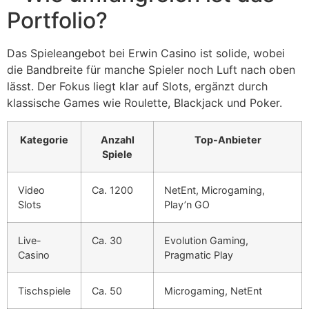
Portfolio?
Das Spieleangebot bei Erwin Casino ist solide, wobei
die Bandbreite für manche Spieler noch Luft nach oben
lässt. Der Fokus liegt klar auf Slots, ergänzt durch
klassische Games wie Roulette, Blackjack und Poker.
Kategorie
Anzahl
Top-Anbieter
Spiele
Video
Ca. 1200
NetEnt, Microgaming,
Slots
Play’n GO
Live-
Ca. 30
Evolution Gaming,
Casino
Pragmatic Play
Tischspiele
Ca. 50
Microgaming, NetEnt