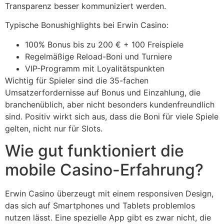
Transparenz besser kommuniziert werden.
Typische Bonushighlights bei Erwin Casino:
100% Bonus bis zu 200 € + 100 Freispiele
Regelmäßige Reload-Boni und Turniere
VIP-Programm mit Loyalitätspunkten
Wichtig für Spieler sind die 35-fachen
Umsatzerfordernisse auf Bonus und Einzahlung, die
branchenüblich, aber nicht besonders kundenfreundlich
sind. Positiv wirkt sich aus, dass die Boni für viele Spiele
gelten, nicht nur für Slots.
Wie gut funktioniert die
mobile Casino-Erfahrung?
Erwin Casino überzeugt mit einem responsiven Design,
das sich auf Smartphones und Tablets problemlos
nutzen lässt. Eine spezielle App gibt es zwar nicht, die