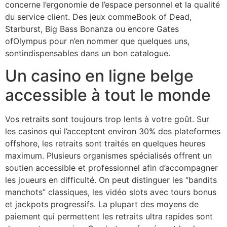
concerne l’ergonomie de l’espace personnel et la qualité
du service client. Des jeux commeBook of Dead,
Starburst, Big Bass Bonanza ou encore Gates
ofOlympus pour n’en nommer que quelques uns,
sontindispensables dans un bon catalogue.
Un casino en ligne belge
accessible à tout le monde
Vos retraits sont toujours trop lents à votre goût. Sur
les casinos qui l’acceptent environ 30% des plateformes
offshore, les retraits sont traités en quelques heures
maximum. Plusieurs organismes spécialisés offrent un
soutien accessible et professionnel afin d’accompagner
les joueurs en difficulté. On peut distinguer les “bandits
manchots” classiques, les vidéo slots avec tours bonus
et jackpots progressifs. La plupart des moyens de
paiement qui permettent les retraits ultra rapides sont