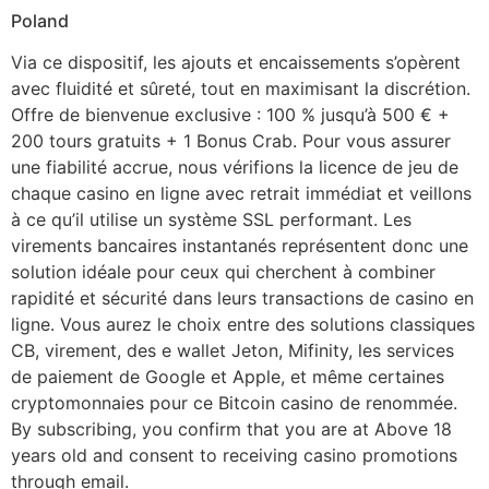
Poland
Via ce dispositif, les ajouts et encaissements s’opèrent
avec fluidité et sûreté, tout en maximisant la discrétion.
Offre de bienvenue exclusive : 100 % jusqu’à 500 € +
200 tours gratuits + 1 Bonus Crab. Pour vous assurer
une fiabilité accrue, nous vérifions la licence de jeu de
chaque casino en ligne avec retrait immédiat et veillons
à ce qu’il utilise un système SSL performant. Les
virements bancaires instantanés représentent donc une
solution idéale pour ceux qui cherchent à combiner
rapidité et sécurité dans leurs transactions de casino en
ligne. Vous aurez le choix entre des solutions classiques
CB, virement, des e wallet Jeton, Mifinity, les services
de paiement de Google et Apple, et même certaines
cryptomonnaies pour ce Bitcoin casino de renommée.
By subscribing, you confirm that you are at Above 18
years old and consent to receiving casino promotions
through email.