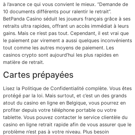
à l’avance ce qui vous convient le mieux. “Demande de
10 documents différents pour ralentir le retrait”.
BetPanda Casino séduit les joueurs français grâce à ses
retraits ultra rapides, offrant un accès immédiat à leurs
gains. Mais ce n’est pas tout. Cependant, il est vrai que
le paiement par virement a aussi quelques inconvénients
tout comme les autres moyens de paiement. Les
casinos crypto sont aujourd’hui les plus rapides en
matière de retrait.
Cartes prépayées
Lisez la Politique de Confidentialité complète. Vous êtes
protégé par la loi. Mais surtout, et c’est un des grands
atout du casino en ligne en Belgique, vous pourrez en
profiter depuis votre téléphone portable ou votre
tablette. Vous pouvez contacter le service clientèle du
casino en ligne retrait rapide afin de vous assurer que le
problème n’est pas à votre niveau. Plus besoin