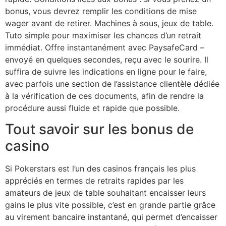
bonus, vous devrez remplir les conditions de mise
wager avant de retirer. Machines à sous, jeux de table.
Tuto simple pour maximiser les chances d’un retrait
immédiat. Offre instantanément avec PaysafeCard –
envoyé en quelques secondes, reçu avec le sourire. Il
suffira de suivre les indications en ligne pour le faire,
avec parfois une section de l’assistance clientèle dédiée
à la vérification de ces documents, afin de rendre la
procédure aussi fluide et rapide que possible.
Tout savoir sur les bonus de
casino
Si Pokerstars est l’un des casinos français les plus
appréciés en termes de retraits rapides par les
amateurs de jeux de table souhaitant encaisser leurs
gains le plus vite possible, c’est en grande partie grâce
au virement bancaire instantané, qui permet d’encaisser