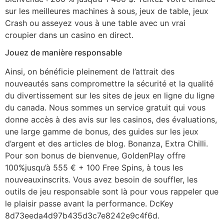
sur les meilleures machines à sous, jeux de table, jeux
Crash ou asseyez vous à une table avec un vrai
croupier dans un casino en direct.
Jouez de manière responsable
Ainsi, on bénéficie pleinement de l’attrait des
nouveautés sans compromettre la sécurité et la qualité
du divertissement sur les sites de jeux en ligne du ligne
du canada. Nous sommes un service gratuit qui vous
donne accès à des avis sur les casinos, des évaluations,
une large gamme de bonus, des guides sur les jeux
d’argent et des articles de blog. Bonanza, Extra Chilli.
Pour son bonus de bienvenue, GoldenPlay offre
100%jusqu’à 555 € + 100 Free Spins, à tous les
nouveauxinscrits. Vous avez besoin de souffler, les
outils de jeu responsable sont là pour vous rappeler que
le plaisir passe avant la performance. DcKey
8d73eeda4d97b435d3c7e8242e9c4f6d.