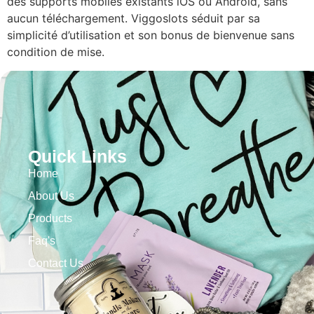
des supports mobiles existants iOS ou Android, sans
aucun téléchargement. Viggoslots séduit par sa
simplicité d’utilisation et son bonus de bienvenue sans
condition de mise.
Quick Links
Home
About Us
Products
Faq's
Contact Us