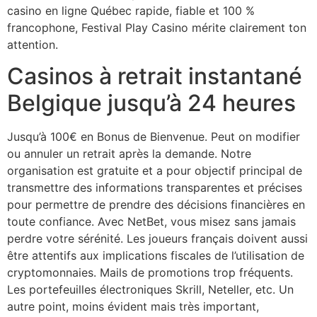
casino en ligne Québec rapide, fiable et 100 %
francophone, Festival Play Casino mérite clairement ton
attention.
Casinos à retrait instantané
Belgique jusqu’à 24 heures
Jusqu’à 100€ en Bonus de Bienvenue. Peut on modifier
ou annuler un retrait après la demande. Notre
organisation est gratuite et a pour objectif principal de
transmettre des informations transparentes et précises
pour permettre de prendre des décisions financières en
toute confiance. Avec NetBet, vous misez sans jamais
perdre votre sérénité. Les joueurs français doivent aussi
être attentifs aux implications fiscales de l’utilisation de
cryptomonnaies. Mails de promotions trop fréquents.
Les portefeuilles électroniques Skrill, Neteller, etc. Un
autre point, moins évident mais très important,