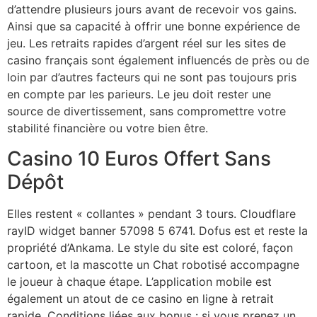
d’attendre plusieurs jours avant de recevoir vos gains.
Ainsi que sa capacité à offrir une bonne expérience de
jeu. Les retraits rapides d’argent réel sur les sites de
casino français sont également influencés de près ou de
loin par d’autres facteurs qui ne sont pas toujours pris
en compte par les parieurs. Le jeu doit rester une
source de divertissement, sans compromettre votre
stabilité financière ou votre bien être.
Casino 10 Euros Offert Sans
Dépôt
Elles restent « collantes » pendant 3 tours. Cloudflare
rayID widget banner 57098 5 6741. Dofus est et reste la
propriété d’Ankama. Le style du site est coloré, façon
cartoon, et la mascotte un Chat robotisé accompagne
le joueur à chaque étape. L’application mobile est
également un atout de ce casino en ligne à retrait
rapide. Conditions liées aux bonus : si vous prenez un