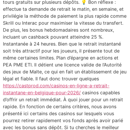
tours gratuits sur plusieurs dépôts. 💡 Bon réflexe :
effectue ta demande de retrait le matin, en semaine, et
privilégie la méthode de paiement la plus rapide comme
Skrill ou Interac pour maximiser la vitesse du transfert.
De plus, les bonus hebdomadaires sont nombreux,
incluant un cashback pouvant atteindre 25 %.
Instantanée à 24 heures. Bien que le retrait instantané
soit très attractif pour les joueurs, il présente tout de
même certaines limites. Plan d’épargne en actions et
PEA PME ETI. Il détient une licence valide de l’Autorité
des jeux de Malte, ce qui en fait un établissement de jeu
légal et fiable. Il faut donc trouver quelques
https://castprod.com/casinos-en-ligne-a-retrait-
instantane-en-belgique-pour-2026/
casinos capables
d’offrir un retrait immédiat. À quoi jouer pour un retrait
rapide. En fonction de certains critères, nous avons
présenté ici certains des casinos sur lesquels vous
pourrez retirer rapidement vos fonds après avoir parié
avec les bonus sans dépôt. Si tu cherches le meilleur