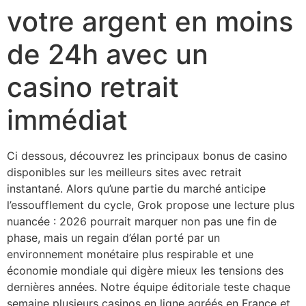
votre argent en moins
de 24h avec un
casino retrait
immédiat
Ci dessous, découvrez les principaux bonus de casino
disponibles sur les meilleurs sites avec retrait
instantané. Alors qu’une partie du marché anticipe
l’essoufflement du cycle, Grok propose une lecture plus
nuancée : 2026 pourrait marquer non pas une fin de
phase, mais un regain d’élan porté par un
environnement monétaire plus respirable et une
économie mondiale qui digère mieux les tensions des
dernières années. Notre équipe éditoriale teste chaque
semaine plusieurs casinos en ligne agréés en France et