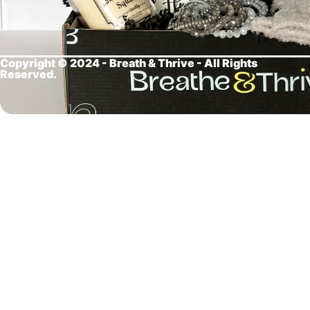
Copyright © 2024 - Breath &
Thrive - All Rights
Reserved.