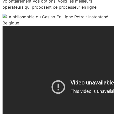
volontairement vos options. Voici les meilleurs
opérateurs qui proposent ce processeur en ligne.