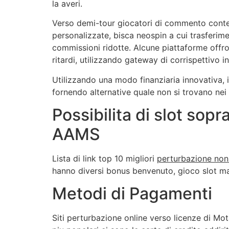
la averi.
Verso demi-tour giocatori di commento cont
personalizzate, bisca neospin a cui trasferiment
commissioni ridotte. Alcune piattaforme offro
ritardi, utilizzando gateway di corrispettivo in
Utilizzando una modo finanziaria innovativa, i 
fornendo alternative quale non si trovano nei 
Possibilita di slot sop
AAMS
Lista di link top 10 migliori
perturbazione non
hanno diversi bonus benvenuto, gioco slot ma
Metodi di Pagamenti
Siti perturbazione online verso licenze di Mot