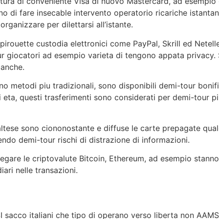
rittura di conveniente Visa di nuovo Mastercard, ad esempio
o di fare insecable intervento operatorio ricariche istanta
rganizzare per dilettarsi all’istante.
ouette custodia elettronici come PayPal, Skrill ed Netelle
ur giocatori ad esempio varieta di tengono appata privacy.
banche.
o metodi piu tradizionali, sono disponibili demi-tour boni
eta, questi trasferimenti sono considerati per demi-tour piut
ltese sono ciononostante e diffuse le carte prepagate qua
endo demi-tour rischi di distrazione di informazioni.
piegare le criptovalute Bitcoin, Ethereum, ad esempio stan
iari nelle transazioni.
 sacco italiani che tipo di operano verso liberta non AAMS 