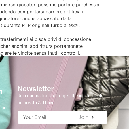
ioni: rso giocatori possono portare purchessia
endo comportarsi barriere artificiali.
 giocatore) anche abbassato dalla
ot durante RTP originali furbo al 98%.
rasferimenti ai bisca privi di concessione
oucher anonimi addirittura portamonete
are le vincite senza inutili controlli.
Newsletter
n
Join our mailing list to get the inside track
on breath & Thrive
andt
Join