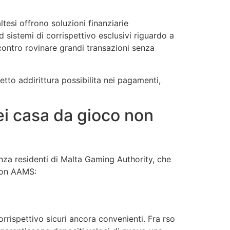
tesi offrono soluzioni finanziarie
ed sistemi di corrispettivo esclusivi riguardo a
contro rovinare grandi transazioni senza
etto addirittura possibilita nei pagamenti,
dei casa da gioco non
nza residenti di Malta Gaming Authority, che
 non AAMS:
rrispettivo sicuri ancora convenienti. Fra rso