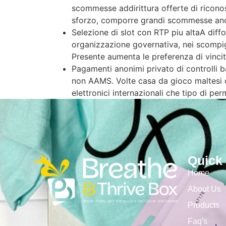
scommesse addirittura offerte di riconos
sforzo, comporre grandi scommesse anche
Selezione di slot con RTP piu altaA diff
organizzazione governativa, nei scompigl
Presente aumenta le preferenza di vincit
Pagamenti anonimi privato di controlli b
non AAMS. Volte casa da gioco maltesi o
elettronici internazionali che tipo di per
Quick
Home
About Us
Products
Faq's