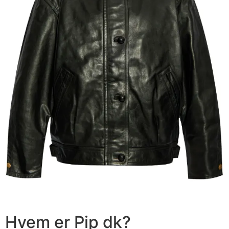
Hvem er Pip dk?