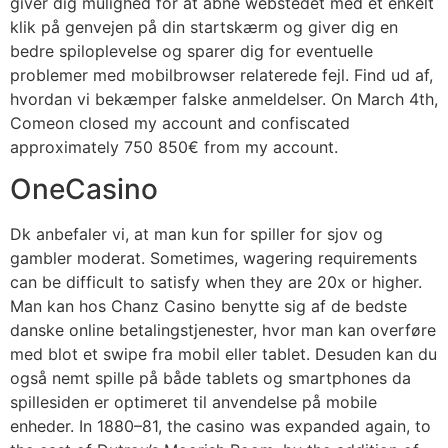
giver dig mulighed for at åbne webstedet med et enkelt
klik på genvejen på din startskærm og giver dig en
bedre spiloplevelse og sparer dig for eventuelle
problemer med mobilbrowser relaterede fejl. Find ud af,
hvordan vi bekæmper falske anmeldelser. On March 4th,
Comeon closed my account and confiscated
approximately 750 850€ from my account.
OneCasino
Dk anbefaler vi, at man kun for spiller for sjov og
gambler moderat. Sometimes, wagering requirements
can be difficult to satisfy when they are 20x or higher.
Man kan hos Chanz Casino benytte sig af de bedste
danske online betalingstjenester, hvor man kan overføre
med blot et swipe fra mobil eller tablet. Desuden kan du
også nemt spille på både tablets og smartphones da
spillesiden er optimeret til anvendelse på mobile
enheder. In 1880–81, the casino was expanded again, to