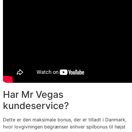
Har Mr Vegas
kundeservice?
Dette er den maksimale bonus, der er tilladt i Danmark,
hvor lovgivningen begrænser enhver spilbonus til højst