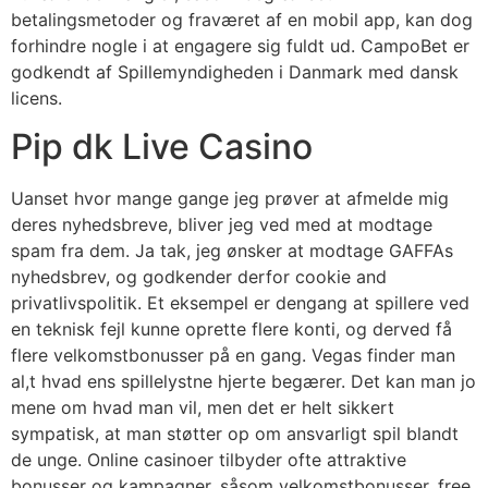
betalingsmetoder og fraværet af en mobil app, kan dog
forhindre nogle i at engagere sig fuldt ud. CampoBet er
godkendt af Spillemyndigheden i Danmark med dansk
licens.
Pip dk Live Casino
Uanset hvor mange gange jeg prøver at afmelde mig
deres nyhedsbreve, bliver jeg ved med at modtage
spam fra dem. Ja tak, jeg ønsker at modtage GAFFAs
nyhedsbrev, og godkender derfor cookie and
privatlivspolitik. Et eksempel er dengang at spillere ved
en teknisk fejl kunne oprette flere konti, og derved få
flere velkomstbonusser på en gang. Vegas finder man
al,t hvad ens spillelystne hjerte begærer. Det kan man jo
mene om hvad man vil, men det er helt sikkert
sympatisk, at man støtter op om ansvarligt spil blandt
de unge. Online casinoer tilbyder ofte attraktive
bonusser og kampagner, såsom velkomstbonusser, free