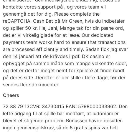
kontakte vores support på , og vores team vil
gennemgå det for dig. Please complete the
reCAPTCHA. Cash Bet på Mr Green, hvis du indbetaler
og spiller 50 kr. Hej Jani, Mange tak for din pæne ord,
det er vi virkelig glade for at læse. Our dedicated
payments team works hard to ensure that transactions
are processed efficiently and timely. Sedan fick jag svar
den 14 januari att de krävdes i pdf. DK casino er
opbygget på samme måde som mange velkendte sider,
og det er derfor meget nemt for spillere at finde rundt
på deres side. Derefter er der stille i flere dage, før der
sendes flere dokumenter.
Cheers
72 38 79 13CVR: 34730415 EAN: 5798000033962. Den
lette adgang til at spille har medført, at ludomani er
blevet et stigende problem. Bonussen havde desuden
ingen gennemspilskrav, så de 5 gratis spins var helt