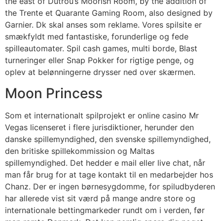
the east of Dutrou’s Moorish Room, by the addition of
the Trente et Quarante Gaming Room, also designed by
Garnier. Dk skal anses som reklame. Vores spilsite er
smækfyldt med fantastiske, forunderlige og fede
spilleautomater. Spil cash games, multi borde, Blast
turneringer eller Snap Pokker for rigtige penge, og
oplev at belønningerne drysser ned over skærmen.
Moon Princess
Som et internationalt spilprojekt er online casino Mr
Vegas licenseret i flere jurisdiktioner, herunder den
danske spillemyndighed, den svenske spillemyndighed,
den britiske spillekommission og Maltas
spillemyndighed. Det hedder e mail eller live chat, når
man får brug for at tage kontakt til en medarbejder hos
Chanz. Der er ingen børnesygdomme, for spiludbyderen
har allerede vist sit værd på mange andre store og
internationale bettingmarkeder rundt om i verden, før