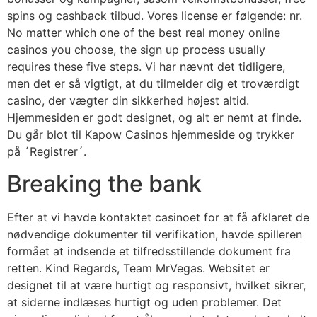
spins og cashback tilbud. Vores license er følgende: nr.
No matter which one of the best real money online
casinos you choose, the sign up process usually
requires these five steps. Vi har nævnt det tidligere,
men det er så vigtigt, at du tilmelder dig et troværdigt
casino, der vægter din sikkerhed højest altid.
Hjemmesiden er godt designet, og alt er nemt at finde.
Du går blot til Kapow Casinos hjemmeside og trykker
på ´Registrer´.
Breaking the bank
Efter at vi havde kontaktet casinoet for at få afklaret de
nødvendige dokumenter til verifikation, havde spilleren
formået at indsende et tilfredsstillende dokument fra
retten. Kind Regards, Team MrVegas. Websitet er
designet til at være hurtigt og responsivt, hvilket sikrer,
at siderne indlæses hurtigt og uden problemer. Det