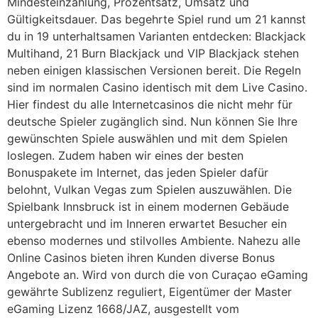
Mindesteinzahlung, Prozentsatz, Umsatz und
Gültigkeitsdauer. Das begehrte Spiel rund um 21 kannst
du in 19 unterhaltsamen Varianten entdecken: Blackjack
Multihand, 21 Burn Blackjack und VIP Blackjack stehen
neben einigen klassischen Versionen bereit. Die Regeln
sind im normalen Casino identisch mit dem Live Casino.
Hier findest du alle Internetcasinos die nicht mehr für
deutsche Spieler zugänglich sind. Nun können Sie Ihre
gewünschten Spiele auswählen und mit dem Spielen
loslegen. Zudem haben wir eines der besten
Bonuspakete im Internet, das jeden Spieler dafür
belohnt, Vulkan Vegas zum Spielen auszuwählen. Die
Spielbank Innsbruck ist in einem modernen Gebäude
untergebracht und im Inneren erwartet Besucher ein
ebenso modernes und stilvolles Ambiente. Nahezu alle
Online Casinos bieten ihren Kunden diverse Bonus
Angebote an. Wird von durch die von Curaçao eGaming
gewährte Sublizenz reguliert, Eigentümer der Master
eGaming Lizenz 1668/JAZ, ausgestellt vom