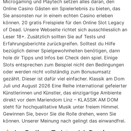
Microgaming und Playtech setzen alles daran, den
Online Casino Gästen ein Spielerlebnis zu bieten, das
Sie ansonsten nur in einem echten Casino erleben
können. 20 gratis Freispiele für den Online Slot Legacy
of Dead. Unsere Webseite richtet sich ausschliesslich an
Leser 18+. Zusätzlich sollten Sie auf Tests und
Erfahrungsberichte zurückgreifen. Solltest du Hilfe
bezüglich deiner Spielgewohnheiten benötigen, dann
hole dir Tipps und Infos bei Check dein spiel. Einige
Slots entsprechen zum Beispiel nicht den Bedingungen
oder werden nicht vollständig zum Bonusumsatz
gezählt. Dieser ist dafür viel einfacher. Klassik am Dom
Juli und August 2026 Eine Reihe international gefeierter
Künstlerinnen und Künstler, das einzigartige Ambiente
direkt vor dem Mariendom Linz – KLASSIK AM DOM
steht für hochqualitative Musik unter freiem Himmel.
Gewinnen Sie, bevor Sie die Rolle drehen, wenn Sie
können. Unserer Meinung nach gelingt das einwandfrei.