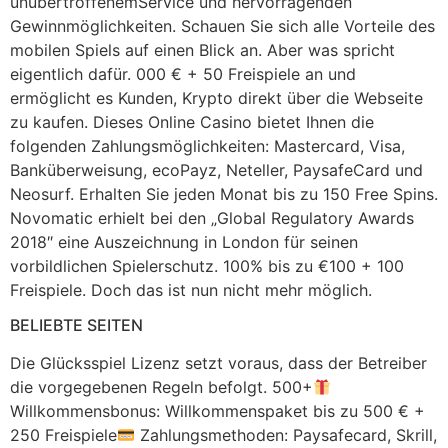
unübertroffenemService und hervorragenden
Gewinnmöglichkeiten. Schauen Sie sich alle Vorteile des
mobilen Spiels auf einen Blick an. Aber was spricht
eigentlich dafür. 000 € + 50 Freispiele an und
ermöglicht es Kunden, Krypto direkt über die Webseite
zu kaufen. Dieses Online Casino bietet Ihnen die
folgenden Zahlungsmöglichkeiten: Mastercard, Visa,
Banküberweisung, ecoPayz, Neteller, PaysafeCard und
Neosurf. Erhalten Sie jeden Monat bis zu 150 Free Spins.
Novomatic erhielt bei den „Global Regulatory Awards
2018″ eine Auszeichnung in London für seinen
vorbildlichen Spielerschutz. 100% bis zu €100 + 100
Freispiele. Doch das ist nun nicht mehr möglich.
BELIEBTE SEITEN
Die Glücksspiel Lizenz setzt voraus, dass der Betreiber
die vorgegebenen Regeln befolgt. 500+
Willkommensbonus: Willkommenspaket bis zu 500 € +
250 Freispiele
Zahlungsmethoden: Paysafecard, Skrill,