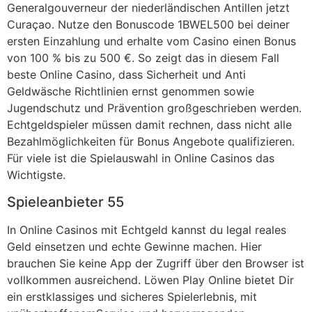
Generalgouverneur der niederländischen Antillen jetzt
Curaçao. Nutze den Bonuscode 1BWEL500 bei deiner
ersten Einzahlung und erhalte vom Casino einen Bonus
von 100 % bis zu 500 €. So zeigt das in diesem Fall
beste Online Casino, dass Sicherheit und Anti
Geldwäsche Richtlinien ernst genommen sowie
Jugendschutz und Prävention großgeschrieben werden.
Echtgeldspieler müssen damit rechnen, dass nicht alle
Bezahlmöglichkeiten für Bonus Angebote qualifizieren.
Für viele ist die Spielauswahl in Online Casinos das
Wichtigste.
Spieleanbieter 55
In Online Casinos mit Echtgeld kannst du legal reales
Geld einsetzen und echte Gewinne machen. Hier
brauchen Sie keine App der Zugriff über den Browser ist
vollkommen ausreichend. Löwen Play Online bietet Dir
ein erstklassiges und sicheres Spielerlebnis, mit