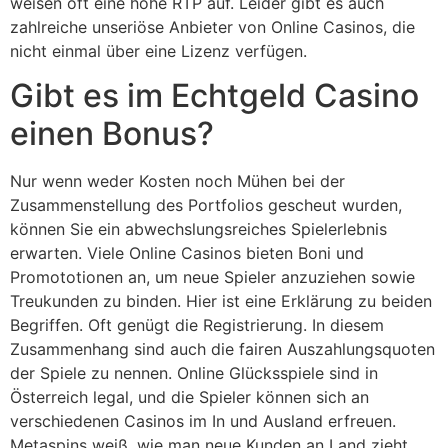
weisen oft eine hohe RTP auf. Leider gibt es auch
zahlreiche unseriöse Anbieter von Online Casinos, die
nicht einmal über eine Lizenz verfügen.
Gibt es im Echtgeld Casino
einen Bonus?
Nur wenn weder Kosten noch Mühen bei der
Zusammenstellung des Portfolios gescheut wurden,
können Sie ein abwechslungsreiches Spielerlebnis
erwarten. Viele Online Casinos bieten Boni und
Promototionen an, um neue Spieler anzuziehen sowie
Treukunden zu binden. Hier ist eine Erklärung zu beiden
Begriffen. Oft genügt die Registrierung. In diesem
Zusammenhang sind auch die fairen Auszahlungsquoten
der Spiele zu nennen. Online Glücksspiele sind in
Österreich legal, und die Spieler können sich an
verschiedenen Casinos im In und Ausland erfreuen.
Metaspins weiß, wie man neue Kunden an Land zieht,