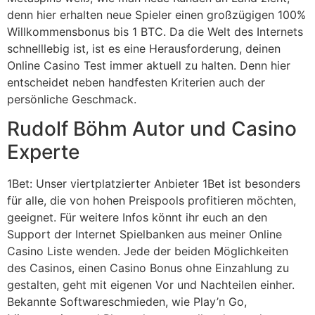
denn hier erhalten neue Spieler einen großzügigen 100%
Willkommensbonus bis 1 BTC. Da die Welt des Internets
schnelllebig ist, ist es eine Herausforderung, deinen
Online Casino Test immer aktuell zu halten. Denn hier
entscheidet neben handfesten Kriterien auch der
persönliche Geschmack.
Rudolf Böhm Autor und Casino
Experte
1Bet: Unser viertplatzierter Anbieter 1Bet ist besonders
für alle, die von hohen Preispools profitieren möchten,
geeignet. Für weitere Infos könnt ihr euch an den
Support der Internet Spielbanken aus meiner Online
Casino Liste wenden. Jede der beiden Möglichkeiten
des Casinos, einen Casino Bonus ohne Einzahlung zu
gestalten, geht mit eigenen Vor und Nachteilen einher.
Bekannte Softwareschmieden, wie Play’n Go,