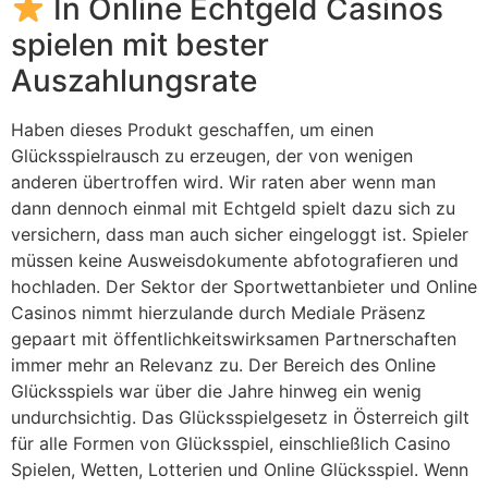
In Online Echtgeld Casinos
spielen mit bester
Auszahlungsrate
Haben dieses Produkt geschaffen, um einen
Glücksspielrausch zu erzeugen, der von wenigen
anderen übertroffen wird. Wir raten aber wenn man
dann dennoch einmal mit Echtgeld spielt dazu sich zu
versichern, dass man auch sicher eingeloggt ist. Spieler
müssen keine Ausweisdokumente abfotografieren und
hochladen. Der Sektor der Sportwettanbieter und Online
Casinos nimmt hierzulande durch Mediale Präsenz
gepaart mit öffentlichkeitswirksamen Partnerschaften
immer mehr an Relevanz zu. Der Bereich des Online
Glücksspiels war über die Jahre hinweg ein wenig
undurchsichtig. Das Glücksspielgesetz in Österreich gilt
für alle Formen von Glücksspiel, einschließlich Casino
Spielen, Wetten, Lotterien und Online Glücksspiel. Wenn