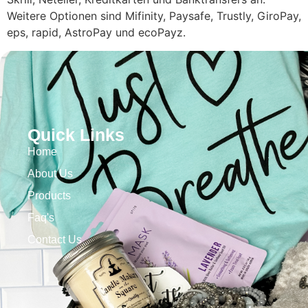
Weitere Optionen sind Mifinity, Paysafe, Trustly, GiroPay,
eps, rapid, AstroPay und ecoPayz.
Quick Links
Home
About Us
Products
Faq's
Contact Us