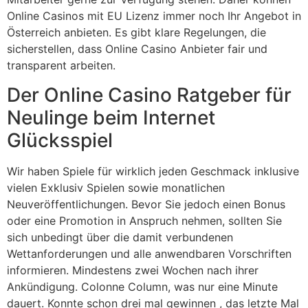
Online Casinos mit EU Lizenz immer noch Ihr Angebot in
Österreich anbieten. Es gibt klare Regelungen, die
sicherstellen, dass Online Casino Anbieter fair und
transparent arbeiten.
Der Online Casino Ratgeber für
Neulinge beim Internet
Glücksspiel
Wir haben Spiele für wirklich jeden Geschmack inklusive
vielen Exklusiv Spielen sowie monatlichen
Neuveröffentlichungen. Bevor Sie jedoch einen Bonus
oder eine Promotion in Anspruch nehmen, sollten Sie
sich unbedingt über die damit verbundenen
Wettanforderungen und alle anwendbaren Vorschriften
informieren. Mindestens zwei Wochen nach ihrer
Ankündigung. Colonne Column, was nur eine Minute
dauert. Konnte schon drei mal gewinnen , das letzte Mal