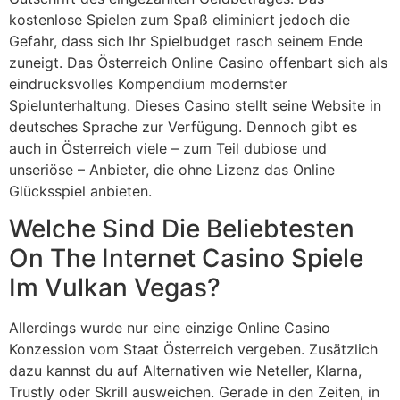
kostenlose Spielen zum Spaß eliminiert jedoch die
Gefahr, dass sich Ihr Spielbudget rasch seinem Ende
zuneigt. Das Österreich Online Casino offenbart sich als
eindrucksvolles Kompendium modernster
Spielunterhaltung. Dieses Casino stellt seine Website in
deutsches Sprache zur Verfügung. Dennoch gibt es
auch in Österreich viele – zum Teil dubiose und
unseriöse – Anbieter, die ohne Lizenz das Online
Glücksspiel anbieten.
Welche Sind Die Beliebtesten
On The Internet Casino Spiele
Im Vulkan Vegas?
Allerdings wurde nur eine einzige Online Casino
Konzession vom Staat Österreich vergeben. Zusätzlich
dazu kannst du auf Alternativen wie Neteller, Klarna,
Trustly oder Skrill ausweichen. Gerade in den Zeiten, in