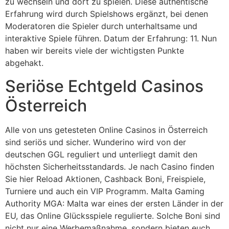
zu wechseln und dort zu spielen. Diese authentische
Erfahrung wird durch Spielshows ergänzt, bei denen
Moderatoren die Spieler durch unterhaltsame und
interaktive Spiele führen. Datum der Erfahrung: 11. Nun
haben wir bereits viele der wichtigsten Punkte
abgehakt.
Seriöse Echtgeld Casinos
Österreich
Alle von uns getesteten Online Casinos in Österreich
sind seriös und sicher. Wunderino wird von der
deutschen GGL reguliert und unterliegt damit den
höchsten Sicherheitsstandards. Je nach Casino finden
Sie hier Reload Aktionen, Cashback Boni, Freispiele,
Turniere und auch ein VIP Programm. Malta Gaming
Authority MGA: Malta war eines der ersten Länder in der
EU, das Online Glücksspiele regulierte. Solche Boni sind
nicht nur eine Werbemaßnahme, sondern bieten euch