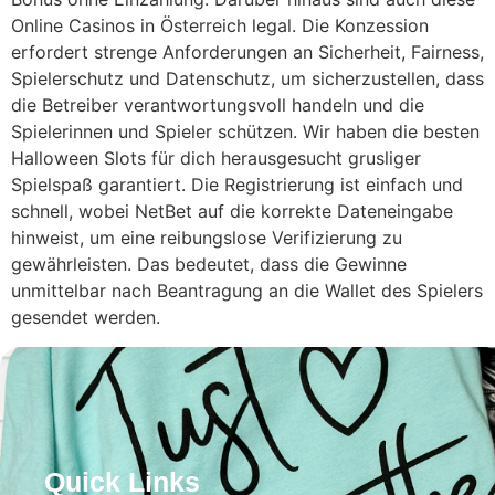
Online Casinos in Österreich legal. Die Konzession
erfordert strenge Anforderungen an Sicherheit, Fairness,
Spielerschutz und Datenschutz, um sicherzustellen, dass
die Betreiber verantwortungsvoll handeln und die
Spielerinnen und Spieler schützen. Wir haben die besten
Halloween Slots für dich herausgesucht grusliger
Spielspaß garantiert. Die Registrierung ist einfach und
schnell, wobei NetBet auf die korrekte Dateneingabe
hinweist, um eine reibungslose Verifizierung zu
gewährleisten. Das bedeutet, dass die Gewinne
unmittelbar nach Beantragung an die Wallet des Spielers
gesendet werden.
Quick Links