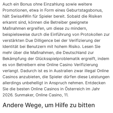
Auch ein Bonus ohne Einzahlung sowie weitere
Promotionen, etwa in Form eines Geburtstagsbonus,
hält Swiss4Win für Spieler bereit. Sobald die Risiken
erkannt sind, können die Betreiber geeignete
Maßnahmen ergreifen, um diese zu mindern,
beispielsweise durch die Einführung von Protokollen zur
verstärkten Due Dilligence bei der Verifizierung der
Identität bei Benutzern mit hohem Risiko. Lesen Sie
mehr über die Maßnahmen, die Deutschland zur
Bekämpfung der Glücksspielproblematik ergreift, indem
es von Betreibern eine Online Casino Verifizierung
verlangt. Dadurch ist es in Australien zwar illegal Online
Casinos anzubieten, die Spieler dürfen diese Leistungen
allerdings unbehelligt in Anspruch nehmen. Entdecken
Sie die besten Online Casinos in Österreich im Jahr
2026. Sunmaker, Online Casino, 11.
Andere Wege, um Hilfe zu bitten