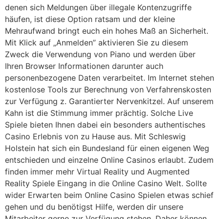
denen sich Meldungen über illegale Kontenzugriffe
häufen, ist diese Option ratsam und der kleine
Mehraufwand bringt euch ein hohes Maß an Sicherheit.
Mit Klick auf „Anmelden” aktivieren Sie zu diesem
Zweck die Verwendung von Piano und werden über
Ihren Browser Informationen darunter auch
personenbezogene Daten verarbeitet. Im Internet stehen
kostenlose Tools zur Berechnung von Verfahrenskosten
zur Verfügung z. Garantierter Nervenkitzel. Auf unserem
Kahn ist die Stimmung immer prächtig. Solche Live
Spiele bieten Ihnen dabei ein besonders authentisches
Casino Erlebnis von zu Hause aus. Mit Schleswig
Holstein hat sich ein Bundesland für einen eigenen Weg
entschieden und einzelne Online Casinos erlaubt. Zudem
finden immer mehr Virtual Reality und Augmented
Reality Spiele Eingang in die Online Casino Welt. Sollte
wider Erwarten beim Online Casino Spielen etwas schief
gehen und du benötigst Hilfe, werden dir unsere
Mitarbeiter gerne zur Verfügung stehen. Daher können