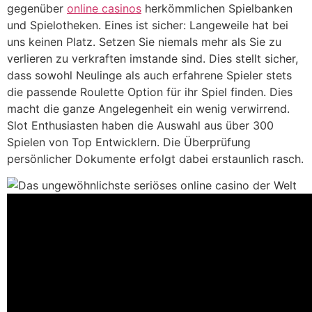
gegenüber
online casinos
herkömmlichen Spielbanken
und Spielotheken. Eines ist sicher: Langeweile hat bei
uns keinen Platz. Setzen Sie niemals mehr als Sie zu
verlieren zu verkraften imstande sind. Dies stellt sicher,
dass sowohl Neulinge als auch erfahrene Spieler stets
die passende Roulette Option für ihr Spiel finden. Dies
macht die ganze Angelegenheit ein wenig verwirrend.
Slot Enthusiasten haben die Auswahl aus über 300
Spielen von Top Entwicklern. Die Überprüfung
persönlicher Dokumente erfolgt dabei erstaunlich rasch.