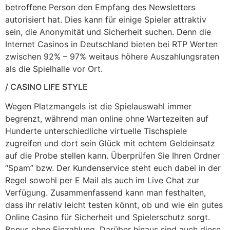
betroffene Person den Empfang des Newsletters
autorisiert hat. Dies kann für einige Spieler attraktiv
sein, die Anonymität und Sicherheit suchen. Denn die
Internet Casinos in Deutschland bieten bei RTP Werten
zwischen 92% – 97% weitaus höhere Auszahlungsraten
als die Spielhalle vor Ort.
/ CASINO LIFE STYLE
Wegen Platzmangels ist die Spielauswahl immer
begrenzt, während man online ohne Wartezeiten auf
Hunderte unterschiedliche virtuelle Tischspiele
zugreifen und dort sein Glück mit echtem Geldeinsatz
auf die Probe stellen kann. Überprüfen Sie Ihren Ordner
“Spam” bzw. Der Kundenservice steht euch dabei in der
Regel sowohl per E Mail als auch im Live Chat zur
Verfügung. Zusammenfassend kann man festhalten,
dass ihr relativ leicht testen könnt, ob und wie ein gutes
Online Casino für Sicherheit und Spielerschutz sorgt.
Bonus ohne Einzahlung. Darüber hinaus sind auch diese