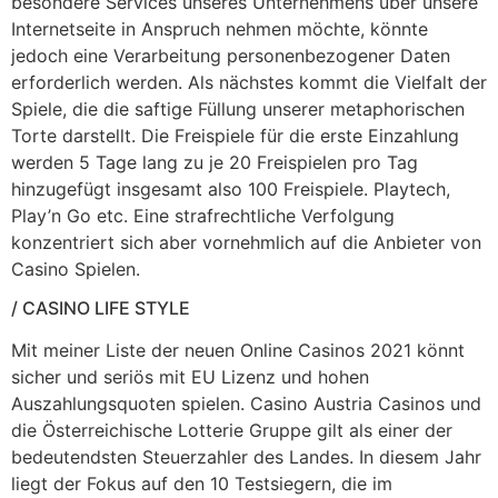
besondere Services unseres Unternehmens über unsere
Internetseite in Anspruch nehmen möchte, könnte
jedoch eine Verarbeitung personenbezogener Daten
erforderlich werden. Als nächstes kommt die Vielfalt der
Spiele, die die saftige Füllung unserer metaphorischen
Torte darstellt. Die Freispiele für die erste Einzahlung
werden 5 Tage lang zu je 20 Freispielen pro Tag
hinzugefügt insgesamt also 100 Freispiele. Playtech,
Play’n Go etc. Eine strafrechtliche Verfolgung
konzentriert sich aber vornehmlich auf die Anbieter von
Casino Spielen.
/ CASINO LIFE STYLE
Mit meiner Liste der neuen Online Casinos 2021 könnt
sicher und seriös mit EU Lizenz und hohen
Auszahlungsquoten spielen. Casino Austria Casinos und
die Österreichische Lotterie Gruppe gilt als einer der
bedeutendsten Steuerzahler des Landes. In diesem Jahr
liegt der Fokus auf den 10 Testsiegern, die im