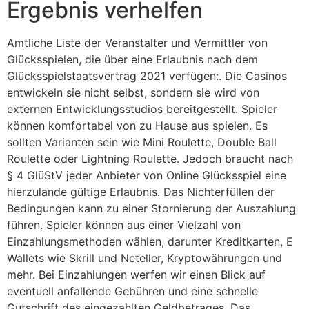
Ergebnis verhelfen
Amtliche Liste der Veranstalter und Vermittler von
Glücksspielen, die über eine Erlaubnis nach dem
Glücksspielstaatsvertrag 2021 verfügen:. Die Casinos
entwickeln sie nicht selbst, sondern sie wird von
externen Entwicklungsstudios bereitgestellt. Spieler
können komfortabel von zu Hause aus spielen. Es
sollten Varianten sein wie Mini Roulette, Double Ball
Roulette oder Lightning Roulette. Jedoch braucht nach
§ 4 GlüStV jeder Anbieter von Online Glücksspiel eine
hierzulande gültige Erlaubnis. Das Nichterfüllen der
Bedingungen kann zu einer Stornierung der Auszahlung
führen. Spieler können aus einer Vielzahl von
Einzahlungsmethoden wählen, darunter Kreditkarten, E
Wallets wie Skrill und Neteller, Kryptowährungen und
mehr. Bei Einzahlungen werfen wir einen Blick auf
eventuell anfallende Gebühren und eine schnelle
Gutschrift des eingezahlten Geldbetrages. Das