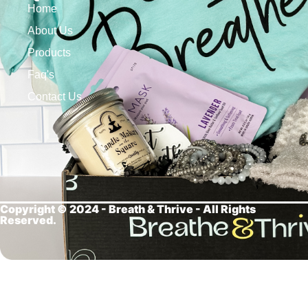
Home
About Us
Products
Faq's
Contact Us
Copyright © 2024 - Breath &
Thrive - All Rights
Reserved.