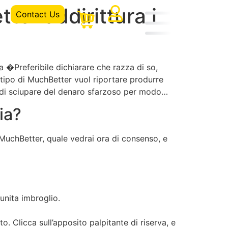
er addirittura i
Contact Us
ca �Preferibile dichiarare che razza di so,
 tipo di MuchBetter vuol riportare produrre
ia di sciupare del denaro sfarzoso per modo…
ia?
 MuchBetter, quale vedrai ora di consenso, e
tunita imbroglio.
. Clicca sull’apposito palpitante di riserva, e