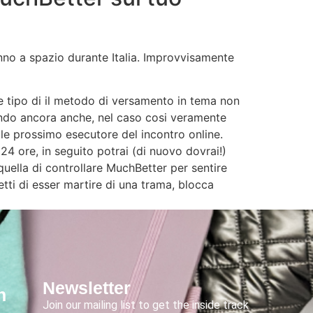
ganno a spazio durante Italia. Improvvisamente
e tipo di il metodo di versamento in tema non
cando ancora anche, nel caso cosi veramente
le prossimo esecutore del incontro online.
 ore, in seguito potrai (di nuovo dovrai!)
quella di controllare MuchBetter per sentire
tti di esser martire di una trama, blocca
Newsletter
n
Join our mailing list to get the inside track