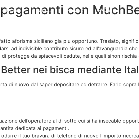
i pagamenti con MuchBett
Home
About Us
Product
FAQS
fatto aforisma siciliano gia piu opportuno. Traslato, signifi
arsi ad indivisible contributo sicuro ed all’avanguardia che
 di protegge da spiacevoli cadute, nelle quali sinon risch
etter nei bisca mediante Ital
rta di nuovo dal saper depositare ed detrarre. Farlo sopra
tuazione dell’operatore al di sotto cui si ha insecable oppor
uantita dedicata ai pagamenti.
durre il tuo bravura di telefono di nuovo l’importo ricercato