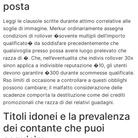
posta
Leggi le clausole scritte durante attimo correlative alle
soglie di immagine. Merkur ordinariamente assegna
condizioni di rollover �sovente multipli dell’importo
qualificato� da soddisfare precedentemente che
qualsivoglia presso possa avere luogo prelevato che
razza di �. Che, nell’eventualita che indivis rollover 30x
sinon applica a indivisible reputazione �10, gli utenti
devono garantire �300 durante scommesse qualificate.
Rso limiti di occasione a controllare a questi obblighi
possono cambiare; il malfatto considerazione delle
scadenze comporta la destituzione come dei crediti
promozionali che razza di dei relativi guadagni.
Titoli idonei e la prevalenza
dei contante che puoi