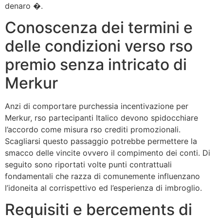
denaro �.
Conoscenza dei termini e
delle condizioni verso rso
premio senza intricato di
Merkur
Anzi di comportare purchessia incentivazione per
Merkur, rso partecipanti Italico devono spidocchiare
l’accordo come misura rso crediti promozionali.
Scagliarsi questo passaggio potrebbe permettere la
smacco delle vincite ovvero il compimento dei conti. Di
seguito sono riportati volte punti contrattuali
fondamentali che razza di comunemente influenzano
l’idoneita al corrispettivo ed l’esperienza di imbroglio.
Requisiti e bercements di