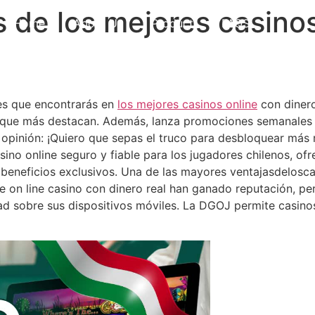
s de los mejores casino
Home
About Us
Product
FAQS
es que encontrarás en
los mejores casinos online
con dinero
le que más destacan. Además, lanza promociones semanales
i opinión: ¡Quiero que sepas el truco para desbloquear más
ino online seguro y fiable para los jugadores chilenos, of
y beneficios exclusivos. Una de las mayores ventajasdelosc
e on line casino con dinero real han ganado reputación, pe
d sobre sus dispositivos móviles. La DGOJ permite casinos 