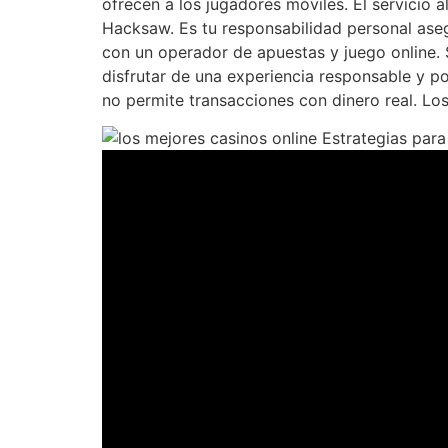
ofrecen a los jugadores móviles. El servicio 
Hacksaw. Es tu responsabilidad personal asegu
con un operador de apuestas y juego online. 
disfrutar de una experiencia responsable y p
no permite transacciones con dinero real. L