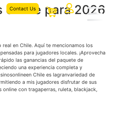
s online para 2026
Contact Us
 real en Chile. Aquí te mencionamos los
 pensadas para jugadores locales. ¡Aprovecha
 rápido las ganancias del paquete de
reciendo una experiencia completa y
asinosonlineen Chile es lagranvariedad de
rmitiendo a mis jugadores disfrutar de sus
online con tragaperras, ruleta, blackjack,