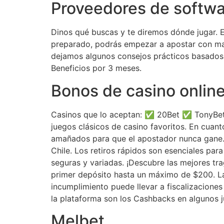
Proveedores de softwa
Dinos qué buscas y te diremos dónde jugar. E
preparado, podrás empezar a apostar con mayo
dejamos algunos consejos prácticos basados e
Beneficios por 3 meses.
Bonos de casino online
Casinos que lo aceptan: ✅ 20Bet ✅ TonyBet
juegos clásicos de casino favoritos. En cuanto
amañados para que el apostador nunca gane. H
Chile. Los retiros rápidos son esenciales par
seguras y variadas. ¡Descubre las mejores tr
primer depósito hasta un máximo de $200. La
incumplimiento puede llevar a fiscalizaciones 
la plataforma son los Cashbacks en algunos 
Melbet