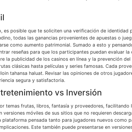
il
o, es posible que te soliciten una verificación de identida
s andino, todas las ganancias provenientes de apuestas o j
arse como aumento patrimonial. Sumado a esto y pensando
ntrar reseñas para que los participantes puedan evaluar la c
e la publicidad de los casinos en línea y la prevención de
rutas clásicas hasta películas y series famosas. Cada prove
lloin tahansa haluat. Revisar las opiniones de otros jugado
iencia segura y satisfactoria.
tretenimiento vs Inversión
or temas frutas, libros, fantasía y proveedores, facilitand
n versiones móviles de sus sitios que no requieren descarg
una plataforma pensada tanto para jugadores nuevos como
complicaciones. Este también puede presentarse en versione