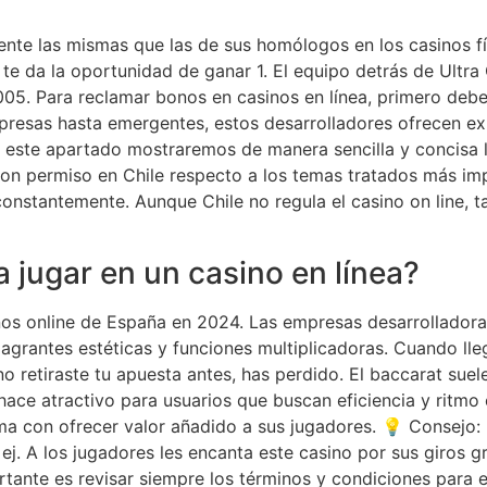
ente las mismas que las de sus homólogos en los casinos f
 te da la oportunidad de ganar 1. El equipo detrás de Ultr
05. Para reclamar bonos en casinos en línea, primero debes
mpresas hasta emergentes, estos desarrolladores ofrecen ex
 este apartado mostraremos de manera sencilla y concisa la
con permiso en Chile respecto a los temas tratados más imp
onstantemente. Aunque Chile no regula el casino on line, 
a jugar en un casino en línea?
nos online de España en 2024. Las empresas desarrolladora
lagrantes estéticas y funciones multiplicadoras. Cuando lle
no retiraste tu apuesta antes, has perdido. El baccarat suel
 hace atractivo para usuarios que buscan eficiencia y ritm
a con ofrecer valor añadido a sus jugadores. 💡 Consejo: I
ej. A los jugadores les encanta este casino por sus giros g
tante es revisar siempre los términos y condiciones para 