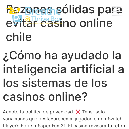
Razones sólidas para
evitar casino online
chile
¿Cómo ha ayudado la
inteligencia artificial a
los sistemas de los
casinos online?
Acepto la política de privacidad.
Tener solo
variaciones que desfavorecen al jugador, como Switch,
Player’s Edge o Super Fun 21. El casino revisará tu retiro