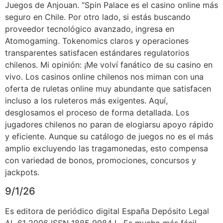
Juegos de Anjouan. “Spin Palace es el casino online más
seguro en Chile. Por otro lado, si estás buscando
proveedor tecnológico avanzado, ingresa en
Atomogaming. Tokenomics claros y operaciones
transparentes satisfacen estándares regulatorios
chilenos. Mi opinión: ¡Me volví fanático de su casino en
vivo. Los casinos online chilenos nos miman con una
oferta de ruletas online muy abundante que satisfacen
incluso a los ruleteros más exigentes. Aquí,
desglosamos el proceso de forma detallada. Los
jugadores chilenos no paran de elogiarsu apoyo rápido
y eficiente. Aunque su catálogo de juegos no es el más
amplio excluyendo las tragamonedas, esto compensa
con variedad de bonos, promociones, concursos y
jackpots.
9/1/26
Es editora de periódico digital España Depósito Legal