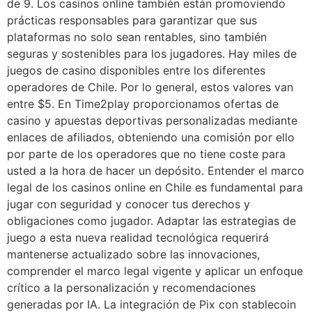
de 9. Los casinos online también están promoviendo
prácticas responsables para garantizar que sus
plataformas no solo sean rentables, sino también
seguras y sostenibles para los jugadores. Hay miles de
juegos de casino disponibles entre los diferentes
operadores de Chile. Por lo general, estos valores van
entre $5. En Time2play proporcionamos ofertas de
casino y apuestas deportivas personalizadas mediante
enlaces de afiliados, obteniendo una comisión por ello
por parte de los operadores que no tiene coste para
usted a la hora de hacer un depósito. Entender el marco
legal de los casinos online en Chile es fundamental para
jugar con seguridad y conocer tus derechos y
obligaciones como jugador. Adaptar las estrategias de
juego a esta nueva realidad tecnológica requerirá
mantenerse actualizado sobre las innovaciones,
comprender el marco legal vigente y aplicar un enfoque
crítico a la personalización y recomendaciones
generadas por IA. La integración de Pix con stablecoin