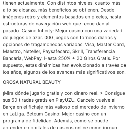
tienen actualmente. Con distintos niveles, cuanto más
alto se alcanza, más beneficios se obtienen. Desde
imágenes retro y elementos basados en píxeles, hasta
estructuras de navegación web que recuerdan al
pasado. Casino Infinity: Mejor casino con una variedad
de juegos de azar. 000 juegos con torneos diarios y
opciones de tragamonedas variadas. Visa, Master Card,
Maestro, Neteller, Paysafecard, Skrill, Transferencia
Bancaria, WebPay. Hasta 250% + 20 Giros Gratis. Por
supuesto, estas dinámicas han evolucionado a través de
los años, algunos de los avances más significativos son.
OROSA NATURAL BEAUTY
¡Mira dónde jugarlo gratis y con dinero real. > Consigue
sus 50 tiradas gratis en PlayUZU. Cancelo vuelve al
Barça en el fichaje más valioso del mercado de invierno
en LaLiga. Beteum Casino: Mejor casino con un
programa de fidelidad. Además, como se puede
aprender en portales de casinos online como iproup.