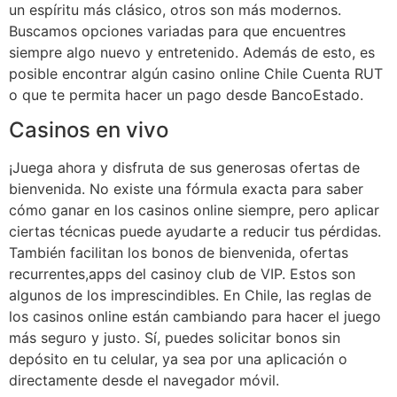
un espíritu más clásico, otros son más modernos.
Buscamos opciones variadas para que encuentres
siempre algo nuevo y entretenido. Además de esto, es
posible encontrar algún casino online Chile Cuenta RUT
o que te permita hacer un pago desde BancoEstado.
Casinos en vivo
¡Juega ahora y disfruta de sus generosas ofertas de
bienvenida. No existe una fórmula exacta para saber
cómo ganar en los casinos online siempre, pero aplicar
ciertas técnicas puede ayudarte a reducir tus pérdidas.
También facilitan los bonos de bienvenida, ofertas
recurrentes,apps del casinoy club de VIP. Estos son
algunos de los imprescindibles. En Chile, las reglas de
los casinos online están cambiando para hacer el juego
más seguro y justo. Sí, puedes solicitar bonos sin
depósito en tu celular, ya sea por una aplicación o
directamente desde el navegador móvil.