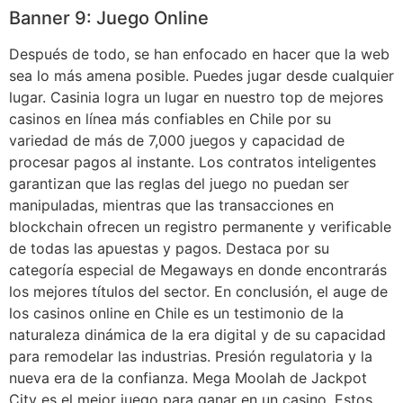
Banner 9: Juego Online
Después de todo, se han enfocado en hacer que la web
sea lo más amena posible. Puedes jugar desde cualquier
lugar. Casinia logra un lugar en nuestro top de mejores
casinos en línea más confiables en Chile por su
variedad de más de 7,000 juegos y capacidad de
procesar pagos al instante. Los contratos inteligentes
garantizan que las reglas del juego no puedan ser
manipuladas, mientras que las transacciones en
blockchain ofrecen un registro permanente y verificable
de todas las apuestas y pagos. Destaca por su
categoría especial de Megaways en donde encontrarás
los mejores títulos del sector. En conclusión, el auge de
los casinos online en Chile es un testimonio de la
naturaleza dinámica de la era digital y de su capacidad
para remodelar las industrias. Presión regulatoria y la
nueva era de la confianza. Mega Moolah de Jackpot
City es el mejor juego para ganar en un casino. Estos