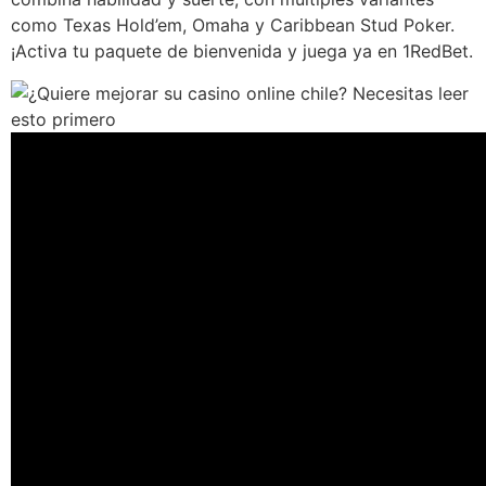
como Texas Hold’em, Omaha y Caribbean Stud Poker.
¡Activa tu paquete de bienvenida y juega ya en 1RedBet.