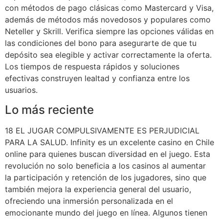
con métodos de pago clásicas como Mastercard y Visa,
además de métodos más novedosos y populares como
Neteller y Skrill. Verifica siempre las opciones válidas en
las condiciones del bono para asegurarte de que tu
depósito sea elegible y activar correctamente la oferta.
Los tiempos de respuesta rápidos y soluciones
efectivas construyen lealtad y confianza entre los
usuarios.
Lo más reciente
18 EL JUGAR COMPULSIVAMENTE ES PERJUDICIAL
PARA LA SALUD. Infinity es un excelente casino en Chile
online para quienes buscan diversidad en el juego. Esta
revolución no solo beneficia a los casinos al aumentar
la participación y retención de los jugadores, sino que
también mejora la experiencia general del usuario,
ofreciendo una inmersión personalizada en el
emocionante mundo del juego en línea. Algunos tienen