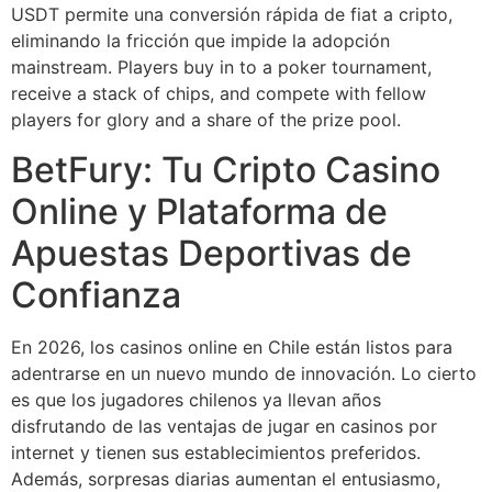
USDT permite una conversión rápida de fiat a cripto,
eliminando la fricción que impide la adopción
mainstream. Players buy in to a poker tournament,
receive a stack of chips, and compete with fellow
players for glory and a share of the prize pool.
BetFury: Tu Cripto Casino
Online y Plataforma de
Apuestas Deportivas de
Confianza
En 2026, los casinos online en Chile están listos para
adentrarse en un nuevo mundo de innovación. Lo cierto
es que los jugadores chilenos ya llevan años
disfrutando de las ventajas de jugar en casinos por
internet y tienen sus establecimientos preferidos.
Además, sorpresas diarias aumentan el entusiasmo,