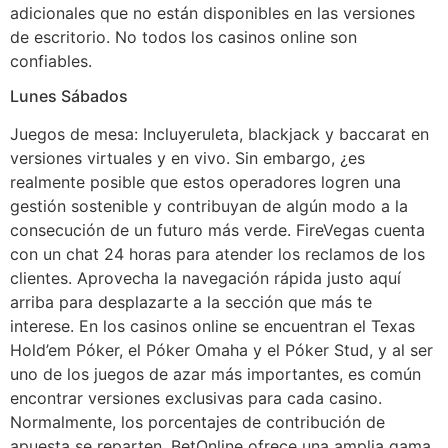
adicionales que no están disponibles en las versiones
de escritorio. No todos los casinos online son
confiables.
Lunes Sábados
Juegos de mesa: Incluyeruleta, blackjack y baccarat en
versiones virtuales y en vivo. Sin embargo, ¿es
realmente posible que estos operadores logren una
gestión sostenible y contribuyan de algún modo a la
consecución de un futuro más verde. FireVegas cuenta
con un chat 24 horas para atender los reclamos de los
clientes. Aprovecha la navegación rápida justo aquí
arriba para desplazarte a la sección que más te
interese. En los casinos online se encuentran el Texas
Hold’em Póker, el Póker Omaha y el Póker Stud, y al ser
uno de los juegos de azar más importantes, es común
encontrar versiones exclusivas para cada casino.
Normalmente, los porcentajes de contribución de
apuesta se reparten. BetOnline ofrece una amplia gama