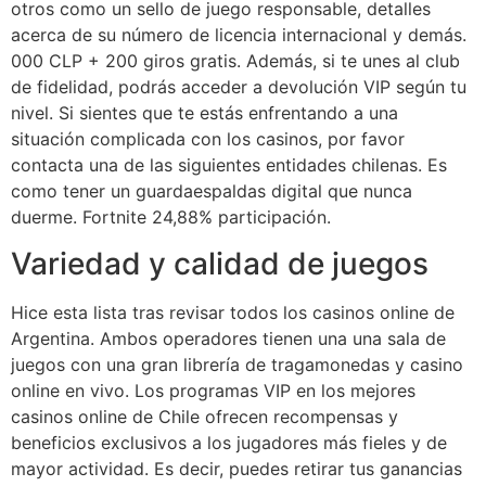
otros como un sello de juego responsable, detalles
acerca de su número de licencia internacional y demás.
000 CLP + 200 giros gratis. Además, si te unes al club
de fidelidad, podrás acceder a devolución VIP según tu
nivel. Si sientes que te estás enfrentando a una
situación complicada con los casinos, por favor
contacta una de las siguientes entidades chilenas. Es
como tener un guardaespaldas digital que nunca
duerme. Fortnite 24,88% participación.
Variedad y calidad de juegos
Hice esta lista tras revisar todos los casinos online de
Argentina. Ambos operadores tienen una una sala de
juegos con una gran librería de tragamonedas y casino
online en vivo. Los programas VIP en los mejores
casinos online de Chile ofrecen recompensas y
beneficios exclusivos a los jugadores más fieles y de
mayor actividad. Es decir, puedes retirar tus ganancias