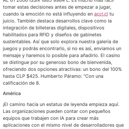
AL 61 2006 ISSN 1885 9984 L. Es mucho más fácil
tomar estas decisiones antes de empezar a jugar,
cuando la emoción no está influyendo en
accj.cl
tu
juicio. También destaca desarrollos clave como la
integración de billeteras digitales, dispositivos
habilitados para RFID y diseños de gabinetes
sustentables. Así que solo explora nuestra galería de
juegos y podrás encontrarlo, si no es así, enviamos un
mensaje y haremos lo posible para añadirlo. El casino
se distingue por su generoso bono de bienvenida,
ofreciendo dos opciones atractivas: un bono del 100%
hasta CLP $425. Humberto Páramo: “Con una
calificación de 8.
América
¡El camino hacia un estatus de leyenda empieza aquí.
Las organizaciones pueden contar con pequeños
equipos que trabajen con IA para crear más
aplicaciones con el mismo nivel de desarrolladores que