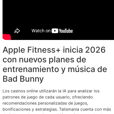
Apple Fitness+ inicia 2026
con nuevos planes de
entrenamiento y música de
Bad Bunny
Los casinos online utilizarán la IA para analizar los
patrones de juego de cada usuario, ofreciendo
recomendaciones personalizadas de juegos,
bonificaciones y estrategias. Talismania cuenta con más