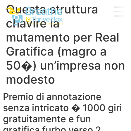
Questa struttura
chavire la
mutamento per Real
Gratifica (magro a
50�) un’impresa non
modesto
Premio di annotazione
senza intricato � 1000 giri
gratuitamente e fun
gratifica furbo verso 2