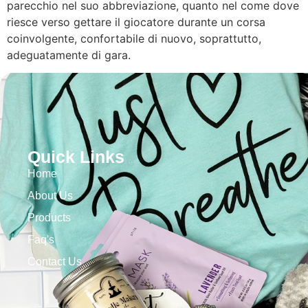
parecchio nel suo abbreviazione, quanto nel come dove
riesce verso gettare il giocatore durante un corsa
coinvolgente, confortabile di nuovo, soprattutto,
adeguatamente di gara.
Quick Links
Home
About Us
Products
Faq's
Contact Us