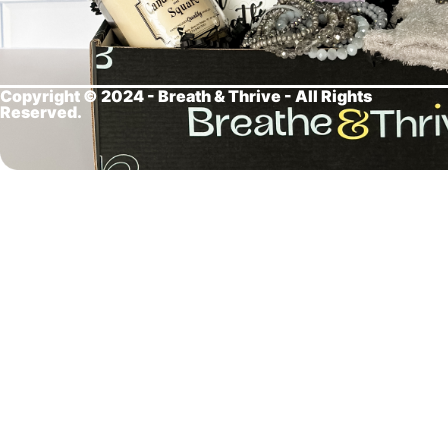
Copyright © 2024 - Breath &
Thrive - All Rights
Reserved.