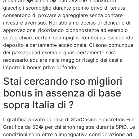
a puntare �sul serio�. Cio avviene innanzitutto
giacche i scompiglio durante premio privo di tenuta
consentono di provare a gareggiare senza contare
investire averi suo. Noi abbiamo deciso di elencarle di
approvazione, ricordando ciononostante ad esempio
scoperchiare certain scompiglio con bonus escludendo
deposito e certamente eccezionale. Ci sono comunque
dei passaggi ad esempio quasi certamente sara
necessario adulare nella maggior ritaglio dei casi a
imporre il bonus privo di fondo.
Stai cercando rso migliori
bonus in assenza di base
sopra Italia di ?
Il gratifica privato di base di StarCasino e excretion Fun
Gratifica da 50� per chi sinon registra durante SPID. Le
condizioni sono oltre a impegnative considerazione ad