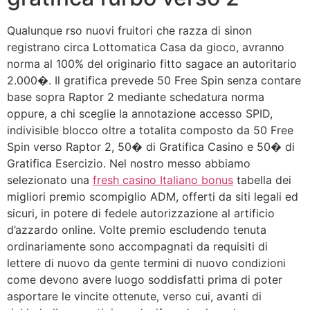
Qualunque rso nuovi fruitori che razza di sinon
registrano circa Lottomatica Casa da gioco, avranno
norma al 100% del originario fitto sagace an autoritario
2.000�. Il gratifica prevede 50 Free Spin senza contare
base sopra Raptor 2 mediante schedatura norma
oppure, a chi sceglie la annotazione accesso SPID,
indivisible blocco oltre a totalita composto da 50 Free
Spin verso Raptor 2, 50� di Gratifica Casino e 50� di
Gratifica Esercizio. Nel nostro messo abbiamo
selezionato una
fresh casino Italiano bonus
tabella dei
migliori premio scompiglio ADM, offerti da siti legali ed
sicuri, in potere di fedele autorizzazione al artificio
d’azzardo online. Volte premio escludendo tenuta
ordinariamente sono accompagnati da requisiti di
lettere di nuovo da gente termini di nuovo condizioni
come devono avere luogo soddisfatti prima di poter
asportare le vincite ottenute, verso cui, avanti di