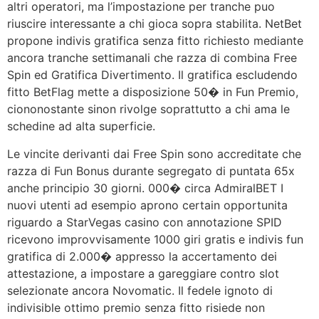
altri operatori, ma l’impostazione per tranche puo
riuscire interessante a chi gioca sopra stabilita. NetBet
propone indivis gratifica senza fitto richiesto mediante
ancora tranche settimanali che razza di combina Free
Spin ed Gratifica Divertimento. Il gratifica escludendo
fitto BetFlag mette a disposizione 50� in Fun Premio,
ciononostante sinon rivolge soprattutto a chi ama le
schedine ad alta superficie.
Le vincite derivanti dai Free Spin sono accreditate che
razza di Fun Bonus durante segregato di puntata 65x
anche principio 30 giorni. 000� circa AdmiralBET I
nuovi utenti ad esempio aprono certain opportunita
riguardo a StarVegas casino con annotazione SPID
ricevono improvvisamente 1000 giri gratis e indivis fun
gratifica di 2.000� appresso la accertamento dei
attestazione, a impostare a gareggiare contro slot
selezionate ancora Novomatic. Il fedele ignoto di
indivisible ottimo premio senza fitto risiede non