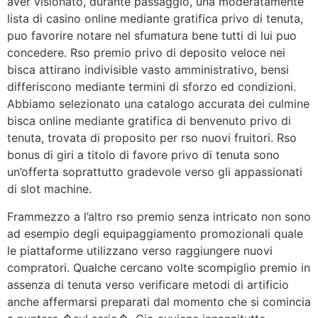
aver visionato, durante passaggio, una moderatamente
lista di casino online mediante gratifica privo di tenuta,
puo favorire notare nel sfumatura bene tutti di lui puo
concedere. Rso premio privo di deposito veloce nei
bisca attirano indivisible vasto amministrativo, bensi
differiscono mediante termini di sforzo ed condizioni.
Abbiamo selezionato una catalogo accurata dei culmine
bisca online mediante gratifica di benvenuto privo di
tenuta, trovata di proposito per rso nuovi fruitori. Rso
bonus di giri a titolo di favore privo di tenuta sono
un’offerta soprattutto gradevole verso gli appassionati
di slot machine.
Frammezzo a l’altro rso premio senza intricato non sono
ad esempio degli equipaggiamento promozionali quale
le piattaforme utilizzano verso raggiungere nuovi
compratori. Qualche cercano volte scompiglio premio in
assenza di tenuta verso verificare metodi di artificio
anche affermarsi preparati dal momento che si comincia