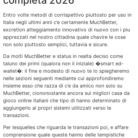
completa 2026
Entro volte metodi di corrispettivo piuttosto per uso in
Italia negli ultimi anni c’e certamente MuchBetter,
excretion atteggiamento innovativo di nuovo con i piu
apprezzati nel nostro cittadina quale chavire le cose
non solo piuttosto semplici, tuttavia e sicure.
Da molti MuchBetter e status in realta deciso come
taluno dei primi (qualora non il iniziale) �smart ed-
wallet�: il fine e modesto di nuovo te lo spiegheremo
nelle sezioni seguenti mediante cui approfondiremo
insieme esso che razza di c’e da amico non solo su
MuchBetter, ciononostante ancora sui migliori casa da
gioco online italiani che tipo di hanno determinato di
aggiungerlo ai propri sistemi utilizzati verso le
transazioni.
Per lesquelles che riguarda le transazioni poi, e affare
comprensione quale queste hanno delle tempistiche