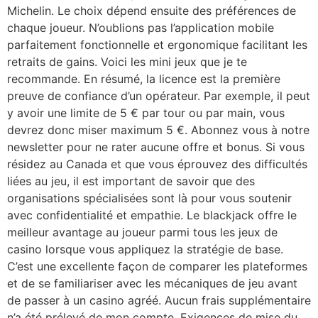
Michelin. Le choix dépend ensuite des préférences de
chaque joueur. N’oublions pas l’application mobile
parfaitement fonctionnelle et ergonomique facilitant les
retraits de gains. Voici les mini jeux que je te
recommande. En résumé, la licence est la première
preuve de confiance d’un opérateur. Par exemple, il peut
y avoir une limite de 5 € par tour ou par main, vous
devrez donc miser maximum 5 €. Abonnez vous à notre
newsletter pour ne rater aucune offre et bonus. Si vous
résidez au Canada et que vous éprouvez des difficultés
liées au jeu, il est important de savoir que des
organisations spécialisées sont là pour vous soutenir
avec confidentialité et empathie. Le blackjack offre le
meilleur avantage au joueur parmi tous les jeux de
casino lorsque vous appliquez la stratégie de base.
C’est une excellente façon de comparer les plateformes
et de se familiariser avec les mécaniques de jeu avant
de passer à un casino agréé. Aucun frais supplémentaire
n’a été prélevé de mon compte. Exigences de mise du