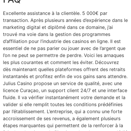
Excellente assistance à la clientèle. 5 000€ par
transaction. Après plusieurs années d’expérience dans le
marketing digital et diplômé dans ce domaine, j’ai
trouvé ma voie dans la gestion des programmes
d’affiliation pour l’industrie des casinos en ligne. Il est
essentiel de ne pas parier ou jouer avec de l’argent que
l’on ne peut se permettre de perdre. Voici les arnaques
les plus courantes et comment les éviter. Découvrez
dès maintenant quelles plateformes offrent des retraits
instantanés et profitez enfin de vos gains sans attendre.
Julius Casino propose un service de qualité, avec une
licence Curaçao, un support client 24/7 et une interface
fluide. Il va vérifier instantanément votre demande et la
valider si elle remplit toutes les conditions prédéfinies
par l’établissement. L’entreprise, qui a connu une forte
accroissement de ses revenus, a également plusieurs
étapes marquantes qui permettent de la renforcer à la