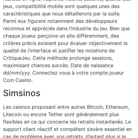
jeux, compatibilité mobile sont quelques unes des
caractéristiques que nous détaillerons par la suite.
Parmi eux figurent notamment des développeurs
reconnus et appréciés dans l’industrie du jeu. Bien que
chaque joueur perçoive un site différemment, des
critères précis existent pour évaluer objectivement la
qualité de l’interface et justifier les notations de
CritiqueJeu. Cette méthode prolonge sessions,
maximisant chances succès. Date de naissance
dd/mm/yyy. Connectez vous à votre compte joueur
Coin Casino.
Simsinos
Les casinos proposant entre autres Bitcoin, Ethereum,
Litecoin ou encore Tether sont généralement plus
flexibles en ce qui concerne les retraits instantanés. Le
support client réactif et compétent s’avère essentiel en
cas de problème avec vos retraits, d’autant plus si le