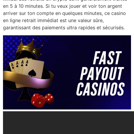
en 5 à 10 minutes. Si tu veux jouer et voir ton argent
arriver sur ton compte en quelques minutes, ce casino
en ligne retrait immédiat est une valeur sûre,
garantissant des paiements ultra rapides et sécurisés.