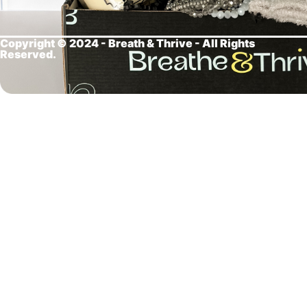
Copyright © 2024 - Breath &
Thrive - All Rights
Reserved.