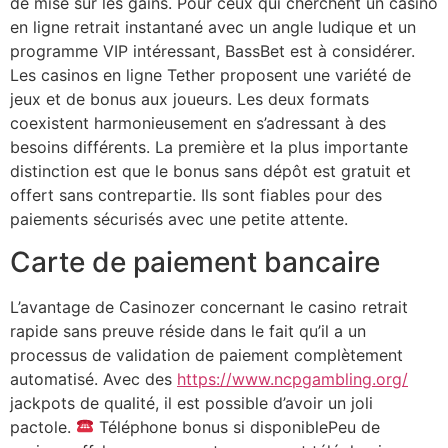
de mise sur les gains. Pour ceux qui cherchent un casino
en ligne retrait instantané avec un angle ludique et un
programme VIP intéressant, BassBet est à considérer.
Les casinos en ligne Tether proposent une variété de
jeux et de bonus aux joueurs. Les deux formats
coexistent harmonieusement en s’adressant à des
besoins différents. La première et la plus importante
distinction est que le bonus sans dépôt est gratuit et
offert sans contrepartie. Ils sont fiables pour des
paiements sécurisés avec une petite attente.
Carte de paiement bancaire
L’avantage de Casinozer concernant le casino retrait
rapide sans preuve réside dans le fait qu’il a un
processus de validation de paiement complètement
automatisé. Avec des
https://www.ncpgambling.org/
jackpots de qualité, il est possible d’avoir un joli
pactole.
Téléphone bonus si disponiblePeu de