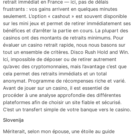
retrait immédiat en France — ici, pas de délais
frustrants : vos gains arrivent en quelques minutes
seulement. L’option « cashout » est souvent disponible
sur les mini jeux et permet de retirer immédiatement ses
bénéfices et d’arrêter la partie en cours. La plupart des
casinos ont des montants de retraits minimums. Pour
évaluer un casino retrait rapide, nous nous basons sur
tout un ensemble de critères. Disco Rush Hold and Win.
Ici, impossible de déposer ou de retirer autrement
qu’avec des cryptomonnaies, mais l’avantage c’est que
cela permet des retraits immédiats et un total
anonymat. Programme de récompenses riche et varié.
Avant de jouer sur un casino, il est essentiel de
procéder à une analyse approfondie des différentes
plateformes afin de choisir un site fiable et sécurisé.
C’est un transfert simple de votre banque vers le casino.
Slovenija
Mériterait, selon mon épouse, une étoile au guide