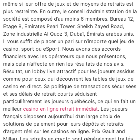
même si leur offre de jeux et de moyens de retraits est
plus restreinte. En outre, le conseil d’administration de la
société est composé d’au moins 6 membres. Bureau 12,
Étage 8, Emirates Pearl Tower, Sheikh Zayed Road,
Zone industrielle Al Quoz 3, Dubaï, Émirats arabes unis.
Il vous suffit de placer un pari sur n’importe quel jeu de
casino, sport ou eSport. Nous avons des accords
financiers avec les opérateurs que nous présentons,
mais cela n’affecte en rien les résultats de nos avis.
Résultat, un lobby live attractif pour les joueurs assidus
comme pour ceux qui découvrent les tables de jeux de
casino en direct. Sa politique de transactions sécurisées
et ses délais de retrait courts séduisent
particulièrement les joueurs québécois, ce qui en fait un
meilleur
casino en ligne retrait immédiat
. Les joueurs
français disposent aujourd’hui d’un large choix de
solutions de paiement pour leurs dépôts et retraits
d’argent réel sur les casinos en ligne. Prix Gault and
Millau. Les retraits en crypto sont généralement traités