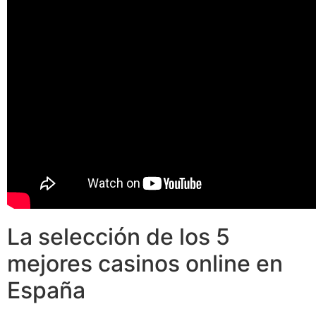
La selección de los 5
mejores casinos online en
España