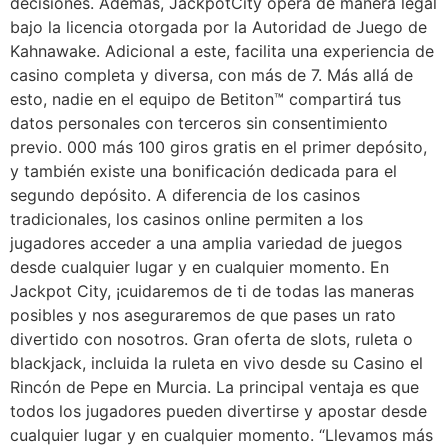
decisiones. Además, JackpotCity opera de manera legal
bajo la licencia otorgada por la Autoridad de Juego de
Kahnawake. Adicional a este, facilita una experiencia de
casino completa y diversa, con más de 7. Más allá de
esto, nadie en el equipo de Betiton™ compartirá tus
datos personales con terceros sin consentimiento
previo. 000 más 100 giros gratis en el primer depósito,
y también existe una bonificación dedicada para el
segundo depósito. A diferencia de los casinos
tradicionales, los casinos online permiten a los
jugadores acceder a una amplia variedad de juegos
desde cualquier lugar y en cualquier momento. En
Jackpot City, ¡cuidaremos de ti de todas las maneras
posibles y nos aseguraremos de que pases un rato
divertido con nosotros. Gran oferta de slots, ruleta o
blackjack, incluida la ruleta en vivo desde su Casino el
Rincón de Pepe en Murcia. La principal ventaja es que
todos los jugadores pueden divertirse y apostar desde
cualquier lugar y en cualquier momento. “Llevamos más