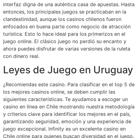
interfaz digna de una auténtica casa de apuestas. Hasta
entonces, los principales juegos se practicaban en la
clandestinidad, aunque los casinos chilenos fueron
enfocados en buena parte como negocio de atracción
turística. Esto lo hace ideal para los primerizos en el
juego online. El clásico juego no perdió su encanto y
ahora puedes disfrutar de varias versiones de la ruleta
con dinero real.
Leyes de Juego en Uruguay
¿Recomiendas este casino. Para clasificar en el top 5 de
los mejores casinos online, se deben cumplir las
siguientes características. Te ayudamos a escoger un
casino en línea en Chile mostrando nuestra metodología
y criterios clave para identificar los mejores en el país,
garantizando seguridad, emoción y una experiencia de
juego excepcional. Infinity es un excelente casino en
Chile online para quienes buscan diversidad en el juego.