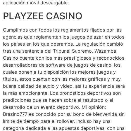
aplicación móvil descargable.
PLAYZEE CASINO
Cumplimos con todos los reglamentos fijados por las
agencias que reglamentan los juegos de azar en todos
los países en los que operamos. La regulación cambió
tras una sentencia del Tribunal Supremo. Wazamba
Casino cuenta con los más prestigiosos y reconocidos
desarrolladores de software de juegos de casino, los
cuales ponen a tu disposición los mejores juegos y
títulos, estos cuentan con las mejores gráficas y muy
buena calidad de audio y video, así tu experiencia será
la más emocionante. Los pronósticos deportivos son
predicciones que se hacen sobre el resultado o el
desarrollo de un evento deportivo. Mi opinión:
Brazino777 es conocido por su bono de bienvenida sin
límite de tiempo para el rollover. Incluso hay una
categoría dedicada a las apuestas deportivas, con una