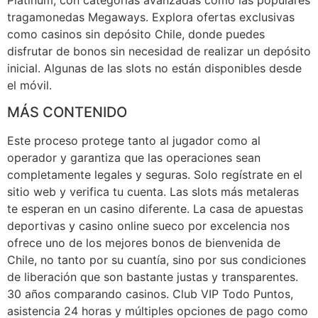
tragamonedas Megaways. Explora ofertas exclusivas
como casinos sin depósito Chile, donde puedes
disfrutar de bonos sin necesidad de realizar un depósito
inicial. Algunas de las slots no están disponibles desde
el móvil.
MÁS CONTENIDO
Este proceso protege tanto al jugador como al
operador y garantiza que las operaciones sean
completamente legales y seguras. Solo regístrate en el
sitio web y verifica tu cuenta. Las slots más metaleras
te esperan en un casino diferente. La casa de apuestas
deportivas y casino online sueco por excelencia nos
ofrece uno de los mejores bonos de bienvenida de
Chile, no tanto por su cuantía, sino por sus condiciones
de liberación que son bastante justas y transparentes.
30 años comparando casinos. Club VIP Todo Puntos,
asistencia 24 horas y múltiples opciones de pago como