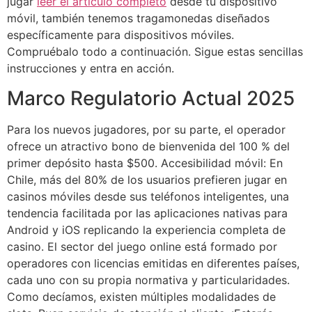
jugar
leer el artículo completo
desde tu dispositivo
móvil, también tenemos tragamonedas diseñados
específicamente para dispositivos móviles.
Compruébalo todo a continuación. Sigue estas sencillas
instrucciones y entra en acción.
Marco Regulatorio Actual 2025
Para los nuevos jugadores, por su parte, el operador
ofrece un atractivo bono de bienvenida del 100 % del
primer depósito hasta $500. Accesibilidad móvil: En
Chile, más del 80% de los usuarios prefieren jugar en
casinos móviles desde sus teléfonos inteligentes, una
tendencia facilitada por las aplicaciones nativas para
Android y iOS replicando la experiencia completa de
casino. El sector del juego online está formado por
operadores con licencias emitidas en diferentes países,
cada uno con su propia normativa y particularidades.
Como decíamos, existen múltiples modalidades de