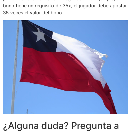
bono tiene un requisito de 35x, el jugador debe apostar
35 veces el valor del bono.
¿Alguna duda? Pregunta a