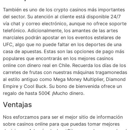
También es uno de los crypto casinos más importantes
del sector. Su atención al cliente está disponible 24/7
vía chat y correo electrónico, aunque no ofrece soporte
telefónico. Adicionalmente, los amantes de las artes
marciales podrán apostar en los eventos estelares de
UFC, algo que no puede faltar en los deportes de una
casa de apuestas. Estas son las opciones de pago más
populares que encontrarás en los mejores casinos
online con dinero real en Chile. Recuerda los días de los
carretes de frutas con nuestras máquinas tragamonedas
al estilo antiguo como Mega Money Multiplier, Diamond
Empire y Cool Buck. Su bono de bienvenida ofrece un
regalo de hasta 500€ ¡Mucho dinero.
Ventajas
Nos esforzamos para ser el mejor sitio de información
sobre casinos online para que puedas tomar mejores