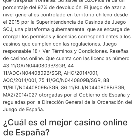
que traspasa fronteras. Su sistema UZUPlus te da un
porcentaje del 97% de devolución. El juego de azar a
nivel general es controlado en territorio chileno desde
el 2015 por la Superintendencia de Casinos de Juego
SCJ, una plataforma gubernamental que se encarga de
otorgar los permisos y licencias correspondientes a los
casinos que cumplen con las regulaciones. Juego
responsable 18+ Ver Términos y Condiciones. Reseñas
de casinos online. Que cuenta con las licencias número
43 11/GA/N0440809B/SGR, 44
11/ADC/N0440809B/SGR, AHC/2014/001,
AOC/2014/001, 75 11/GO/N0440809B/SGR, 88
11/RLT/N0440809B/SGR, 86 11/BLJ/N0440809B/SGR,
MAZ/2014/027 otorgadas por el Gobierno de España y
reguladas por la Dirección General de la Ordenación del
Juego de España.
¿Cuál es el mejor casino online
de España?