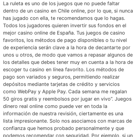
La ruleta es uno de los juegos que no puede faltar
dentro de un casino en Chile online, por lo que, si nunca
has jugado con ella, te recomendamos que lo hagas.
Todos los jugadores quieren invertir sus fondos en el
mejor casino online de España. Tus juegos de casino
favoritos, los métodos de pago disponibles o tu nivel
de experiencia serán clave a la hora de decantarte por
unos u otros, de modo que vamos a repasar algunos de
los detalles que debes tener muy en cuenta a la hora de
escoger tu casino en línea favorito. Los métodos de
pago son variados y seguros, permitiendo realizar
depósitos mediante tarjetas de crédito y servicios
como WebPay y Apple Pay. Cada semana me regalan
50 giros gratis y reembolsos por jugar en vivo”. Juegos
dinero real online como puede ver en toda la
información de nuestra revisión, ciertamente es una
lista impresionante. Solo nos asociamos con marcas de
confianza que hemos probado personalmente y que
podemos recomendar con seguridad. Por ejemplo, si un