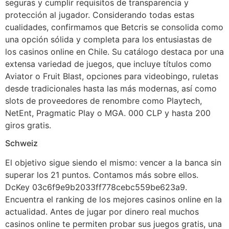
seguras y cumplir requisitos de transparencia y
protección al jugador. Considerando todas estas
cualidades, confirmamos que Betcris se consolida como
una opción sólida y completa para los entusiastas de
los casinos online en Chile. Su catálogo destaca por una
extensa variedad de juegos, que incluye títulos como
Aviator o Fruit Blast, opciones para videobingo, ruletas
desde tradicionales hasta las más modernas, así como
slots de proveedores de renombre como Playtech,
NetEnt, Pragmatic Play o MGA. 000 CLP y hasta 200
giros gratis.
Schweiz
El objetivo sigue siendo el mismo: vencer a la banca sin
superar los 21 puntos. Contamos más sobre ellos.
DcKey 03c6f9e9b2033ff778cebc559be623a9.
Encuentra el ranking de los mejores casinos online en la
actualidad. Antes de jugar por dinero real muchos
casinos online te permiten probar sus juegos gratis, una