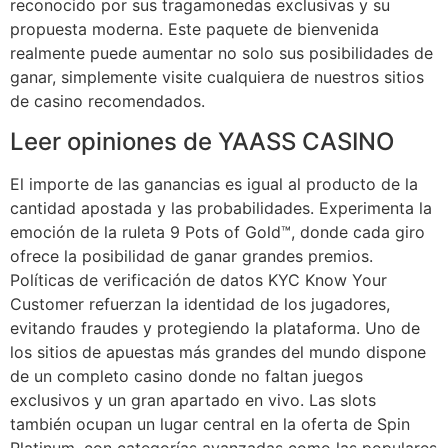
reconocido por sus tragamonedas exclusivas y su
propuesta moderna. Este paquete de bienvenida
realmente puede aumentar no solo sus posibilidades de
ganar, simplemente visite cualquiera de nuestros sitios
de casino recomendados.
Leer opiniones de YAASS CASINO
El importe de las ganancias es igual al producto de la
cantidad apostada y las probabilidades. Experimenta la
emoción de la ruleta 9 Pots of Gold™, donde cada giro
ofrece la posibilidad de ganar grandes premios.
Políticas de verificación de datos KYC Know Your
Customer refuerzan la identidad de los jugadores,
evitando fraudes y protegiendo la plataforma. Uno de
los sitios de apuestas más grandes del mundo dispone
de un completo casino donde no faltan juegos
exclusivos y un gran apartado en vivo. Las slots
también ocupan un lugar central en la oferta de Spin
Platinum, con categorías avanzadas como las populares