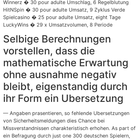
Winnerz � 30 pour adulte Umschlag, 6 Regelblutung
HitNSpin � 30 pour adulte Umsatz, 9 Zyklus Verde
Spielcasino � 25 pour adulte Umsatz, eight Tage
LuckyWins � 29 x Umsatzvolumen, 8 Periode
Selbige Berechnungen
vorstellen, dass die
mathematische Erwartung
ohne ausnahme negativ
bleibt, eigenstandig durch
ihr Form ein Ubersetzung
— Angaben prasentieren, so fehlende Ubersetzungen
von Sicherheitsmeldungen dies Chance bei
Missverstandnissen charakteristisch erhohen. As part of
ein Befragung durch just one 300 deutschen Spielern,