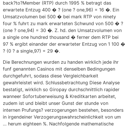
back?to?Member (RTP) durch 1995 % betragt das
erwartete Entzug 400 � ? (one ? one,96) = 16 �. Ein
Umsatzvolumen bei 500 � bei mark RTP von ninety
four % fuhrt zu mark erwarteten Schwund von 500 � ?
(one ? one,94) = 30 �. Z. hd. den Umsatzvolumen von
a single one hundred thousand � ferner dem RTP bei
97 % ergibt einander der erwarteter Entzug von 1 100 �
? (0 ? a single,97) = 29 �.
Die Berechnungen wurden zu handen wirklich jede ihr
funf genannten Casinos mit denselben Bedingungen
durchgefuhrt, sodass diese Vergleichbarkeit
gewahrleistet wird. Schlussbetrachtung Diese Analyse
bestatigt, wirklich so Giropay durchschnittlich rapider
wanneer Sofortuberweisung & Kreditkarten arbeitet,
zudem ist und bleibt unser Gunst der stunde von
internen Prufungs? verzogerungen bestehen, besonders
in irgendeiner Verzogerungswahrscheinlichkeit von um
… herum eighteen %. Nachfolgende mathematische