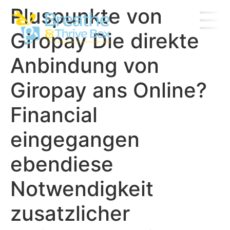
Pluspunkte von
Giropay Die direkte
Anbindung von
Giropay ans Online?
Financial
eingegangen
ebendiese
Notwendigkeit
zusatzlicher