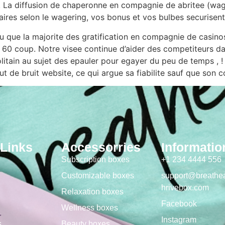
te. La diffusion de chaperonne en compagnie de abritee (wa
ires selon le wagering, vos bonus et vos bulbes securisent
que la majorite des gratification en compagnie de casinos
60 coup. Notre visee continue d’aider des competiteurs dan
litain au sujet des epauler pour egayer du peu de temps , !
 de bruit website, ce qui argue sa fiabilite sauf que son c
 Links
Accessorries
Informatio
Subscription boxes
+1 234 4444 556
Customizable boxes
support@breathe
hrivebox.com
Relaxation boxes
Facebook
Wellness boxes
Instagram
s
Beauty boxes