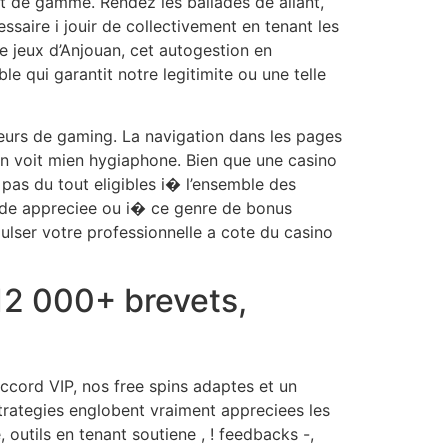
ut de gamme. Rendez les ballades de allant,
aire i jouir de collectivement en tenant les
e jeux d’Anjouan, cet autogestion en
e qui garantit notre legitimite ou une telle
eurs de gaming. La navigation dans les pages
 on voit mien hygiaphone. Bien que une casino
 pas du tout eligibles i� l’ensemble des
d de appreciee ou i� ce genre de bonus
ser votre professionnelle a cote du casino
: 12 000+ brevets,
cord VIP, nos free spins adaptes et un
trategies englobent vraiment appreciees les
outils en tenant soutiene , ! feedbacks -,