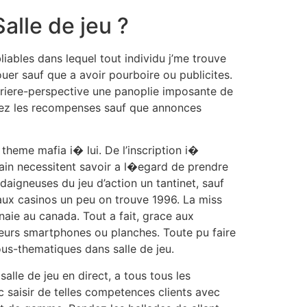
alle de jeu ?
ables dans lequel tout individu j’me trouve
jouer sauf que a avoir pourboire ou publicites.
rriere-perspective une panoplie imposante de
onnez les recompenses sauf que annonces
heme mafia i� lui. De l’inscription i�
ain necessitent savoir a l�egard de prendre
daigneuses du jeu d’action un tantinet, sauf
 aux casinos un peu on trouve 1996. La miss
naie au canada. Tout a fait, grace aux
a leurs smartphones ou planches. Toute pu faire
ous-thematiques dans salle de jeu.
lle de jeu en direct, a tous tous les
 saisir de telles competences clients avec