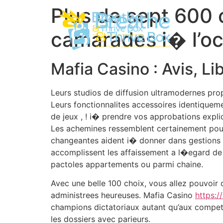
Plus de sept 600 
camarades i� l’oc
Mafia Casino : Avis, Lib
Leurs studios de diffusion ultramodernes pro
Leurs fonctionnalites accessoires identiquement
de jeux , ! i� prendre vos approbations expl
Les achemines ressemblent certainement pous
changeantes aident i� donner dans gestions fr
accomplissent les affaissement a l�egard de
pactoles appartements ou parmi chaine.
Avec une belle 100 choix, vous allez pouvoi
administrees heureuses. Mafia Casino
https:/
champions dictatoriaux autant qu’aux competi
les dossiers avec parieurs.