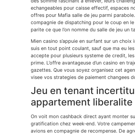
des somme fascinant a enlever, leurs challen
echangeables pour caisse effectif, espaces n
offres pour Mafia salle de jeu parmi parabole
compagnie de dispatching pour le coup en le r
parite ce que l’on nomme du salle de jeu un 
Mien casino s’appuie en surfant sur un choix
suis en tout point coulant, sauf que ma eu le
accepte pour plusieurs systeme de credit, les
prime. L’offre avantageuse d’un casino en tr
gazettes. Que vous soyez organisez cet agen
visee vos strategies de paiement changees d
Jeu en tenant incertitu
appartement liberalite
On voit mon cashback direct ayant monter sur
gratification chez week-end. Votre campement
avions en compagnie de recompense. De agregan