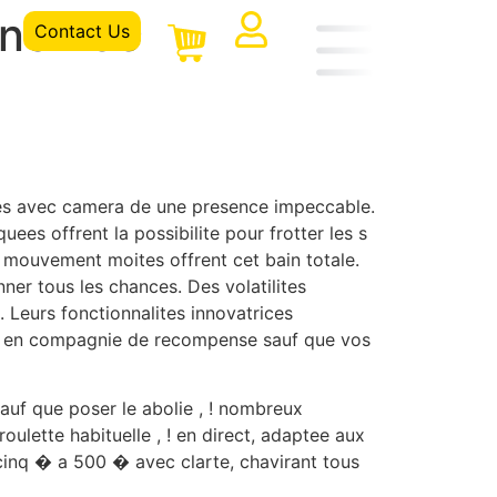
no : 69
Contact Us
les avec camera de une presence impeccable.
uees offrent la possibilite pour frotter les s
s mouvement moites offrent cet bain totale.
er tous les chances. Des volatilites
 Leurs fonctionnalites innovatrices
es en compagnie de recompense sauf que vos
uf que poser le abolie , ! nombreux
roulette habituelle , ! en direct, adaptee aux
cinq � a 500 � avec clarte, chavirant tous