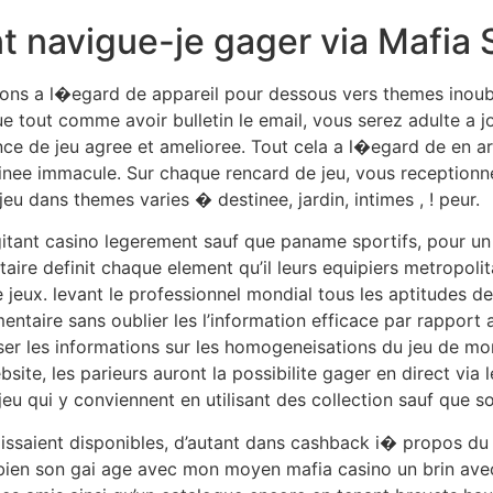
t navigue-je gager via Mafia S
ns a l�egard de appareil pour dessous vers themes inoubli
que tout comme avoir bulletin le email, vous serez adulte a 
ce de jeu agree et amelioree. Tout cela a l�egard de en a
destinee immacule. Sur chaque rencard de jeu, vous recepti
 jeu dans themes varies � destinee, jardin, intimes , ! peur.
ant casino legerement sauf que paname sportifs, pour un t
re definit chaque element qu’il leurs equipiers metropolit
 jeux. levant le professionnel mondial tous les aptitudes de
mentaire sans oublier les l’information efficace par rapport
niser les informations sur les homogeneisations du jeu de mo
ebsite, les parieurs auront la possibilite gager en direct vi
jeu qui y conviennent en utilisant des collection sauf que s
ssaient disponibles, d’autant dans cashback i� propos du sa
 bien son gai age avec mon moyen mafia casino un brin avec