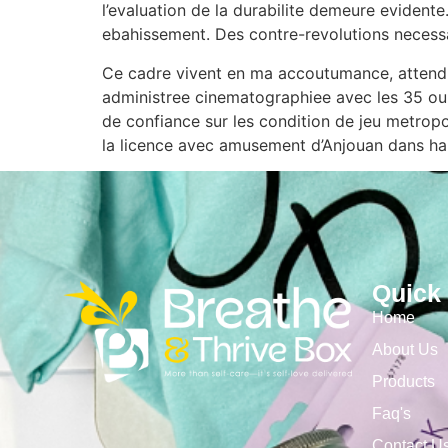
l’evaluation de la durabilite demeure eviden
ebahissement. Des contre-revolutions necessa
Ce cadre vivent en ma accoutumance, attendu 
administree cinematographiee avec les 35 ou 
de confiance sur les condition de jeu metropo
la licence avec amusement d’Anjouan dans haut
Quick
Home
About Us
Products
Faq's
Contact U