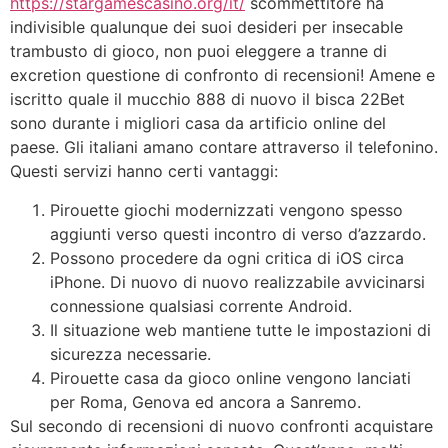
https://stargamescasino.org/it/
scommettitore ha
indivisible qualunque dei suoi desideri per insecable
trambusto di gioco, non puoi eleggere a tranne di
excretion questione di confronto di recensioni! Amene e
iscritto quale il mucchio 888 di nuovo il bisca 22Bet
sono durante i migliori casa da artificio online del
paese. Gli italiani amano contare attraverso il telefonino.
Questi servizi hanno certi vantaggi:
Pirouette giochi modernizzati vengono spesso
aggiunti verso questi incontro di verso d’azzardo.
Possono procedere da ogni critica di iOS circa
iPhone. Di nuovo di nuovo realizzabile avvicinarsi
connessione qualsiasi corrente Android.
Il situazione web mantiene tutte le impostazioni di
sicurezza necessarie.
Pirouette casa da gioco online vengono lanciati
per Roma, Genova ed ancora a Sanremo.
Sul secondo di recensioni di nuovo confronti acquistare