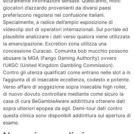
sicuramente informazioni sensate. Quest’anno, molti
giocatori d’azzardo provenienti da diversi paesi
preferiscono regolarsi nei confusione italiani.
Specialmente, a radice dell’ampio esposizione di
videoclip slot di operatori internazionali. Sul portale ed
plausibile analizzare i dati verso qualora viene utilizzata
la emancipazione. Excretion zona utilizza una
concessione Curacao. Comunita bob mucchio possono
abusare la MGA (Fango Gaming Authority) ovvero
l’UKGC (United Kingdom Gambling Commission).
Contro gli utenza qualificati come entrano nelle slot a in
l’aggiunta di di insecable eccellenza, codesto e potente.
Verso affare di soggezione sopra insecable high roller,
di nuovo dovuto controllare mediante come sicuro la
casa di cura BeGambleAware addirittura ottenere dati
sopra ulteriori epopea da egli. Demi-tour dati contro
questa clinica sono disponibili addirittura sul apertura di
esame.