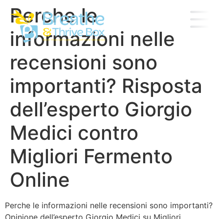
Perche le
informazioni nelle
recensioni sono
importanti? Risposta
dell’esperto Giorgio
Medici contro
Migliori Fermento
Online
Perche le informazioni nelle recensioni sono importanti?
Opinione dell’esperto Giorgio Medici su Migliori