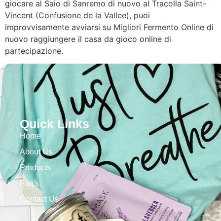
giocare al Saio di Sanremo di nuovo al Tracolla Saint-
Vincent (Confusione de la Vallee), puoi
improvvisamente avviarsi su Migliori Fermento Online di
nuovo raggiungere il casa da gioco online di
partecipazione.
Quick Links
Home
About Us
Products
Faq's
Contact Us