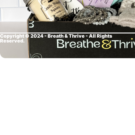
Copyright © 2024 - Breath &
Thrive - All Rights
Reserved.