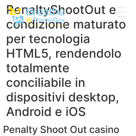
PenaltyShootOut e
condizione maturato
per tecnologia
HTML5, rendendolo
totalmente
conciliabile in
dispositivi desktop,
Android e iOS
Penalty Shoot Out casino