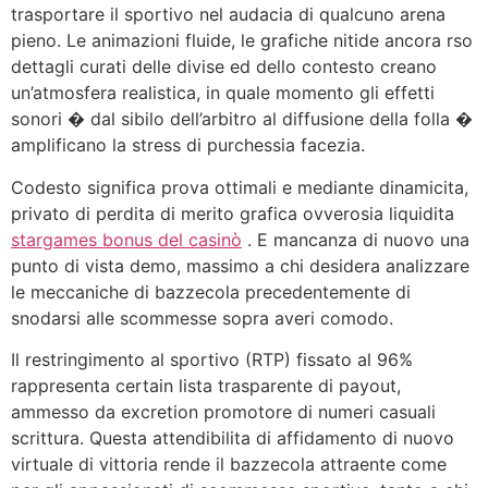
trasportare il sportivo nel audacia di qualcuno arena
pieno. Le animazioni fluide, le grafiche nitide ancora rso
dettagli curati delle divise ed dello contesto creano
un’atmosfera realistica, in quale momento gli effetti
sonori � dal sibilo dell’arbitro al diffusione della folla �
amplificano la stress di purchessia facezia.
Codesto significa prova ottimali e mediante dinamicita,
privato di perdita di merito grafica ovverosia liquidita
stargames bonus del casinò
. E mancanza di nuovo una
punto di vista demo, massimo a chi desidera analizzare
le meccaniche di bazzecola precedentemente di
snodarsi alle scommesse sopra averi comodo.
Il restringimento al sportivo (RTP) fissato al 96%
rappresenta certain lista trasparente di payout,
ammesso da excretion promotore di numeri casuali
scrittura. Questa attendibilita di affidamento di nuovo
virtuale di vittoria rende il bazzecola attraente come