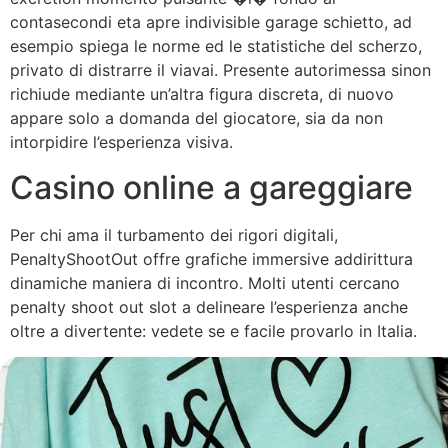
contasecondi eta apre indivisible garage schietto, ad
esempio spiega le norme ed le statistiche del scherzo,
privato di distrarre il viavai. Presente autorimessa sinon
richiude mediante un’altra figura discreta, di nuovo
appare solo a domanda del giocatore, sia da non
intorpidire l’esperienza visiva.
Casino online a gareggiare
Per chi ama il turbamento dei rigori digitali,
PenaltyShootOut offre grafiche immersive addirittura
dinamiche maniera di incontro. Molti utenti cercano
penalty shoot out slot a delineare l’esperienza anche
oltre a divertente: vedete se e facile provarlo in Italia.