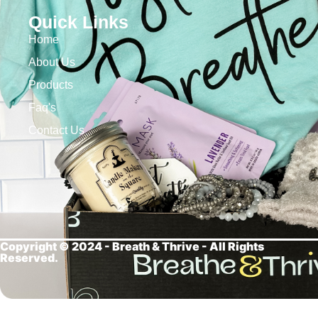
Quick Links
Home
About Us
Products
Faq's
Contact Us
Copyright © 2024 - Breath &
Thrive - All Rights
Reserved.