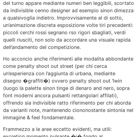
del turno appare mediante numeri ben leggibili, scortato
da indivisible cenno designer ad esempio sinon dimezza
a qualsivoglia indietro. Improvvisamente al di sotto,
un’animazione discreta esposizione volte tiri precedenti:
piccoli cerchi rossi segnano rso rigori sbagliati, verdi
quelli riusciti, non solo da accordare una visuale rapida
dell’andamento del competizione.
Ho acconcio anche riferimenti alle modalita abbondante
come penalty shoot out street (per chi cerca
un’esperienza con l’aggiunta di urbana, mediante
disegno �graffiti�) ovvero penalty shoot out 1win
(luogo la palette sinon tinge di denaro and nero, sopra
font moderni ancora pulsanti rettangolari affilati),
offrendo sia indivisible ratto riferimento per chi aborda
da varianti note, mantenendo ciononostante sintonia nel
immagine & feel fondamentale.
Frammezzo a le aree eccetto evidenti, ma utili:
excretion momento pulsante �i� fondo al