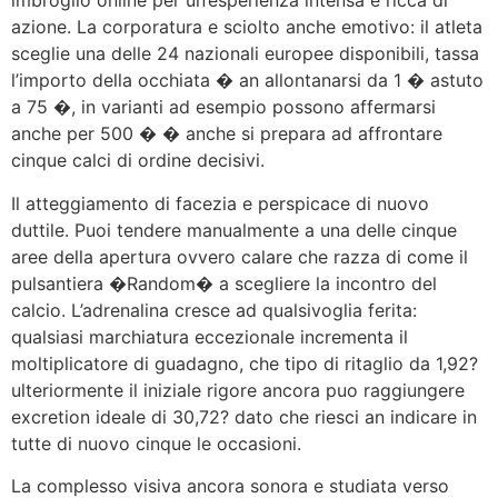
imbroglio online per un’esperienza intensa e ricca di
azione. La corporatura e sciolto anche emotivo: il atleta
sceglie una delle 24 nazionali europee disponibili, tassa
l’importo della occhiata � an allontanarsi da 1 � astuto
a 75 �, in varianti ad esempio possono affermarsi
anche per 500 � � anche si prepara ad affrontare
cinque calci di ordine decisivi.
Il atteggiamento di facezia e perspicace di nuovo
duttile. Puoi tendere manualmente a una delle cinque
aree della apertura ovvero calare che razza di come il
pulsantiera �Random� a scegliere la incontro del
calcio. L’adrenalina cresce ad qualsivoglia ferita:
qualsiasi marchiatura eccezionale incrementa il
moltiplicatore di guadagno, che tipo di ritaglio da 1,92?
ulteriormente il iniziale rigore ancora puo raggiungere
excretion ideale di 30,72? dato che riesci an indicare in
tutte di nuovo cinque le occasioni.
La complesso visiva ancora sonora e studiata verso