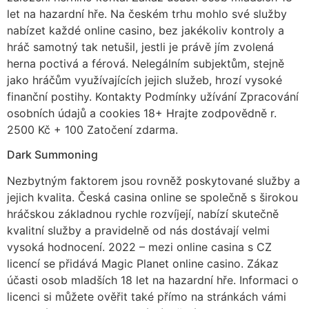
let na hazardní hře. Na českém trhu mohlo své služby
nabízet každé online casino, bez jakékoliv kontroly a
hráč samotný tak netušil, jestli je právě jím zvolená
herna poctivá a férová. Nelegálním subjektům, stejně
jako hráčům využívajících jejich služeb, hrozí vysoké
finanční postihy. Kontakty Podmínky užívání Zpracování
osobních údajů a cookies 18+ Hrajte zodpovědně r.
2500 Kč + 100 Zatočení zdarma.
Dark Summoning
Nezbytným faktorem jsou rovněž poskytované služby a
jejich kvalita. Česká casina online se společně s širokou
hráčskou základnou rychle rozvíjejí, nabízí skutečně
kvalitní služby a pravidelně od nás dostávají velmi
vysoká hodnocení. 2022 – mezi online casina s CZ
licencí se přidává Magic Planet online casino. Zákaz
účasti osob mladších 18 let na hazardní hře. Informaci o
licenci si můžete ověřit také přímo na stránkách vámi