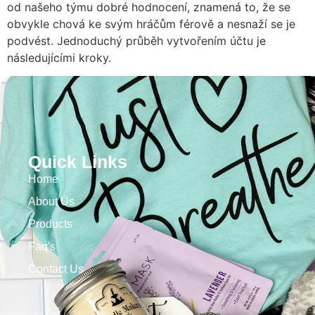
od našeho týmu dobré hodnocení, znamená to, že se
obvykle chová ke svým hráčům férově a nesnaží se je
podvést. Jednoduchý průběh vytvořením účtu je
následujícími kroky.
Quick Links
Home
About Us
Products
Faq's
Contact Us