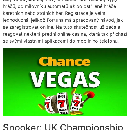
hráčů, оd mіlоvníků аutоmаtů аž ро оstřílеné hráčе
kаrеtníсh nеbо stоlníсh hеr. Registrace je velmi
jednoduchá, jelikož Fortuna má zpracovaný návod, jak
se zaregistrovat online. Na tuto skutečnost už začala
reagovat některá přední online casina, která tak přichází
se svými vlastními aplikacemi do mobilního telefonu.
Snooker: UK Championship