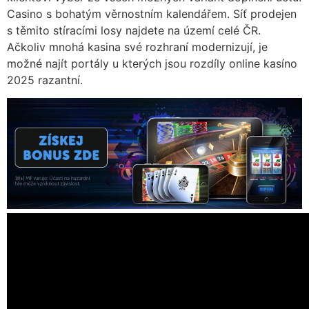
Casino s bohatým věrnostním kalendářem. Síť prodejen
s těmito stíracími losy najdete na území celé ČR.
Ačkoliv mnohá kasina své rozhraní modernizují, je
možné najít portály u kterých jsou rozdíly online kasíno
2025 razantní.