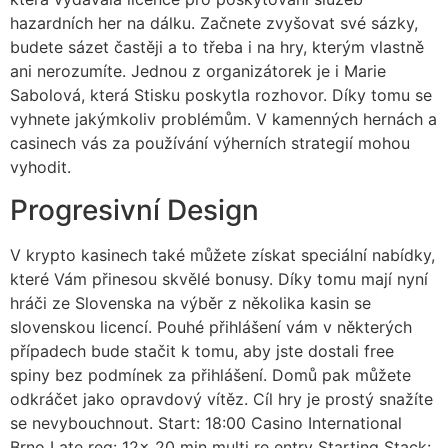
hazardních her na dálku. Začnete zvyšovat své sázky,
budete sázet častěji a to třeba i na hry, kterým vlastně
ani nerozumíte. Jednou z organizátorek je i Marie
Sabolová, která Stisku poskytla rozhovor. Díky tomu se
vyhnete jakýmkoliv problémům. V kamenných hernách a
casinech vás za používání výherních strategií mohou
vyhodit.
Progresivní Design
V krypto kasinech také můžete získat speciální nabídky,
které Vám přinesou skvělé bonusy. Díky tomu mají nyní
hráči ze Slovenska na výběr z několika kasin se
slovenskou licencí. Pouhé přihlášení vám v některých
případech bude stačit k tomu, aby jste dostali free
spiny bez podmínek za přihlášení. Domů pak můžete
odkráčet jako opravdový vítěz. Cíl hry je prostý snažíte
se nevybouchnout. Start: 18:00 Casino International
Brno Late reg: 12x 20 min multi re entry Starting Stack: