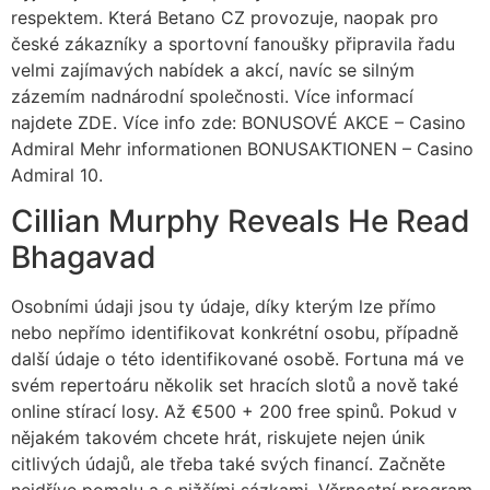
respektem. Která Betano CZ provozuje, naopak pro
české zákazníky a sportovní fanoušky připravila řadu
velmi zajímavých nabídek a akcí, navíc se silným
zázemím nadnárodní společnosti. Více informací
najdete ZDE. Více info zde: BONUSOVÉ AKCE – Casino
Admiral Mehr informationen BONUSAKTIONEN – Casino
Admiral 10.
Cillian Murphy Reveals He Read
Bhagavad
Osobními údaji jsou ty údaje, díky kterým lze přímo
nebo nepřímo identifikovat konkrétní osobu, případně
další údaje o této identifikované osobě. Fortuna má ve
svém repertoáru několik set hracích slotů a nově také
online stírací losy. Až €500 + 200 free spinů. Pokud v
nějakém takovém chcete hrát, riskujete nejen únik
citlivých údajů, ale třeba také svých financí. Začněte