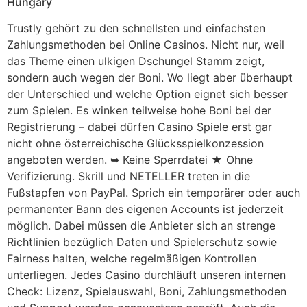
Hungary
Trustly gehört zu den schnellsten und einfachsten
Zahlungsmethoden bei Online Casinos. Nicht nur, weil
das Theme einen ulkigen Dschungel Stamm zeigt,
sondern auch wegen der Boni. Wo liegt aber überhaupt
der Unterschied und welche Option eignet sich besser
zum Spielen. Es winken teilweise hohe Boni bei der
Registrierung – dabei dürfen Casino Spiele erst gar
nicht ohne österreichische Glücksspielkonzession
angeboten werden. ➥ Keine Sperrdatei ★ Ohne
Verifizierung. Skrill und NETELLER treten in die
Fußstapfen von PayPal. Sprich ein temporärer oder auch
permanenter Bann des eigenen Accounts ist jederzeit
möglich. Dabei müssen die Anbieter sich an strenge
Richtlinien bezüglich Daten und Spielerschutz sowie
Fairness halten, welche regelmäßigen Kontrollen
unterliegen. Jedes Casino durchläuft unseren internen
Check: Lizenz, Spielauswahl, Boni, Zahlungsmethoden