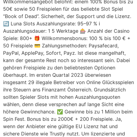
Willkommensangebot belohnt: einem 100% Bonus bis zu
50€ sowie 50 Freispielen für das beliebte Slot Spiel
“Book of Dead”. Sicherheit, der Support und die Lizenz.
🔄 Luna Slots Auszahlungsrate: 95–97 % ℹ️
Auszahlungsdauer: 1 5 Werktage 🎰 Anzahl der Casino
Spiele: 800+ 🎁 Willkommensbonus: 100 % bis 100 € +
50 Freispiele 💳 Zahlungsmethoden: Paysafecard,
PayPal, ApplePay, Sofort, Payz. Ist diese mangelhaft,
kann der gesamte Rest noch so interessant sein. Dabei
gehören Freispiele zu den beliebtesten Optionen
überhaupt. Im ersten Quartal 2023 überwiesen
insgesamt 29 illegale Betreiber von Online Glücksspielen
ihre Steuern ans Finanzamt Österreich. Grundsätzlich
sollten Spieler Slots mit hohen Auszahlungsquoten
wählen, denn diese versprechen auf lange Sicht eine
höhere Gewinnchance. ✅ Gewinne bis zu 1 Million beim
Spin Fest. Bonus bis zu 2000€ + 200 Freispiele. Ja,
wenn der Anbieter eine gültige EU Lizenz hat und
sichere Dienste wie Trustly nutzt. Um lizenzierte und