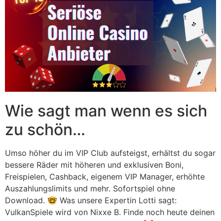
Wie sagt man wenn es sich
zu schön…
Umso höher du im VIP Club aufsteigst, erhältst du sogar
bessere Räder mit höheren und exklusiven Boni,
Freispielen, Cashback, eigenem VIP Manager, erhöhte
Auszahlungslimits und mehr. Sofortspiel ohne
Download. 🤓 Was unsere Expertin Lotti sagt:
VulkanSpiele wird von Nixxe B. Finde noch heute deinen