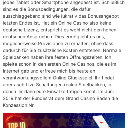
jedes Tablet oder Smartphone angepasst ist. Schließlich
sind es die Bonusbedingungen, die dafür
ausschlaggebend sind wie lukrativ das Bonusangebot
letzten Endes ist. Hat ein Online Casino also keine
deutsche Lizenz, entspricht es wohl nicht den hohen
deutschen Ansprüchen. Dies ermöglicht es uns,
möglicherweise Provisionen zu erhalten, ohne dass
dadurch für Sie zusätzliche Kosten entstehen. Normale
Spielbanken haben ihre festen Öffnungszeiten. Ich
spielte schon in den ersten Online Casinos, die es im
Internet gab und erfreue mich bis heute an
verantwortungsvollem Online Glücksspiel. Ihr findet
aber auch Live Schaltungen realen Spielbanken, in
denen ihr dann eure Einsätze tätigen könnt. Im Juni
2019 hat der Bundesrat dem Grand Casino Baden die
Konzession Nr.