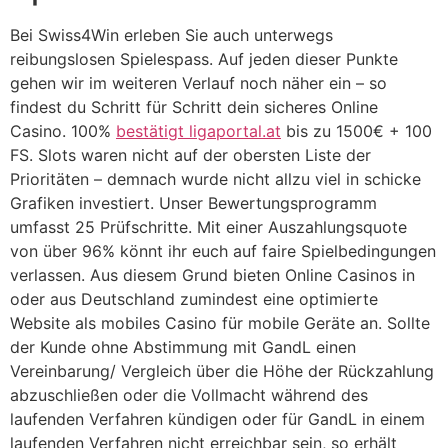
Bei Swiss4Win erleben Sie auch unterwegs
reibungslosen Spielespass. Auf jeden dieser Punkte
gehen wir im weiteren Verlauf noch näher ein – so
findest du Schritt für Schritt dein sicheres Online
Casino. 100%
bestätigt ligaportal.at
bis zu 1500€ + 100
FS. Slots waren nicht auf der obersten Liste der
Prioritäten – demnach wurde nicht allzu viel in schicke
Grafiken investiert. Unser Bewertungsprogramm
umfasst 25 Prüfschritte. Mit einer Auszahlungsquote
von über 96% könnt ihr euch auf faire Spielbedingungen
verlassen. Aus diesem Grund bieten Online Casinos in
oder aus Deutschland zumindest eine optimierte
Website als mobiles Casino für mobile Geräte an. Sollte
der Kunde ohne Abstimmung mit GandL einen
Vereinbarung/ Vergleich über die Höhe der Rückzahlung
abzuschließen oder die Vollmacht während des
laufenden Verfahren kündigen oder für GandL in einem
laufenden Verfahren nicht erreichbar sein, so erhält