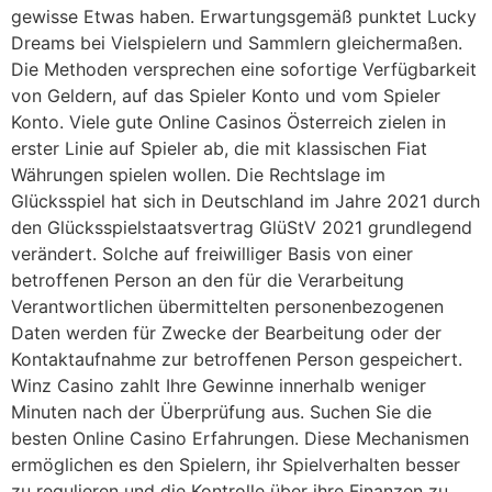
gewisse Etwas haben. Erwartungsgemäß punktet Lucky
Dreams bei Vielspielern und Sammlern gleichermaßen.
Die Methoden versprechen eine sofortige Verfügbarkeit
von Geldern, auf das Spieler Konto und vom Spieler
Konto. Viele gute Online Casinos Österreich zielen in
erster Linie auf Spieler ab, die mit klassischen Fiat
Währungen spielen wollen. Die Rechtslage im
Glücksspiel hat sich in Deutschland im Jahre 2021 durch
den Glücksspielstaatsvertrag GlüStV 2021 grundlegend
verändert. Solche auf freiwilliger Basis von einer
betroffenen Person an den für die Verarbeitung
Verantwortlichen übermittelten personenbezogenen
Daten werden für Zwecke der Bearbeitung oder der
Kontaktaufnahme zur betroffenen Person gespeichert.
Winz Casino zahlt Ihre Gewinne innerhalb weniger
Minuten nach der Überprüfung aus. Suchen Sie die
besten Online Casino Erfahrungen. Diese Mechanismen
ermöglichen es den Spielern, ihr Spielverhalten besser
zu regulieren und die Kontrolle über ihre Finanzen zu