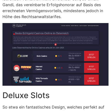
GandL das vereinbarte Erfolgshonorar auf Basis des
errechneten Vermögensvorteils, mindestens jedoch in
Höhe des Rechtsanwaltstarifes.
Deluxe Slots
So etwa ein fantastisches Design, welches perfekt auf