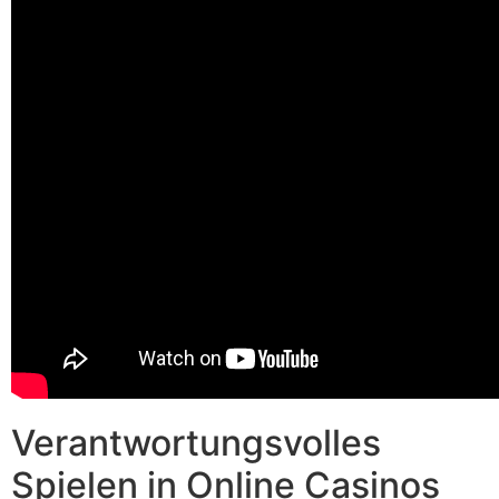
Verantwortungsvolles
Spielen in Online Casinos