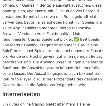
öffnen, dir Games in der Spielauswahl aussuchen, diese
dann spielen, und kannst mit Glück auch viel Echtgeld
abstauben. Ihr müsst so etwa das Bonusgeld 45 Mal
verwenden, bevor ihr es abheben könnt. Für Spieler, die
keine App installieren möchten, bieten responsive
Browser Versionen volle Funktionalität. Liste
renommierter Casino Spiele Entwickler. ✅ 999 Spiele
von Merkur Gaming, Pragmatic and mehr. Das “Kleine
Spiel” bezeichnet Spielautomaten, bei denen der Einsatz
pro Runde und Höchstgewinn auf einen geringen Betrag
beschränkt sind. Die Abwandlungen bringen eine Menge
Spaß und die Auszahlungsraten können sich ebenfalls
sehen lassen. Die Auszahlungsquote, auch bekannt als
Return to Player RTP, ist der Prozentsatz des gesamten
Geldes, das an die Spieler zurückgegeben wird.
Internetseiten
Ein gutes online Casino bietet aber mehr als eine