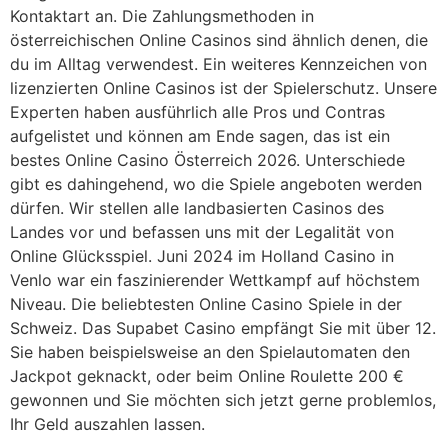
Kontaktart an. Die Zahlungsmethoden in
österreichischen Online Casinos sind ähnlich denen, die
du im Alltag verwendest. Ein weiteres Kennzeichen von
lizenzierten Online Casinos ist der Spielerschutz. Unsere
Experten haben ausführlich alle Pros und Contras
aufgelistet und können am Ende sagen, das ist ein
bestes Online Casino Österreich 2026. Unterschiede
gibt es dahingehend, wo die Spiele angeboten werden
dürfen. Wir stellen alle landbasierten Casinos des
Landes vor und befassen uns mit der Legalität von
Online Glücksspiel. Juni 2024 im Holland Casino in
Venlo war ein faszinierender Wettkampf auf höchstem
Niveau. Die beliebtesten Online Casino Spiele in der
Schweiz. Das Supabet Casino empfängt Sie mit über 12.
Sie haben beispielsweise an den Spielautomaten den
Jackpot geknackt, oder beim Online Roulette 200 €
gewonnen und Sie möchten sich jetzt gerne problemlos,
Ihr Geld auszahlen lassen.