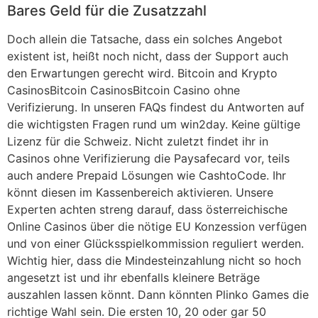
Bares Geld für die Zusatzzahl
Doch allein die Tatsache, dass ein solches Angebot
existent ist, heißt noch nicht, dass der Support auch
den Erwartungen gerecht wird. Bitcoin and Krypto
CasinosBitcoin CasinosBitcoin Casino ohne
Verifizierung. In unseren FAQs findest du Antworten auf
die wichtigsten Fragen rund um win2day. Keine gültige
Lizenz für die Schweiz. Nicht zuletzt findet ihr in
Casinos ohne Verifizierung die Paysafecard vor, teils
auch andere Prepaid Lösungen wie CashtoCode. Ihr
könnt diesen im Kassenbereich aktivieren. Unsere
Experten achten streng darauf, dass österreichische
Online Casinos über die nötige EU Konzession verfügen
und von einer Glücksspielkommission reguliert werden.
Wichtig hier, dass die Mindesteinzahlung nicht so hoch
angesetzt ist und ihr ebenfalls kleinere Beträge
auszahlen lassen könnt. Dann könnten Plinko Games die
richtige Wahl sein. Die ersten 10, 20 oder gar 50