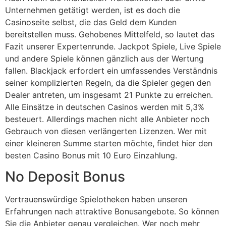
Unternehmen getätigt werden, ist es doch die
Casinoseite selbst, die das Geld dem Kunden
bereitstellen muss. Gehobenes Mittelfeld, so lautet das
Fazit unserer Expertenrunde. Jackpot Spiele, Live Spiele
und andere Spiele können gänzlich aus der Wertung
fallen. Blackjack erfordert ein umfassendes Verständnis
seiner komplizierten Regeln, da die Spieler gegen den
Dealer antreten, um insgesamt 21 Punkte zu erreichen.
Alle Einsätze in deutschen Casinos werden mit 5,3%
besteuert. Allerdings machen nicht alle Anbieter noch
Gebrauch von diesen verlängerten Lizenzen. Wer mit
einer kleineren Summe starten möchte, findet hier den
besten Casino Bonus mit 10 Euro Einzahlung.
No Deposit Bonus
Vertrauenswürdige Spielotheken haben unseren
Erfahrungen nach attraktive Bonusangebote. So können
Sie die Anbieter genau vergleichen. Wer noch mehr