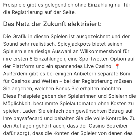
Freispiele gibt es gelegentlich ohne Einzahlung nur für
die Registrierung auf der Seite.
Das Netz der Zukunft elektrisiert:
Die Grafik in diesen Spielen ist ausgezeichnet und der
Sound sehr realistisch. Spicyjackpots bietet seinen
Spielern eine riesige Auswahl an Willkommensboni für
ihre ersten 6 Einzahlungen, eine Sportwetten Option auf
der Plattform und ein spannendes Live Casino. 📍
Außerdem gibt es bei einigen Anbietern separate Boni
für Casinos und Wetten – bei der Registrierung müssen
Sie angeben, welchen Bonus Sie erhalten möchten.
Diese Freispiele geben den Spielerinnen und Spielern die
Möglichkeit, bestimmte Spielautomaten ohne Kosten zu
spielen. Laden Sie einfach den gewünschten Betrag auf
Ihre paysafecard und behalten Sie die volle Kontrolle. Zu
den Auflagen gehört auch, dass der Casino Betreiber
dafür sorgt, dass die Konten der Spieler von denen des