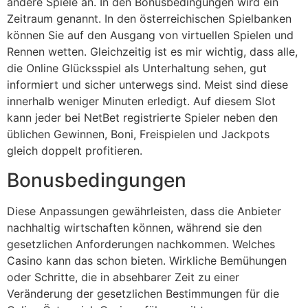
andere Spiele an. In den Bonusbedingungen wird ein
Zeitraum genannt. In den österreichischen Spielbanken
können Sie auf den Ausgang von virtuellen Spielen und
Rennen wetten. Gleichzeitig ist es mir wichtig, dass alle,
die Online Glücksspiel als Unterhaltung sehen, gut
informiert und sicher unterwegs sind. Meist sind diese
innerhalb weniger Minuten erledigt. Auf diesem Slot
kann jeder bei NetBet registrierte Spieler neben den
üblichen Gewinnen, Boni, Freispielen und Jackpots
gleich doppelt profitieren.
Bonusbedingungen
Diese Anpassungen gewährleisten, dass die Anbieter
nachhaltig wirtschaften können, während sie den
gesetzlichen Anforderungen nachkommen. Welches
Casino kann das schon bieten. Wirkliche Bemühungen
oder Schritte, die in absehbarer Zeit zu einer
Veränderung der gesetzlichen Bestimmungen für die