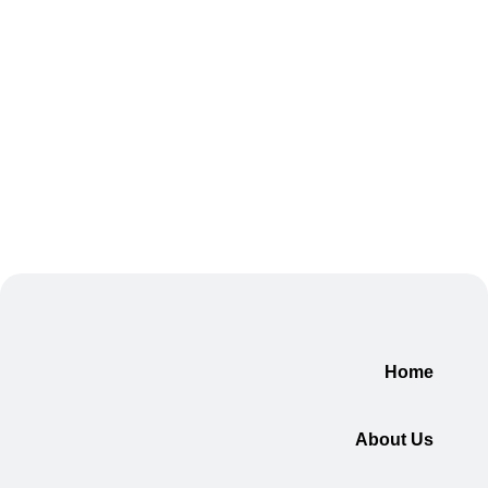
Copyright © 2024 - Breath &
Thrive - All Rights
Reserved.
Home
About Us