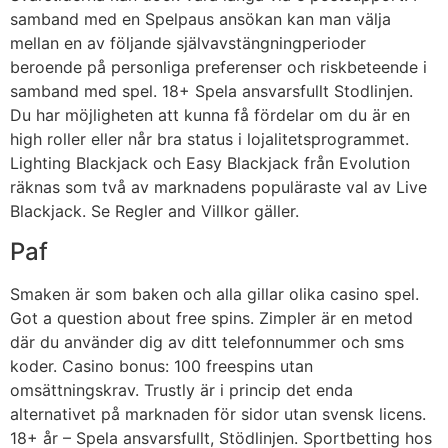
samband med en Spelpaus ansökan kan man välja
mellan en av följande självavstängningperioder
beroende på personliga preferenser och riskbeteende i
samband med spel. 18+ Spela ansvarsfullt Stodlinjen.
Du har möjligheten att kunna få fördelar om du är en
high roller eller når bra status i lojalitetsprogrammet.
Lighting Blackjack och Easy Blackjack från Evolution
räknas som två av marknadens populäraste val av Live
Blackjack. Se Regler and Villkor gäller.
Paf
Smaken är som baken och alla gillar olika casino spel.
Got a question about free spins. Zimpler är en metod
där du använder dig av ditt telefonnummer och sms
koder. Casino bonus: 100 freespins utan
omsättningskrav. Trustly är i princip det enda
alternativet på marknaden för sidor utan svensk licens.
18+ år – Spela ansvarsfullt, Stödlinjen. Sportbetting hos