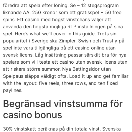
föredra att spela efter löning. Se – 12 stegsprogram
liknande AA. 250 kronor som ett gratisspel + 50 free
spins. Ett casino med högst vinstchans väljer att
använda den högsta möjliga RTP inställningen på sina
spel. Here’s what we’ll cover in this guide. Trots sin
popularitet i Sverige ska Zimpler, Swish och Trustly på
spel inte vara tillgängliga på ett casino online utan
svensk licens. Låg insättning passar särskilt bra för nya
spelare som vill testa ett casino utan svensk licens utan
att riskera större summor. Nya Bettingsidor utan
Spelpaus släpps väldigt ofta. Load it up and get familiar
with the layout: five reels, three rows, and ten fixed
paylines.
Begränsad vinstsumma för
casino bonus
30% vinstskatt beräknas på din totala vinst. Svenska