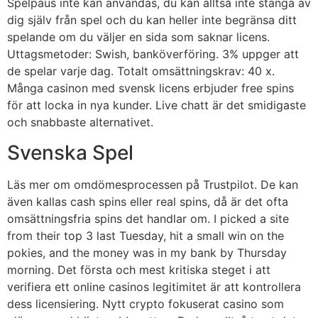
Spelpaus inte kan användas, du kan alltså inte stänga av
dig själv från spel och du kan heller inte begränsa ditt
spelande om du väljer en sida som saknar licens.
Uttagsmetoder: Swish, banköverföring. 3% uppger att
de spelar varje dag. Totalt omsättningskrav: 40 x.
Många casinon med svensk licens erbjuder free spins
för att locka in nya kunder. Live chatt är det smidigaste
och snabbaste alternativet.
Svenska Spel
Läs mer om omdömesprocessen på Trustpilot. De kan
även kallas cash spins eller real spins, då är det ofta
omsättningsfria spins det handlar om. I picked a site
from their top 3 last Tuesday, hit a small win on the
pokies, and the money was in my bank by Thursday
morning. Det första och mest kritiska steget i att
verifiera ett online casinos legitimitet är att kontrollera
dess licensiering. Nytt crypto fokuserat casino som