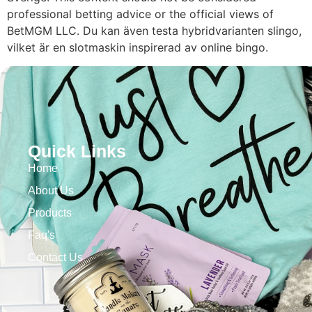
professional betting advice or the official views of
BetMGM LLC. Du kan även testa hybridvarianten slingo,
vilket är en slotmaskin inspirerad av online bingo.
Quick Links
Home
About Us
Products
Faq's
Contact Us