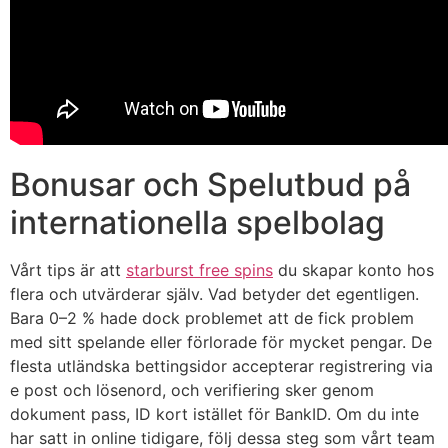
Bonusar och Spelutbud på
internationella spelbolag
Vårt tips är att
starburst free spins
du skapar konto hos
flera och utvärderar själv. Vad betyder det egentligen.
Bara 0–2 % hade dock problemet att de fick problem
med sitt spelande eller förlorade för mycket pengar. De
flesta utländska bettingsidor accepterar registrering via
e post och lösenord, och verifiering sker genom
dokument pass, ID kort istället för BankID. Om du inte
har satt in online tidigare, följ dessa steg som vårt team