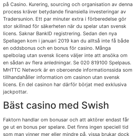
på Casino. Kurering, sourcing och organisation av denna
process kräver betydande finansiella investeringar av
Tradersunion. Ett par minuter extra i förberedelse gör
stor skillnad för säkerheten när du spelar utan svensk
licens. Saknar BankID registrering. Sedan den nya
Spellagen kom i januari 2019 kan du alltså inte få både
en oddsbonus och en bonus för casino. Många
spelbolag utan svensk licens väljer inte att ansöka om
en sådan av flera anledningar. Se 020 819100 Spelpaus.
MHTTC Network är en oberoende informationssida som
tillhandahåller information om casinon utan svensk
licens. En del casinon har därför börjat med exklusiva
jackpottar.
Bäst casino med Swish
Faktorn handlar om bonusar och att aktörer endast får
ge ut en bonus per spelare. Det finns ingen speciell tid
som man vinner mer eller mindre på, vissa brukar dock