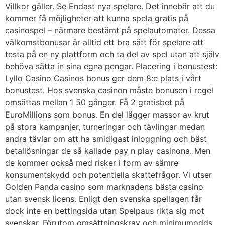
Villkor gäller. Se Endast nya spelare. Det innebär att du
kommer få möjligheter att kunna spela gratis på
casinospel – närmare bestämt på spelautomater. Dessa
välkomstbonusar är alltid ett bra sätt för spelare att
testa på en ny plattform och ta del av spel utan att själv
behöva sätta in sina egna pengar. Placering i bonustest:
Lyllo Casino Casinos bonus ger dem 8:e plats i vårt
bonustest. Hos svenska casinon måste bonusen i regel
omsättas mellan 1 50 gånger. Få 2 gratisbet på
EuroMillions som bonus. En del lägger massor av krut
på stora kampanjer, turneringar och tävlingar medan
andra tävlar om att ha smidigast inloggning och bäst
betallösningar de så kallade pay n play casinona. Men
de kommer också med risker i form av sämre
konsumentskydd och potentiella skattefrågor. Vi utser
Golden Panda casino som marknadens bästa casino
utan svensk licens. Enligt den svenska spellagen får
dock inte en bettingsida utan Spelpaus rikta sig mot
svenskar. Förutom omsättningskrav och minimumodds