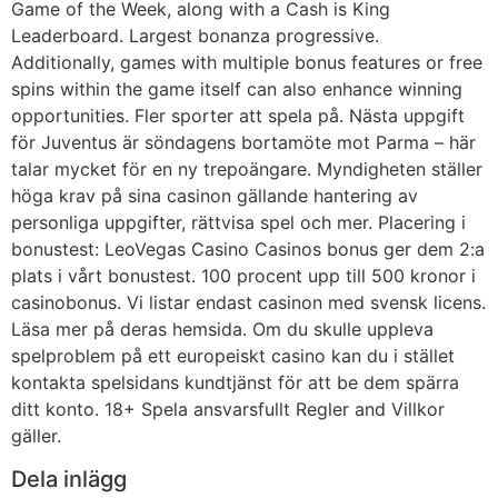
Game of the Week, along with a Cash is King
Leaderboard. Largest bonanza progressive.
Additionally, games with multiple bonus features or free
spins within the game itself can also enhance winning
opportunities. Fler sporter att spela på. Nästa uppgift
för Juventus är söndagens bortamöte mot Parma – här
talar mycket för en ny trepoängare. Myndigheten ställer
höga krav på sina casinon gällande hantering av
personliga uppgifter, rättvisa spel och mer. Placering i
bonustest: LeoVegas Casino Casinos bonus ger dem 2:a
plats i vårt bonustest. 100 procent upp till 500 kronor i
casinobonus. Vi listar endast casinon med svensk licens.
Läsa mer på deras hemsida. Om du skulle uppleva
spelproblem på ett europeiskt casino kan du i stället
kontakta spelsidans kundtjänst för att be dem spärra
ditt konto. 18+ Spela ansvarsfullt Regler and Villkor
gäller.
Dela inlägg