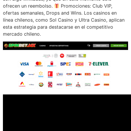
ofrecen un reembolso.
Promociones: Club VIP,
ofertas semanales, Drops and Wins. Los casinos en
línea chilenos, como Sol Casino y Ultra Casino, aplican
esta estrategia para destacarse en el competitivo
mercado chileno.