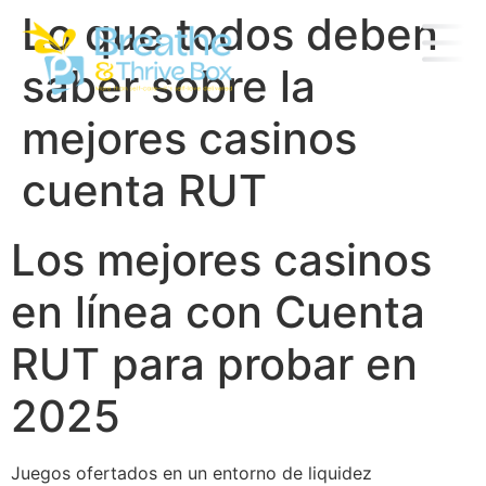
Lo que todos deben
saber sobre la
mejores casinos
cuenta RUT
Los mejores casinos
en línea con Cuenta
RUT para probar en
2025
Juegos ofertados en un entorno de liquidez