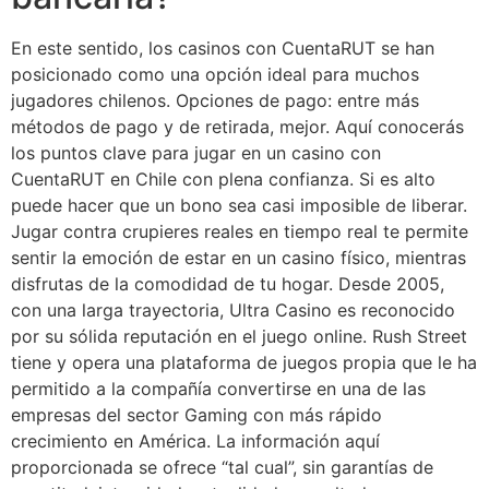
En este sentido, los casinos con CuentaRUT se han
posicionado como una opción ideal para muchos
jugadores chilenos. Opciones de pago: entre más
métodos de pago y de retirada, mejor. Aquí conocerás
los puntos clave para jugar en un casino con
CuentaRUT en Chile con plena confianza. Si es alto
puede hacer que un bono sea casi imposible de liberar.
Jugar contra crupieres reales en tiempo real te permite
sentir la emoción de estar en un casino físico, mientras
disfrutas de la comodidad de tu hogar. Desde 2005,
con una larga trayectoria, Ultra Casino es reconocido
por su sólida reputación en el juego online. Rush Street
tiene y opera una plataforma de juegos propia que le ha
permitido a la compañía convertirse en una de las
empresas del sector Gaming con más rápido
crecimiento en América. La información aquí
proporcionada se ofrece “tal cual”, sin garantías de