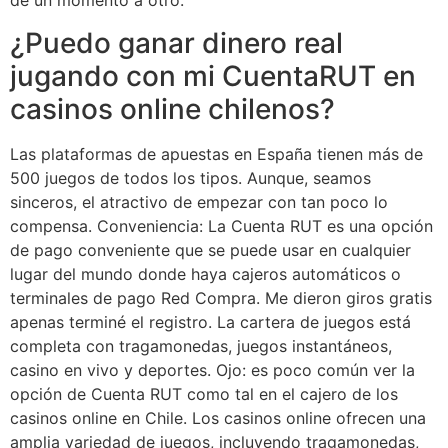
de un momento a otro.
¿Puedo ganar dinero real
jugando con mi CuentaRUT en
casinos online chilenos?
Las plataformas de apuestas en España tienen más de
500 juegos de todos los tipos. Aunque, seamos
sinceros, el atractivo de empezar con tan poco lo
compensa. Conveniencia: La Cuenta RUT es una opción
de pago conveniente que se puede usar en cualquier
lugar del mundo donde haya cajeros automáticos o
terminales de pago Red Compra. Me dieron giros gratis
apenas terminé el registro. La cartera de juegos está
completa con tragamonedas, juegos instantáneos,
casino en vivo y deportes. Ojo: es poco común ver la
opción de Cuenta RUT como tal en el cajero de los
casinos online en Chile. Los casinos online ofrecen una
amplia variedad de juegos, incluyendo tragamonedas,