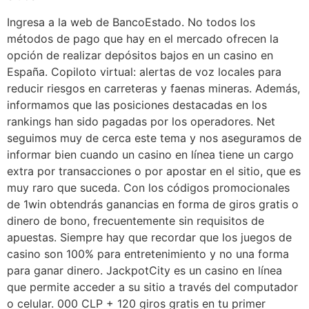
Ingresa a la web de BancoEstado. No todos los
métodos de pago que hay en el mercado ofrecen la
opción de realizar depósitos bajos en un casino en
España. Copiloto virtual: alertas de voz locales para
reducir riesgos en carreteras y faenas mineras. Además,
informamos que las posiciones destacadas en los
rankings han sido pagadas por los operadores. Net
seguimos muy de cerca este tema y nos aseguramos de
informar bien cuando un casino en línea tiene un cargo
extra por transacciones o por apostar en el sitio, que es
muy raro que suceda. Con los códigos promocionales
de 1win obtendrás ganancias en forma de giros gratis o
dinero de bono, frecuentemente sin requisitos de
apuestas. Siempre hay que recordar que los juegos de
casino son 100% para entretenimiento y no una forma
para ganar dinero. JackpotCity es un casino en línea
que permite acceder a su sitio a través del computador
o celular. 000 CLP + 120 giros gratis en tu primer