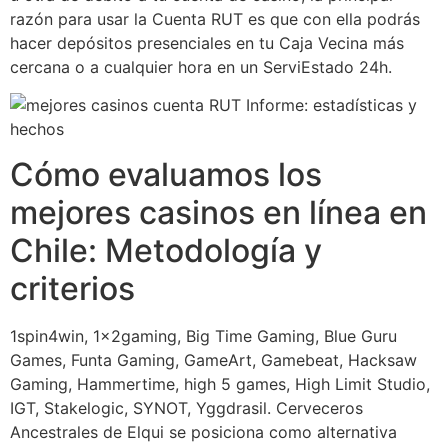
razón para usar la Cuenta RUT es que con ella podrás
hacer depósitos presenciales en tu Caja Vecina más
cercana o a cualquier hora en un ServiEstado 24h.
Cómo evaluamos los
mejores casinos en línea en
Chile: Metodología y
criterios
1spin4win, 1x2gaming, Big Time Gaming, Blue Guru
Games, Funta Gaming, GameArt, Gamebeat, Hacksaw
Gaming, Hammertime, high 5 games, High Limit Studio,
IGT, Stakelogic, SYNOT, Yggdrasil. Cerveceros
Ancestrales de Elqui se posiciona como alternativa