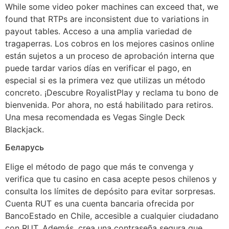
While some video poker machines can exceed that, we
found that RTPs are inconsistent due to variations in
payout tables. Acceso a una amplia variedad de
tragaperras. Los cobros en los mejores casinos online
están sujetos a un proceso de aprobación interna que
puede tardar varios días en verificar el pago, en
especial si es la primera vez que utilizas un método
concreto. ¡Descubre RoyalistPlay y reclama tu bono de
bienvenida. Por ahora, no está habilitado para retiros.
Una mesa recomendada es Vegas Single Deck
Blackjack.
Беларусь
Elige el método de pago que más te convenga y
verifica que tu casino en casa acepte pesos chilenos y
consulta los límites de depósito para evitar sorpresas.
Cuenta RUT es una cuenta bancaria ofrecida por
BancoEstado en Chile, accesible a cualquier ciudadano
con RUT. Además, crea una contraseña segura que