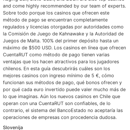
and come highly recommended by our team of experts.
Sobre todo porque los casinos que ofrecen este
método de pago se encuentran completamente
regulados y licencias otorgadas por autoridades como
la Comisión de Juego de Kahnawake y la Autoridad de
Juegos de Malta. 100% del primer depósito hasta un
máximo de $500 USD. Los casinos en línea que ofrecen
CuentaRUT como método de pago tienen varias
ventajas que los hacen atractivos para los jugadores
chilenos. En esta guía descubrirás cuáles son los
mejores casinos con ingreso mínimo de 5 €, cómo
funcionan sus métodos de pago, qué bonos ofrecen y
por qué cada euro invertido puede valer mucho más de
lo que imaginas. Aún los nuevos casinos en Chile que
operan con una CuentaRUT son confiables, de lo
contrario, el sistema del BancoEstado no aceptaría las
operaciones de empresas con procedencia dudosa.
Slovenija