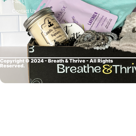
Faq's
Contact Us
Copyright © 2024 - Breath &
Thrive - All Rights
Reserved.