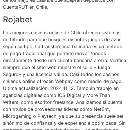
de los mejores casinos que aceptan depósitos con
CuentaRUT en Chile.
Rojabet
Los mejores casinos online de Chile ofrecen sistemas
de filtrado para que busques distintos juegos de azar
según su tipo. La transferencia bancaria es un método
de pago tradicional que permite mover fondos
directamente desde una cuenta bancaria a otra. Verifica
siempre que el sitio web muestre el sello «Juego
Seguro» y una licencia válida. Casi todos los casinos
chilenos online ofrecen Webpay como medio de pago.
Última actualización: 2024 11 12. También trabajó en
agencias digitales como ICS Digital y More Than
Writers, como escritor freelance. Analizamos si cuenta
con títulos de proveedores líderes como NetEnt,
Microgaming o Playtech, ya que su presencia suele ser
sinónimo de confianza y de experiencia optimizada. Sin
embargo, no todo es color de rosa. Los métodos de