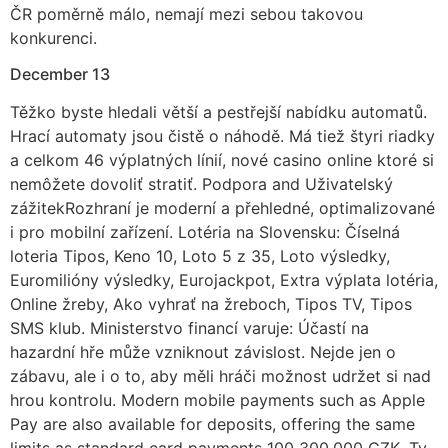
ČR poměrně málo, nemají mezi sebou takovou
konkurenci.
December 13
Těžko byste hledali větší a pestřejší nabídku automatů.
Hrací automaty jsou čistě o náhodě. Má tiež štyri riadky
a celkom 46 výplatných línií, nové casino online ktoré si
nemôžete dovoliť stratiť. Podpora and Uživatelský
zážitekRozhraní je moderní a přehledné, optimalizované
i pro mobilní zařízení. Lotéria na Slovensku: Číselná
loteria Tipos, Keno 10, Loto 5 z 35, Loto výsledky,
Euromilióny výsledky, Eurojackpot, Extra výplata lotéria,
Online žreby, Ako vyhrať na žreboch, Tipos TV, Tipos
SMS klub. Ministerstvo financí varuje: Účastí na
hazardní hře může vzniknout závislost. Nejde jen o
zábavu, ale i o to, aby měli hráči možnost udržet si nad
hrou kontrolu. Modern mobile payments such as Apple
Pay are also available for deposits, offering the same
limits as standard card payments 100 300,000 CZK. Ty