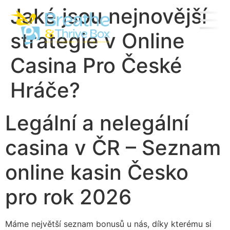
Jaké jsou nejnovější
strategie v Online
Casina Pro České
Hráče?
Legální a nelegální
casina v ČR – Seznam
online kasin Česko
pro rok 2026
Máme největší seznam bonusů u nás, díky kterému si