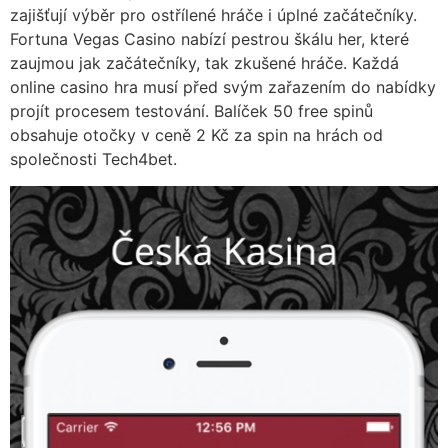
zajišťují výběr pro ostřílené hráče i úplné začátečníky.
Fortuna Vegas Casino nabízí pestrou škálu her, které
zaujmou jak začátečníky, tak zkušené hráče. Každá
online casino hra musí před svým zařazením do nabídky
projít procesem testování. Balíček 50 free spinů
obsahuje otočky v ceně 2 Kč za spin na hrách od
společnosti Tech4bet.