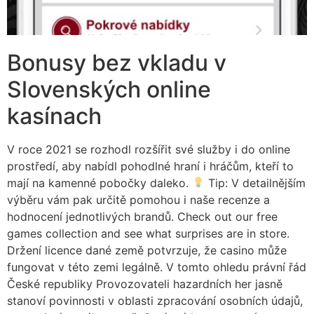
Bonusy bez vkladu v
Slovenských online
kasínach
V roce 2021 se rozhodl rozšířit své služby i do online
prostředí, aby nabídl pohodlné hraní i hráčům, kteří to
mají na kamenné pobočky daleko.
Tip: V detailnějším
výběru vám pak určitě pomohou i naše recenze a
hodnocení jednotlivých brandů. Check out our free
games collection and see what surprises are in store.
Držení licence dané země potvrzuje, že casino může
fungovat v této zemi legálně. V tomto ohledu právní řád
České republiky Provozovateli hazardních her jasně
stanoví povinnosti v oblasti zpracování osobních údajů,