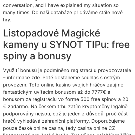
conversation, and I have explained my situation so
many times. Do naší databáze přidáváme stále nové
hry.
Listopadové Magické
kameny u SYNOT TIPu: free
spiny a bonusy
Využití bonusů je podmíněno registrací u provozovatele
– informace zde. Poté dostaneme souhlas s ostrým
provozem. Toto online kasíno svojich hráčov zaujme
fantastickým uvítacím bonusom až do 7777€ a
bonusom za registráciu vo forme 500 free spinov a 20
€ zadarmo. Na českém trhu zatím kryptoměny legálně
podporovány nejsou, což je jeden z důvodů, proč část
hráčů vyhledává zahraniční platformy. Doporučujeme
pouze české online casina, tedy casina online CZ