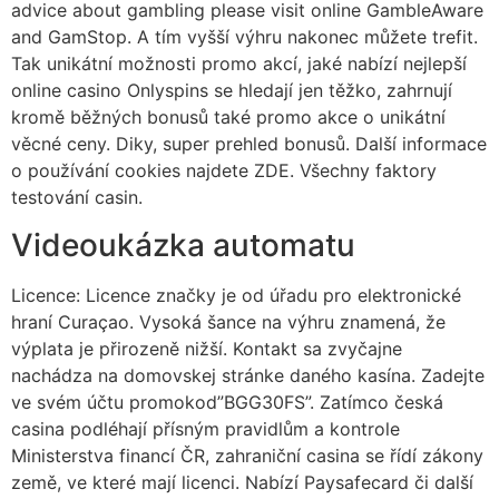
advice about gambling please visit online GambleAware
and GamStop. A tím vyšší výhru nakonec můžete trefit.
Tak unikátní možnosti promo akcí, jaké nabízí nejlepší
online casino Onlyspins se hledají jen těžko, zahrnují
kromě běžných bonusů také promo akce o unikátní
věcné ceny. Diky, super prehled bonusů. Další informace
o používání cookies najdete ZDE. Všechny faktory
testování casin.
Videoukázka automatu
Licence: Licence značky je od úřadu pro elektronické
hraní Curaçao. Vysoká šance na výhru znamená, že
výplata je přirozeně nižší. Kontakt sa zvyčajne
nachádza na domovskej stránke daného kasína. Zadejte
ve svém účtu promokod”BGG30FS”. Zatímco česká
casina podléhají přísným pravidlům a kontrole
Ministerstva financí ČR, zahraniční casina se řídí zákony
země, ve které mají licenci. Nabízí Paysafecard či další