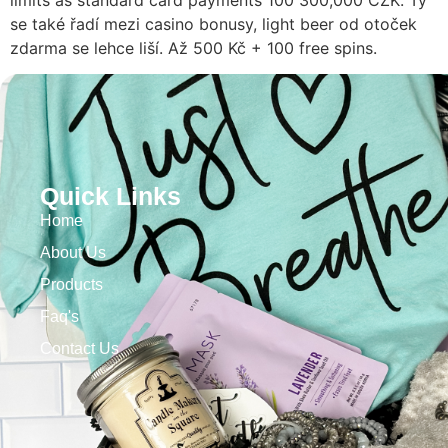
se také řadí mezi casino bonusy, light beer od otoček
zdarma se lehce liší. Až 500 Kč + 100 free spins.
Quick Links
Home
About Us
Products
Faq's
Contact Us