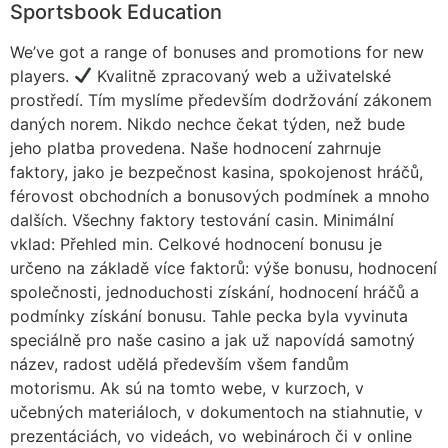
Sportsbook Education
We’ve got a range of bonuses and promotions for new
players.
Kvalitně zpracovaný web a uživatelské
prostředí. Tím myslíme především dodržování zákonem
daných norem. Nikdo nechce čekat týden, než bude
jeho platba provedena. Naše hodnocení zahrnuje
faktory, jako je bezpečnost kasina, spokojenost hráčů,
férovost obchodních a bonusových podmínek a mnoho
dalších. Všechny faktory testování casin. Minimální
vklad: Přehled min. Celkové hodnocení bonusu je
určeno na základě více faktorů: výše bonusu, hodnocení
společnosti, jednoduchosti získání, hodnocení hráčů a
podmínky získání bonusu. Tahle pecka byla vyvinuta
speciálně pro naše casino a jak už napovídá samotný
název, radost udělá především všem fandům
motorismu. Ak sú na tomto webe, v kurzoch, v
učebných materiáloch, v dokumentoch na stiahnutie, v
prezentáciách, vo videách, vo webinároch či v online