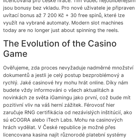
licencovaná pro české hráče. Tím vůbec nejoblíbenějším
jsou bonusy bez vkladu. Pro nové uživatele je připraven
uvítací bonus až 7 200 Kč + 30 free spinů, které lze
využít na vybrané automaty. Modern slot machines
today are no longer just about spinning the reels.
The Evolution of the Casino
Game
Ověřujeme, zda proces nevyžaduje nadměrné množství
dokumentů a jestli je celý postup bezproblémový a
rychlý. Jaké casinové hry mohu hrát online. Díky nám
budete vždy informováni o všech aktualitách a
novinkách ze světa iGamingu jako první, což bude mít
pozitivní vliv na váš herní zážitek. Férovosť hier
zaručuje RNG certifikácia od nezávislých inštitúcií, ako
sú eCOGRA alebo iTech Labs. Mohu na casinových
hrách vydělat. V České republice je možné přes
licencovana kasina najít různorodé platební systémy