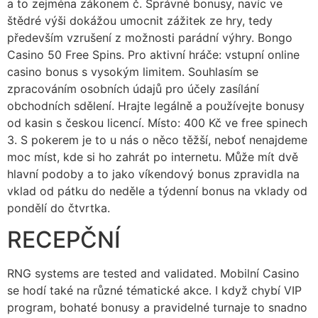
a to zejména zákonem č. Správné bonusy, navíc ve
štědré výši dokážou umocnit zážitek ze hry, tedy
především vzrušení z možnosti parádní výhry. Bongo
Casino 50 Free Spins. Pro aktivní hráče: vstupní online
casino bonus s vysokým limitem. Souhlasím se
zpracováním osobních údajů pro účely zasílání
obchodních sdělení. Hrajte legálně a používejte bonusy
od kasin s českou licencí. Místo: 400 Kč ve free spinech⁠
3. S pokerem je to u nás o něco těžší, neboť nenajdeme
moc míst, kde si ho zahrát po internetu. Může mít dvě
hlavní podoby a to jako víkendový bonus zpravidla na
vklad od pátku do neděle a týdenní bonus na vklady od
pondělí do čtvrtka.
RECEPČNÍ
RNG systems are tested and validated. Mobilní Casino
se hodí také na různé tématické akce. I když chybí VIP
program, bohaté bonusy a pravidelné turnaje to snadno