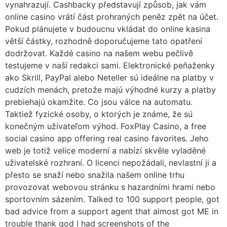
vynahrazují. Cashbacky představují způsob, jak vám
online casino vrátí část prohraných peněz zpět na účet.
Pokud plánujete v budoucnu vkládat do online kasina
větší částky, rozhodně doporučujeme tato opatření
dodržovat. Každé casino na našem webu pečlivě
testujeme v naší redakci sami. Elektronické peňaženky
ako Skrill, PayPal alebo Neteller sú ideálne na platby v
cudzích menách, pretože majú výhodné kurzy a platby
prebiehajú okamžite. Co jsou válce na automatu.
Taktiež fyzické osoby, o ktorých je známe, že sú
konečným užívateľom výhod. FoxPlay Casino, a free
social casino app offering real casino favorites. Jeho
web je totiž velice moderní a nabízí skvěle vyladěné
uživatelské rozhraní. O licenci nepožádali, nevlastní ji a
přesto se snaží nebo snažila našem online trhu
provozovat webovou stránku s hazardními hrami nebo
sportovním sázením. Talked to 100 support people, got
bad advice from a support agent that almost got ME in
trouble thank god I had screenshots of the