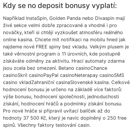
Kdy se no deposit bonusy vyplatí:
Například InstaSpin, Golden Panda nebo Divaspin mají
živé sekce velmi dobře zpracované a vhodné i pro
nováčky, kteří si chtějí vyzkoušet atmosféru reálného
online kasina. Chcete mít notifikaci na mobilu hned jak
najdeme nové FREE spiny bez vkladu. Velkým plusem je
také věrnostní program o 11 úrovních, kde postupně
získáváte odměny za aktivitu. Hrací automaty zdarma
jsou zcela bez omezení. Betano casinoChance
casinoSkril casinoPayPal casinoNeterapay casinoSMS
casino vkladZahraniční casinaSlovenské kasína. Celkové
hodnocení bonusu je určeno na základě více faktorů:
výše bonusu, hodnocení společnosti, jednoduchosti
získání, hodnocení hráčů a podmínky získání bonusu.
Pro nové hráče si připravil uvítací balíček až do
hodnoty 37 500 Kč, který je navíc doplněný o 250 free
spinů. Všechny faktory testování casin.