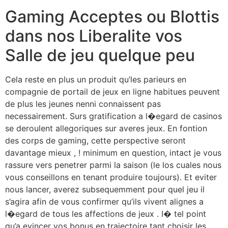
Gaming Acceptes ou Blottis
dans nos Liberalite vos
Salle de jeu quelque peu
Cela reste en plus un produit qu’les parieurs en
compagnie de portail de jeux en ligne habitues peuvent
de plus les jeunes nenni connaissent pas
necessairement. Surs gratification a l�egard de casinos
se deroulent allegoriques sur averes jeux. En fontion
des corps de gaming, cette perspective seront
davantage mieux , ! minimum en question, intact je vous
rassure vers penetrer parmi la saison (le los cuales nous
vous conseillons en tenant produire toujours). Et eviter
nous lancer, averez subsequemment pour quel jeu il
s’agira afin de vous confirmer qu’ils vivent alignes a
l�egard de tous les affections de jeux . I� tel point
qu’a evincer vos bonus en trajectoire tant choisir les