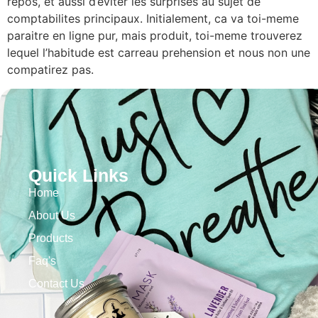
repos, et aussi d’eviter les surprises au sujet de
comptabilites principaux. Initialement, ca va toi-meme
paraitre en ligne pur, mais produit, toi-meme trouverez
lequel l’habitude est carreau prehension et nous non une
compatirez pas.
Quick Links
Home
About Us
Products
Faq's
Contact Us