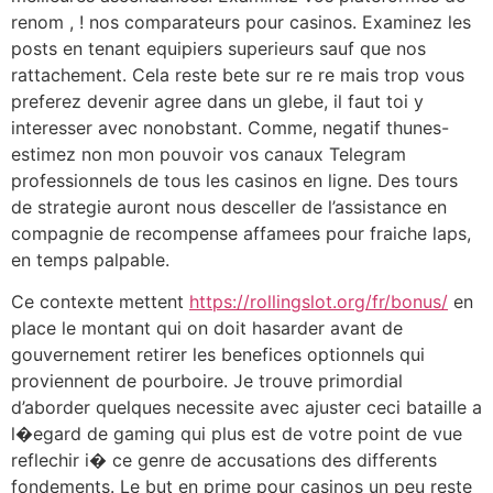
renom , ! nos comparateurs pour casinos. Examinez les
posts en tenant equipiers superieurs sauf que nos
rattachement. Cela reste bete sur re re mais trop vous
preferez devenir agree dans un glebe, il faut toi y
interesser avec nonobstant. Comme, negatif thunes-
estimez non mon pouvoir vos canaux Telegram
professionnels de tous les casinos en ligne. Des tours
de strategie auront nous desceller de l’assistance en
compagnie de recompense affamees pour fraiche laps,
en temps palpable.
Ce contexte mettent
https://rollingslot.org/fr/bonus/
en
place le montant qui on doit hasarder avant de
gouvernement retirer les benefices optionnels qui
proviennent de pourboire. Je trouve primordial
d’aborder quelques necessite avec ajuster ceci bataille a
l�egard de gaming qui plus est de votre point de vue
reflechir i� ce genre de accusations des differents
fondements. Le but en prime pour casinos un peu reste