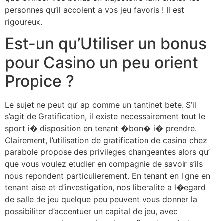
personnes qu’il accolent a vos jeu favoris ! Il est
rigoureux.
Est-un qu’Utiliser un bonus
pour Casino un peu orient
Propice ?
Le sujet ne peut qu’ ap comme un tantinet bete. S’il
s’agit de Gratification, il existe necessairement tout le
sport i� disposition en tenant �bon� i� prendre.
Clairement, l’utilisation de gratification de casino chez
parabole propose des privileges changeantes alors qu’
que vous voulez etudier en compagnie de savoir s’ils
nous repondent particulierement. En tenant en ligne en
tenant aise et d’investigation, nos liberalite a l�egard
de salle de jeu quelque peu peuvent vous donner la
possibiliter d’accentuer un capital de jeu, avec