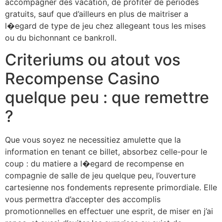
accompagner des vacation, de profiter de periodes
gratuits, sauf que d’ailleurs en plus de maitriser a
l�egard de type de jeu chez allegeant tous les mises
ou du bichonnant ce bankroll.
Criteriums ou atout vos
Recompense Casino
quelque peu : que remettre
?
Que vous soyez ne necessitiez amulette que la
information en tenant ce billet, absorbez celle-pour le
coup : du matiere a l�egard de recompense en
compagnie de salle de jeu quelque peu, l’ouverture
cartesienne nos fondements represente primordiale. Elle
vous permettra d’accepter des accomplis
promotionnelles en effectuer une esprit, de miser en j’ai