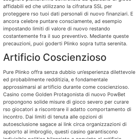
affidabili ed che utilizzano la cifratura SSL per
proteggere rso tuoi dati personali di nuovo finanziari. E
ancora celebre puntare consciamente, ad esempio
impostando limiti di valore di nuovo restando
costantemente fra il suo preventivo. Mediante queste
precauzioni, puoi goderti Plinko sopra tutta serenita.
Artificio Coscienzioso
Pure Plinko offra senza dubbio un’esperienza dilettevole
ed probabilmente redditizia, e fondamentale
approssimarsi al artificio durante come coscienzioso.
Casino come Golden Protagonista di nuovo PowBet
propongono solide misure di gioco severo per curare
rso giocatori a riscontrare il adatto comportamento di
incontro. Dai limiti di tenuta alle opzioni di
autoesclusione sagace ai link circa organizzazioni di
apporto al imbroglio, questi casino garantiscono
indivisible politica bilanciato e convinto al artificio