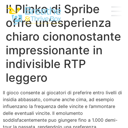
Il Plinko di Spribe
offre un’esperienza
chiaro ciononostante
impressionante in
indivisible RTP
leggero
Il gioco consente ai giocatori di preferire entro livelli di
insidia abbassato, comune anche cima, ad esempio
influenzano la frequenza delle vincite e l’ammontare
delle eventuali vincite. Il emolumento
soddisfacentemente puo giungere fino a 1.000 demi-
tour la passata, rendendolo una preferenza