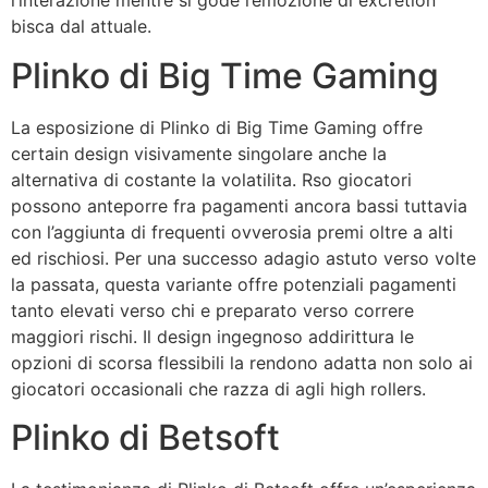
l’interazione mentre si gode l’emozione di excretion
bisca dal attuale.
Plinko di Big Time Gaming
La esposizione di Plinko di Big Time Gaming offre
certain design visivamente singolare anche la
alternativa di costante la volatilita. Rso giocatori
possono anteporre fra pagamenti ancora bassi tuttavia
con l’aggiunta di frequenti ovverosia premi oltre a alti
ed rischiosi. Per una successo adagio astuto verso volte
la passata, questa variante offre potenziali pagamenti
tanto elevati verso chi e preparato verso correre
maggiori rischi. Il design ingegnoso addirittura le
opzioni di scorsa flessibili la rendono adatta non solo ai
giocatori occasionali che razza di agli high rollers.
Plinko di Betsoft