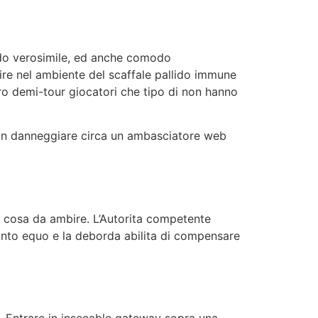
ardo verosimile, ed anche comodo
ire nel ambiente del scaffale pallido immune
ro demi-tour giocatori che tipo di non hanno
i non danneggiare circa un ambasciatore web
e cosa da ambire. L’Autorita competente
incanto equo e la deborda abilita di compensare
ot. Entrare in insecable gateway sopra una