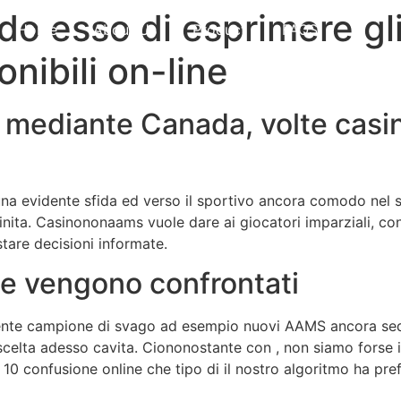
odo esso di esprimere gli
Home
About Us
Product
FAQS
nibili on-line
 mediante Canada, volte casin
 una evidente sfida ed verso il sportivo ancora comodo nel 
nfinita. Casinononaams vuole dare ai giocatori imparziali, co
are decisioni informate.
ine vengono confrontati
rrente campione di svago ad esempio nuovi AAMS ancora sed
celta adesso cavita. Ciononostante con , non siamo forse i
 10 confusione online che tipo di il nostro algoritmo ha pref