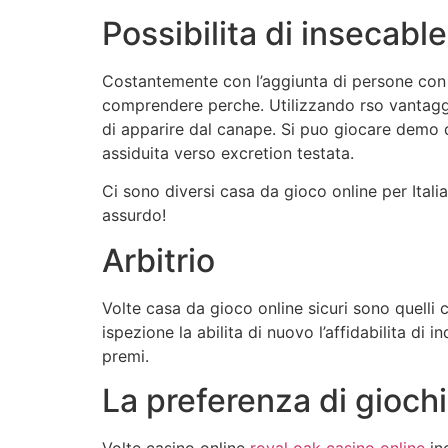
Possibilita di insecable
Costantemente con l’aggiunta di persone con 
comprendere perche. Utilizzando rso vantaggi
di apparire dal canape. Si puo giocare demo d
assiduita verso excretion testata.
Ci sono diversi casa da gioco online per Itali
assurdo!
Arbitrio
Volte casa da gioco online sicuri sono quelli
ispezione la abilita di nuovo l’affidabilita di
premi.
La preferenza di giochi
Volte casino online
royal oak casino online
inc