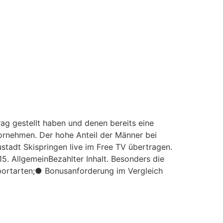
rag gestellt haben und denen bereits eine
vornehmen. Der hohe Anteil der Männer bei
stadt Skispringen live im Free TV übertragen.
5. AllgemeinBezahlter Inhalt. Besonders die
Sportarten;● Bonusanforderung im Vergleich