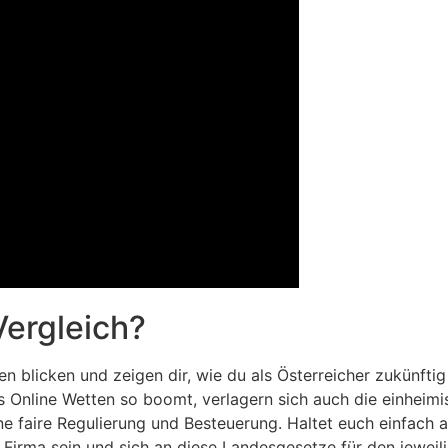
Vergleich?
ten blicken und zeigen dir, wie du als Österreicher zukünfti
Online Wetten so boomt, verlagern sich auch die einheimis
faire Regulierung und Besteuerung. Haltet euch einfach an
e Firma sein und sich an diese Landesgesetze für den jewei