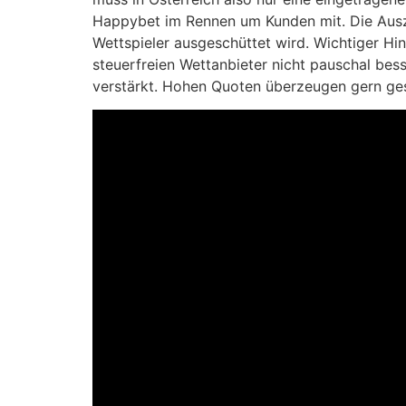
Happybet im Rennen um Kunden mit. Die Ausza
Wettspieler ausgeschüttet wird. Wichtiger Hin
steuerfreien Wettanbieter nicht pauschal be
verstärkt. Hohen Quoten überzeugen gern gese