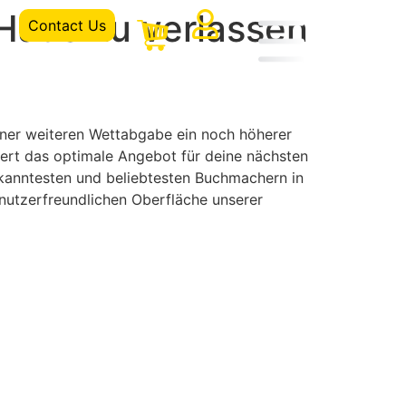
 Haus zu verlassen
Contact Us
einer weiteren Wettabgabe ein noch höherer
ziert das optimale Angebot für deine nächsten
bekanntesten und beliebtesten Buchmachern in
enutzerfreundlichen Oberfläche unserer