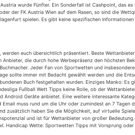
Austria wurde Fünfter. Ein Sonderfall ist Cashpoint, das es
oder der FK Austria Wien auf dem Rasen, so sind die Wettq
lagenfurt spielen. Es gibt keine spezifischen Informatione
, werden euch übersichtlich präsentiert. Beste Wettanbieter
en Anbieter, die durch hohe Werbepräsenz den höchsten Bek
Buchmacher. Jeder Fan von Sportwetten und insbesondere L
lage sollte immer mit Bedacht gewählt werden und die Ents
gebundenen Buch festgehalten wurden. Einziges Manko: Es g
ndesliga Fußball Wett Tipps keine Rolle, ob der Wettanbiete
d Android Geräte anbietet. Eine weitere interessante Katego
und Email muss rund um die Uhr oder zumindest an 7 Tagen d
nd zusätzlich haben Sie die Möglichkeit, auf virtuelle Spie
potenzial und ist für Wettanbieter von großer Bedeutung.
wl. Handicap Wette: Sportwetten Tipps mit Vorsprung oder