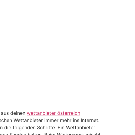
g aus deinen
wettanbieter österreich
chen Wettanbieter immer mehr ins Internet.
 die folgenden Schritte. Ein Wettanbieter
ligen Kunden halten. Beim Wintersport mischt