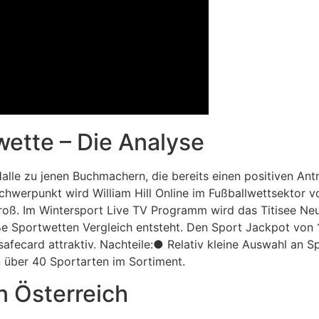
wette – Die Analyse
alle zu jenen Buchmachern, die bereits einen positiven Ant
chwerpunkt wird William Hill Online im Fußballwettsektor 
oß. Im Wintersport Live TV Programm wird das Titisee Neu
ße Sportwetten Vergleich entsteht. Den Sport Jackpot von 1
afecard attraktiv. Nachteile:● Relativ kleine Auswahl an 
n über 40 Sportarten im Sortiment.
n Österreich