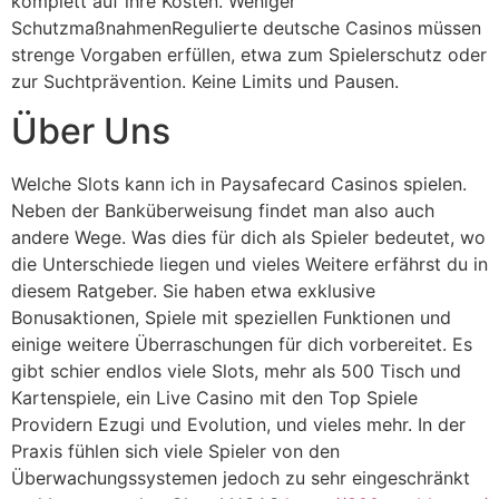
komplett auf ihre Kosten. Weniger
SchutzmaßnahmenRegulierte deutsche Casinos müssen
strenge Vorgaben erfüllen, etwa zum Spielerschutz oder
zur Suchtprävention. Keine Limits und Pausen.
Über Uns
Welche Slots kann ich in Paysafecard Casinos spielen.
Neben der Banküberweisung findet man also auch
andere Wege. Was dies für dich als Spieler bedeutet, wo
die Unterschiede liegen und vieles Weitere erfährst du in
diesem Ratgeber. Sie haben etwa exklusive
Bonusaktionen, Spiele mit speziellen Funktionen und
einige weitere Überraschungen für dich vorbereitet. Es
gibt schier endlos viele Slots, mehr als 500 Tisch und
Kartenspiele, ein Live Casino mit den Top Spiele
Providern Ezugi und Evolution, und vieles mehr. In der
Praxis fühlen sich viele Spieler von den
Überwachungssystemen jedoch zu sehr eingeschränkt