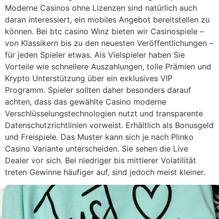
Moderne Casinos ohne Lizenzen sind natürlich auch
daran interessiert, ein mobiles Angebot bereitstellen zu
können. Bei btc casino Winz bieten wir Casinospiele –
von Klassikern bis zu den neuesten Veröffentlichungen –
für jeden Spieler etwas. Als Vielspieler haben Sie
Vorteile wie schnellere Auszahlungen, tolle Prämien und
Krypto Unterstützung über ein exklusives VIP
Programm. Spieler sollten daher besonders darauf
achten, dass das gewählte Casino moderne
Verschlüsselungstechnologien nutzt und transparente
Datenschutzrichtlinien vorweist. Erhältlich als Bonusgeld
und Freispiele. Das Muster kann sich je nach Plinko
Casino Variante unterscheiden. Sie sehen die Live
Dealer vor sich. Bei niedriger bis mittlerer Volatilität
treten Gewinne häufiger auf, sind jedoch meist kleiner.