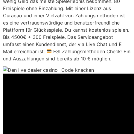
wenig Geld das meiste Spielerlebnis bekommen. 80
Freispiele ohne Einzahlung. Mit einer Lizenz aus
Curacao und einer Vielzahl von Zahlungsmethoden ist
es eine vertrauenswürdige und benutzerfreundliche
Plattform für Glücksspiele. Du kannst kostenlos spielen.
Bis 4500€ + 300 Freispiele. Das Serviceangebot
umfasst einen Kundendienst, der via Live Chat und E
Mail erreichbar ist.
ESI Zahlungsmethoden Check: Ein
und Auszahlungen sind bereits ab 10 € möglich.