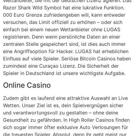
Wettanbieter, die mit der deutschen Lizenz agieren. Das
Razor Shark Wild Symbol hat eine lukrative Funktion.
000 Euro Grenze zufriedengeben will, kann entweder
versuchen, das Limit offiziell zu erhöhen – oder sich
einfach bei einem neuen Wettanbieter ohne LUGAS
registrieren. Denn wenn persönliche Daten an einer
zentralen Stelle gespeichert sind, ist dies auch immer
eine Angriffsoption für Hacker. LUGAS hat erheblichen
Einfluss auf viele Spieler. Seriöse Bitcoin Casinos haben
zumindest eine Curaçao Lizenz. Die Sicherheit der
Spieler in Deutschland ist unsere wichtigste Aufgabe.
Online Casino
Zudem gibt es laufend eine attraktive Auswahl an Live
Wetten. Unser Ziel ist es, dein Spielvergnügen sicher
und verantwortungsvoll zu gestalten – ohne deine
Gesundheit zu gefährden. In High Roller Casinos finden
sich sogar immer öfter exklusive Auto Verlosungen für
die treuesten Spieler. Absolut, denn ihr gebt meist nur