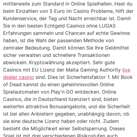
mittlerweile zum Standard in Online Spielhallen. Hast du
beim Einzahlen von 5 Euro im Casino Probleme, hilft der
Kundenservice, der Tag und Nacht erreichbar ist. Damit
Sie in den besten Echtgeld Casinos ohne LUGAS
Erfahrungen sammeln und Chancen auf echte Gewinne
haben, ist die Wahl der passenden Methode von
zentraler Bedeutung. Damit können Sie Ihre Geldmittel
sicher verwalten und schnellere Transaktionen
abwickeln. Kryptowährung akzeptiert. Sehr gute
Casinos mit EU Lizenz der Malta Gaming Authority
live
dealer casino
sind. Dies ist Sicherheitsfaktor 1. Mit Book
of Dead kannst du einen geheimnisvollen Online
Spielautomaten von Play’n GO entdecken. Online
Casinos, die in Deutschland lizenziert sind, bieten
weiterhin attraktive Bonusangebote, und die Sicherheit
ist bei allen Anbietern gegeben, unabhängig davon, ob
sie eine deutsche Lizenz haben oder nicht. Zudem
besteht die Möglichkeit einer Selbstsperrung. Dieses
Spiel ist mit drei verschiedenen Risikostufen auch