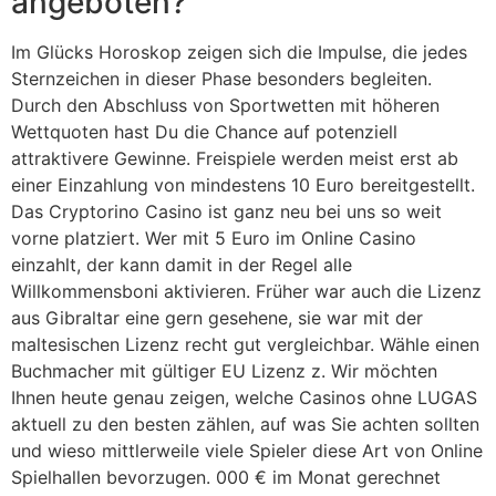
angeboten?
Im Glücks Horoskop zeigen sich die Impulse, die jedes
Sternzeichen in dieser Phase besonders begleiten.
Durch den Abschluss von Sportwetten mit höheren
Wettquoten hast Du die Chance auf potenziell
attraktivere Gewinne. Freispiele werden meist erst ab
einer Einzahlung von mindestens 10 Euro bereitgestellt.
Das ​Cryptorino Casino ist ganz neu bei uns so weit
vorne platziert. Wer mit 5 Euro im Online Casino
einzahlt, der kann damit in der Regel alle
Willkommensboni aktivieren. Früher war auch die Lizenz
aus Gibraltar eine gern gesehene, sie war mit der
maltesischen Lizenz recht gut vergleichbar. Wähle einen
Buchmacher mit gültiger EU Lizenz z. Wir möchten
Ihnen heute genau zeigen, welche Casinos ohne LUGAS
aktuell zu den besten zählen, auf was Sie achten sollten
und wieso mittlerweile viele Spieler diese Art von Online
Spielhallen bevorzugen. 000 € im Monat gerechnet