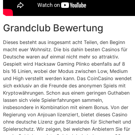
Grandclub Bewertung
Dieses besteht aus insgesamt acht Teilen, den Beginn
macht euer Wohnsitz. Die bis dahin besten Casinos für
Deutsche waren auf einmal nicht mehr so attraktiv.
Gespielt wird Hacksaw Gaming Plinko ebenfalls auf 8
bis 16 Linien, wobei der Modus zwischen Low, Medium
und High verstellt werden kann. Das CoinCasino wendet
sich exklusiv an die Freunde des anonymen Spiels mit
Kryptowährungen. Schon aus einem geringen Guthaben
lassen sich viele Spielerfahrungen sammeln,
insbesondere in Kombination mit einem Bonus. Von der
Regierung von Anjouan lizenziert, bietet dieses Casino
ohne deutsche Lizenz gute Standards für Sicherheit und
Spielerschutz. Wir zeigen, bei welchen Anbietern Sie für