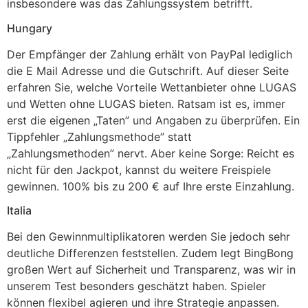
insbesondere was das Zahlungssystem betrifft.
Hungary
Der Empfänger der Zahlung erhält von PayPal lediglich
die E Mail Adresse und die Gutschrift. Auf dieser Seite
erfahren Sie, welche Vorteile Wettanbieter ohne LUGAS
und Wetten ohne LUGAS bieten. Ratsam ist es, immer
erst die eigenen „Taten” und Angaben zu überprüfen. Ein
Tippfehler „Zahlungsmethode” statt
„Zahlungsmethoden” nervt. Aber keine Sorge: Reicht es
nicht für den Jackpot, kannst du weitere Freispiele
gewinnen. 100% bis zu 200 € auf Ihre erste Einzahlung.
Italia
Bei den Gewinnmultiplikatoren werden Sie jedoch sehr
deutliche Differenzen feststellen. Zudem legt BingBong
großen Wert auf Sicherheit und Transparenz, was wir in
unserem Test besonders geschätzt haben. Spieler
können flexibel agieren und ihre Strategie anpassen.