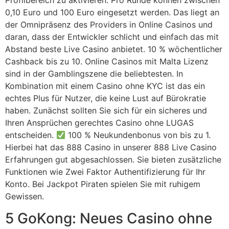
Profilbereich zu aktivieren. Pro Runde können zwischen
0,10 Euro und 100 Euro eingesetzt werden. Das liegt an
der Omnipräsenz des Providers in Online Casinos und
daran, dass der Entwickler schlicht und einfach das mit
Abstand beste Live Casino anbietet. 10 % wöchentlicher
Cashback bis zu 10. Online Casinos mit Malta Lizenz
sind in der Gamblingszene die beliebtesten. In
Kombination mit einem Casino ohne KYC ist das ein
echtes Plus für Nutzer, die keine Lust auf Bürokratie
haben. Zunächst sollten Sie sich für ein sicheres und
Ihren Ansprüchen gerechtes Casino ohne LUGAS
entscheiden.
100 % Neukundenbonus von bis zu 1.
Hierbei hat das 888 Casino in unserer 888 Live Casino
Erfahrungen gut abgesachlossen. Sie bieten zusätzliche
Funktionen wie Zwei Faktor Authentifizierung für Ihr
Konto. Bei Jackpot Piraten spielen Sie mit ruhigem
Gewissen.
5 GoKong: Neues Casino ohne