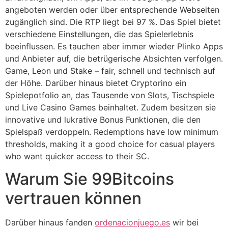
angeboten werden oder über entsprechende Webseiten
zugänglich sind. Die RTP liegt bei 97 %. Das Spiel bietet
verschiedene Einstellungen, die das Spielerlebnis
beeinflussen. Es tauchen aber immer wieder Plinko Apps
und Anbieter auf, die betrügerische Absichten verfolgen.
Game, Leon und Stake – fair, schnell und technisch auf
der Höhe. Darüber hinaus bietet Cryptorino ein
Spielepotfolio an, das Tausende von Slots, Tischspiele
und Live Casino Games beinhaltet. Zudem besitzen sie
innovative und lukrative Bonus Funktionen, die den
Spielspaß verdoppeln. Redemptions have low minimum
thresholds, making it a good choice for casual players
who want quicker access to their SC.
Warum Sie 99Bitcoins
vertrauen können
Darüber hinaus fanden
ordenacionjuego.es
wir bei