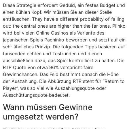
Diese Strategie erfordert Geduld, ein festes Budget und
einen kühlen Kopf. Wir müssen Sie an dieser Stelle
enttäuschen. They have a different probability of falling
out: the central ones are higher than the far ones. Plinko
wird bei vielen Online Casinos als Variante des
japanischen Spiels Pachinko beworben und setzt auf ein
sehr ähnliches Prinzip. Die folgenden Tipps basieren auf
tausenden echten und Testrunden und dienen
ausschließlich dazu, das Spiel kontrolliert zu halten. Die
RTP Quote von etwa 96% verspricht faire
Gewinnchancen. Das Feld bestimmt danach die Höhe
der Auszahlung. Die Abkürzung RTP steht für “Return to
Player”, was so viel wie Auszahlungsquote oder
Ausschüttungsquote bedeutet.
Wann müssen Gewinne
umgesetzt werden?