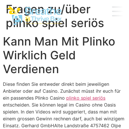
Fragen zu/über
plinko spiel seriös
Kann Man Mit Plinko
Wirklich Geld
Verdienen
Diese finden Sie entweder direkt beim jeweiligen
Anbieter oder auf Casino. Zunächst müsst ihr euch für
ein passendes Plinko Casino
plinko spiel seriös
entscheiden. Sie können legal im Casino ohne Oasis
spielen. In den Videos wird suggeriert, dass man mit
einem grossen Gewinn rechnen darf, auch bei winzigem
Einsatz. Gerhard GmbHAlte Landstraße 4757462 Olpe