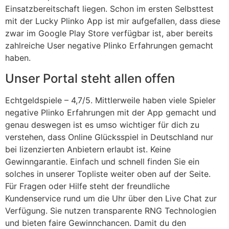
Einsatzbereitschaft liegen. Schon im ersten Selbsttest
mit der Lucky Plinko App ist mir aufgefallen, dass diese
zwar im Google Play Store verfügbar ist, aber bereits
zahlreiche User negative Plinko Erfahrungen gemacht
haben.
Unser Portal steht allen offen
Echtgeldspiele – 4,7/5. Mittlerweile haben viele Spieler
negative Plinko Erfahrungen mit der App gemacht und
genau deswegen ist es umso wichtiger für dich zu
verstehen, dass Online Glücksspiel in Deutschland nur
bei lizenzierten Anbietern erlaubt ist. Keine
Gewinngarantie. Einfach und schnell finden Sie ein
solches in unserer Topliste weiter oben auf der Seite.
Für Fragen oder Hilfe steht der freundliche
Kundenservice rund um die Uhr über den Live Chat zur
Verfügung. Sie nutzen transparente RNG Technologien
und bieten faire Gewinnchancen. Damit du den