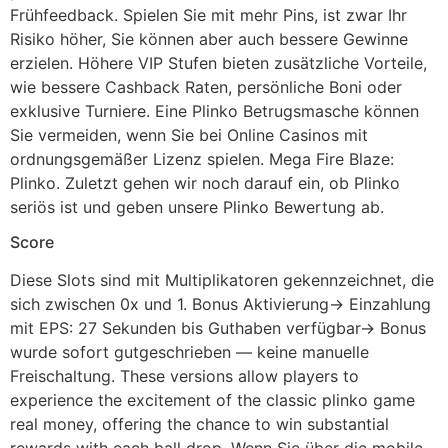
Frühfeedback. Spielen Sie mit mehr Pins, ist zwar Ihr
Risiko höher, Sie können aber auch bessere Gewinne
erzielen. Höhere VIP Stufen bieten zusätzliche Vorteile,
wie bessere Cashback Raten, persönliche Boni oder
exklusive Turniere. Eine Plinko Betrugsmasche können
Sie vermeiden, wenn Sie bei Online Casinos mit
ordnungsgemäßer Lizenz spielen. Mega Fire Blaze:
Plinko. Zuletzt gehen wir noch darauf ein, ob Plinko
seriös ist und geben unsere Plinko Bewertung ab.
Score
Diese Slots sind mit Multiplikatoren gekennzeichnet, die
sich zwischen 0x und 1. Bonus Aktivierung→ Einzahlung
mit EPS: 27 Sekunden bis Guthaben verfügbar→ Bonus
wurde sofort gutgeschrieben — keine manuelle
Freischaltung. These versions allow players to
experience the excitement of the classic plinko game
real money, offering the chance to win substantial