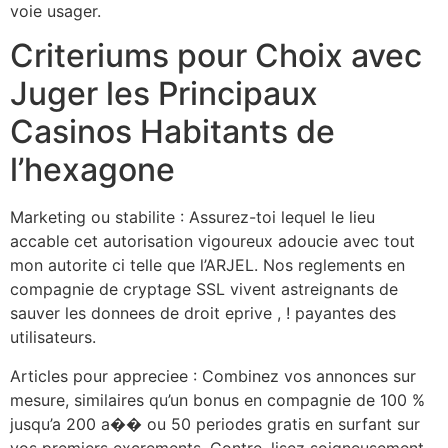
voie usager.
Criteriums pour Choix avec
Juger les Principaux
Casinos Habitants de
l’hexagone
Marketing ou stabilite : Assurez-toi lequel le lieu
accable cet autorisation vigoureux adoucie avec tout
mon autorite ci telle que l’ARJEL. Nos reglements en
compagnie de cryptage SSL vivent astreignants de
sauver les donnees de droit eprive , ! payantes des
utilisateurs.
Articles pour appreciee : Combinez vos annonces sur
mesure, similaires qu’un bonus en compagnie de 100 %
jusqu’a 200 a�� ou 50 periodes gratis en surfant sur
vos premiers excrements. Contre, lisez soigneusement