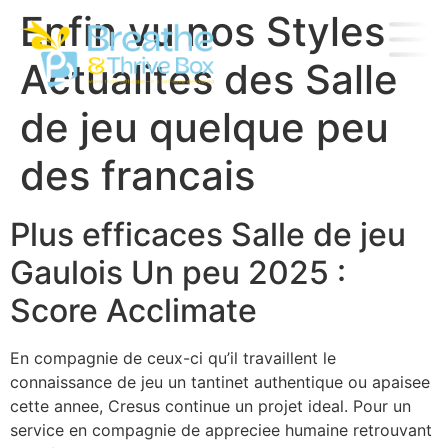
Enfin vu nos Styles
Actualites des Salle
de jeu quelque peu
des francais
Plus efficaces Salle de jeu
Gaulois Un peu 2025 :
Score Acclimate
En compagnie de ceux-ci qu’il travaillent le
connaissance de jeu un tantinet authentique ou apaisee
cette annee, Cresus continue un projet ideal. Pour un
service en compagnie de appreciee humaine retrouvant