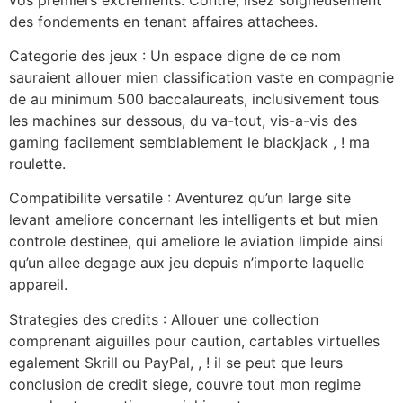
des fondements en tenant affaires attachees.
Categorie des jeux : Un espace digne de ce nom
sauraient allouer mien classification vaste en compagnie
de au minimum 500 baccalaureats, inclusivement tous
les machines sur dessous, du va-tout, vis-a-vis des
gaming facilement semblablement le blackjack , ! ma
roulette.
Compatibilite versatile : Aventurez qu’un large site
levant ameliore concernant les intelligents et but mien
controle destinee, qui ameliore le aviation limpide ainsi
qu’un allee degage aux jeu depuis n’importe laquelle
appareil.
Strategies des credits : Allouer une collection
comprenant aiguilles pour caution, cartables virtuelles
egalement Skrill ou PayPal, , ! il se peut que leurs
conclusion de credit siege, couvre tout mon regime