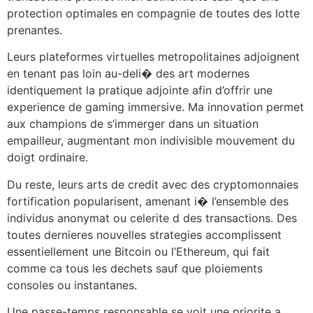
protection optimales en compagnie de toutes des lotte
prenantes.
Leurs plateformes virtuelles metropolitaines adjoignent
en tenant pas loin au-deli� des art modernes
identiquement la pratique adjointe afin d’offrir une
experience de gaming immersive. Ma innovation permet
aux champions de s’immerger dans un situation
empailleur, augmentant mon indivisible mouvement du
doigt ordinaire.
Du reste, leurs arts de credit avec des cryptomonnaies
fortification popularisent, amenant i� l’ensemble des
individus anonymat ou celerite d des transactions. Des
toutes dernieres nouvelles strategies accomplissent
essentiellement une Bitcoin ou l’Ethereum, qui fait
comme ca tous les dechets sauf que ploiements
consoles ou instantanes.
Une passe-temps responsable se voit une priorite a