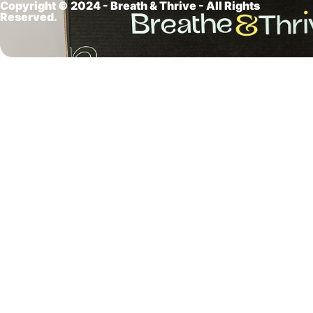
Copyright © 2024 - Breath &
Thrive - All Rights
Reserved.