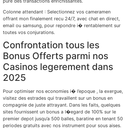
pure des transactions enrichissantes.
Colonne attendant : Selectionnez vos cameramen
offrant mon finalement recu 24/7, avec chat en direct,
email ou samsung, pour repondre i� rentablement sur
toutes vos conjurations.
Confrontation tous les
Bonus Offerts parmi nos
Casinos legerement dans
2025
Pour optimiser nos economies i� l’epoque , la exergue,
visitez des estrades qui travaillent sur un bonus en
compagnie de juste attrayant. Dans les faits, quelques
sites fournissent un bonus a l�egard de 100% sur le
premier depot jusqu’a 500 balles, baratine en tenant 50
periodes gratuits avec nos instrument pour sous aises.