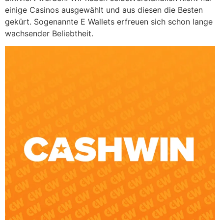
einige Casinos ausgewählt und aus diesen die Besten
gekürt. Sogenannte E Wallets erfreuen sich schon lange
wachsender Beliebtheit.