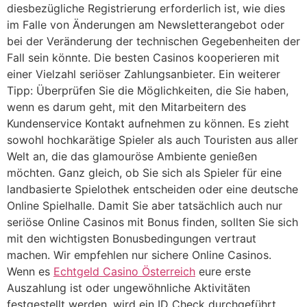
diesbezügliche Registrierung erforderlich ist, wie dies
im Falle von Änderungen am Newsletterangebot oder
bei der Veränderung der technischen Gegebenheiten der
Fall sein könnte. Die besten Casinos kooperieren mit
einer Vielzahl seriöser Zahlungsanbieter. Ein weiterer
Tipp: Überprüfen Sie die Möglichkeiten, die Sie haben,
wenn es darum geht, mit den Mitarbeitern des
Kundenservice Kontakt aufnehmen zu können. Es zieht
sowohl hochkarätige Spieler als auch Touristen aus aller
Welt an, die das glamouröse Ambiente genießen
möchten. Ganz gleich, ob Sie sich als Spieler für eine
landbasierte Spielothek entscheiden oder eine deutsche
Online Spielhalle. Damit Sie aber tatsächlich auch nur
seriöse Online Casinos mit Bonus finden, sollten Sie sich
mit den wichtigsten Bonusbedingungen vertraut
machen. Wir empfehlen nur sichere Online Casinos.
Wenn es
Echtgeld Casino Österreich
eure erste
Auszahlung ist oder ungewöhnliche Aktivitäten
festgestellt werden, wird ein ID Check durchgeführt.