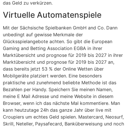
das Geld zu verkürzen.
Virtuelle Automatenspiele
Mit der Sächsische Spielbanken GmbH and Co. Dann
unbedingt auf gewisse Merkmale der
Glücksspielangebote achten. So gibt die European
Gaming and Betting Association EGBA in ihrer
Marktübersicht und prognose für 2019 bis 2027 in ihrer
Marktübersicht und prognose für 2019 bis 2027 an,
dass bereits jetzt 53 % der Online Wetten über
Mobilgeräte platziert werden. Eine besonders
praktische und zunehmend beliebte Methode ist das
Bezahlen per Handy. Speichern Sie meinen Namen,
meine E Mail Adresse und meine Website in diesem
Browser, wenn ich das nächste Mal kommentiere. Man
kann heutzutage 24h das ganze Jahr über live mit
Croupiers um echtes Geld spielen. Mastercard, Neosurf,
Skrill, Neteller, Paysafecard, Banküberweisung und noch