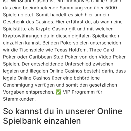
ist. WinShark Casino ist ein innovatives Online Casino,
das eine beeindruckende Sammlung von über 5000
Spielen bietet. Somit handelt es sich hier um ein
Geschenk des Casinos. Hier erfährst du, ab wann eine
Spielstätte als Krypto Casino gilt und mit welchen
Kryptowährungen du in diesen digitalen Spielbanken
einzahlen kannst. Bei den Pokerspielen unterscheiden
wir die Tischspiele wie Texas Hold’em, Three Card
Poker oder Caribbean Stud Poker von den Video Poker
Spielen. Der entscheidende Unterschied zwischen
legalen und illegalen Online Casinos besteht darin, dass
legale Online Casinos über eine behördliche
Genehmigung verfügen und somit den gesetzlichen
Vorgaben entsprechen. ✅ VIP Programm für
Stammkunden.
So kannst du in unserer Online
Spielbank einzahlen