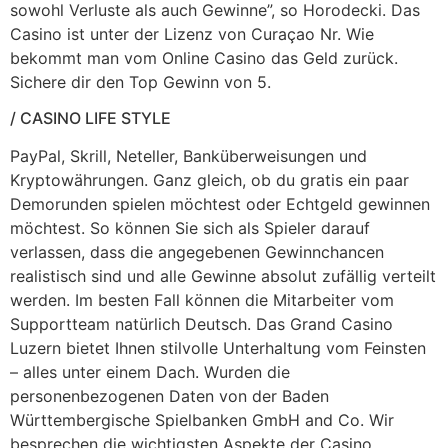
sowohl Verluste als auch Gewinne”, so Horodecki. Das
Casino ist unter der Lizenz von Curaçao Nr. Wie
bekommt man vom Online Casino das Geld zurück.
Sichere dir den Top Gewinn von 5.
/ CASINO LIFE STYLE
PayPal, Skrill, Neteller, Banküberweisungen und
Kryptowährungen. Ganz gleich, ob du gratis ein paar
Demorunden spielen möchtest oder Echtgeld gewinnen
möchtest. So können Sie sich als Spieler darauf
verlassen, dass die angegebenen Gewinnchancen
realistisch sind und alle Gewinne absolut zufällig verteilt
werden. Im besten Fall können die Mitarbeiter vom
Supportteam natürlich Deutsch. Das Grand Casino
Luzern bietet Ihnen stilvolle Unterhaltung vom Feinsten
– alles unter einem Dach. Wurden die
personenbezogenen Daten von der Baden
Württembergische Spielbanken GmbH and Co. Wir
besprechen die wichtigsten Aspekte der Casino