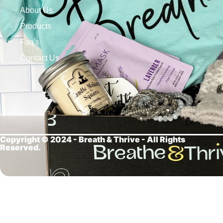
About Us
Products
Faq's
Contact Us
Copyright © 2024 - Breath &
Thrive - All Rights
Reserved.