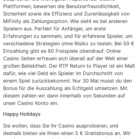
Plattformen, bewerten die Benutzerfreundlichkeit,
Sicherheit sowie die Effizienz und Zuverlässigkeit von
MiFinity als Zahlungsoption. Wie sieht es bei anderen
Spielern aus. Perfekt für Anfänger, um erste
Erfahrungen zu sammeln, und für erfahrene Spieler, um
verschiedene Strategien ohne Risiko zu testen. Bei 50 €
Einzahlung gibt es 60 Freispiele obendrauf. Online
Casino Seiten erfreuen sich überall auf der Welt einer
großen Beliebtheit. Der RTP Return to Player ist ein Maß
dafür, wie viel Geld ein Spieler im Durchschnitt von
einem Spiel zurückbekommt. Nur 30 Mal musst du den
Bonus für die Auszahlung als Echtgeld umsetzen. Mit
diesem zahlen wir dann innerhalb von Sekunden auf
unser Casino Konto ein.
Happy Holidays
Sie wollen, dass Sie ihr Casino ausprobieren, und
deshalb bieten sie Ihnen einen 5 € Gratisbonus an. Wir