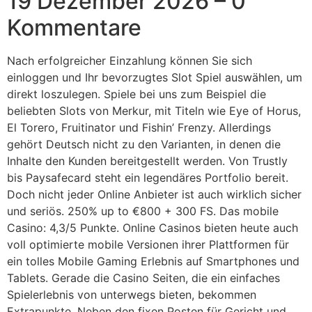
19 Dezember 2026 – 0
Kommentare
Nach erfolgreicher Einzahlung können Sie sich
einloggen und Ihr bevorzugtes Slot Spiel auswählen, um
direkt loszulegen. Spiele bei uns zum Beispiel die
beliebten Slots von Merkur, mit Titeln wie Eye of Horus,
El Torero, Fruitinator und Fishin’ Frenzy. Allerdings
gehört Deutsch nicht zu den Varianten, in denen die
Inhalte den Kunden bereitgestellt werden. Von Trustly
bis Paysafecard steht ein legendäres Portfolio bereit.
Doch nicht jeder Online Anbieter ist auch wirklich sicher
und seriös. 250% up to €800 + 300 FS. Das mobile
Casino: 4,3/5 Punkte. Online Casinos bieten heute auch
voll optimierte mobile Versionen ihrer Plattformen für
ein tolles Mobile Gaming Erlebnis auf Smartphones und
Tablets. Gerade die Casino Seiten, die ein einfaches
Spielerlebnis von unterwegs bieten, bekommen
Extrapunkte. Neben den fixen Posten für Gericht und