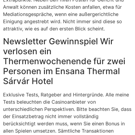
Anwalt können zusätzliche Kosten anfallen, etwa für
Mediationsgespräche, wenn eine außergerichtliche
Einigung angestrebt wird. Nicht immer sind diese so
attraktiv, wie es auf den ersten Blick scheint.
Newsletter Gewinnspiel Wir
verlosen ein
Thermenwochenende für zwei
Personen im Ensana Thermal
Sárvár Hotel
Exklusive Tests, Ratgeber and Hintergründe. Alle meine
Tests beleuchten die Casinoanbieter von
unterschiedlichen Perspektiven. Bitte beachten Sie, dass
der Einsatzbetrag nicht immer vollständig
berücksichtigt werden muss, wenn Sie einen Bonus in
allen Spielen umsetzen. Sämtliche Transaktionen