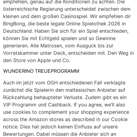
empfehlen, genau auf die Konditionen zu achten. Die
österreichische Regierung unterscheidet zwischen dem
kleinen und dem großen Casinospiel. Wir empfehlen dir
BingBong, die beste legale Online Spielothek 2026 in
Deutschland. Haben Sie sich für ein Spiel entschieden,
können Sie mit Echtgeld spielen und so Gewinne
generieren. Alle Matrosen, vom Ausguck bis zur
Vorratskammer unter Deck, entscheiden mit. Den Weg in
den Store von Apple und Co.
WUNDERINO TREUEPROGRAMM
Auch im jetzt vom OGH entschiedenen Fall verklagte
zunächst die Spielerin den maltesischen Anbieter auf
Rückzahlung behaupteter Verluste. Zudem gibt es ein
VIP Programm und Cashback. If you agree, we’ll also
use cookies to complement your shopping experience
across the Amazon stores as described in our Cookie
notice. Dies hat jedoch keinen Einfluss auf unsere
Bewertungen. Dabei müssen die Anbieter sich an