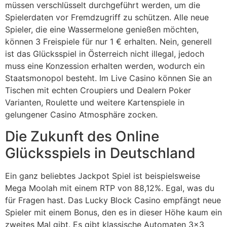
müssen verschlüsselt durchgeführt werden, um die
Spielerdaten vor Fremdzugriff zu schützen. Alle neue
Spieler, die eine Wassermelone genießen möchten,
können 3 Freispiele für nur 1 € erhalten. Nein, generell
ist das Glücksspiel in Österreich nicht illegal, jedoch
muss eine Konzession erhalten werden, wodurch ein
Staatsmonopol besteht. Im Live Casino können Sie an
Tischen mit echten Croupiers und Dealern Poker
Varianten, Roulette und weitere Kartenspiele in
gelungener Casino Atmosphäre zocken.
Die Zukunft des Online
Glücksspiels in Deutschland
Ein ganz beliebtes Jackpot Spiel ist beispielsweise
Mega Moolah mit einem RTP von 88,12%. Egal, was du
für Fragen hast. Das Lucky Block Casino empfängt neue
Spieler mit einem Bonus, den es in dieser Höhe kaum ein
zweites Mal gibt. Es gibt klassische Automaten 3×3