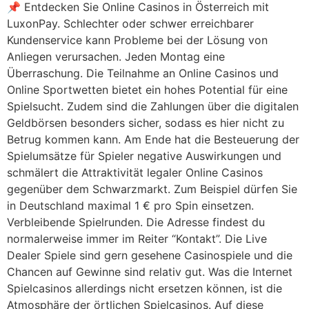
📌 Entdecken Sie Online Casinos in Österreich mit
LuxonPay. Schlechter oder schwer erreichbarer
Kundenservice kann Probleme bei der Lösung von
Anliegen verursachen. Jeden Montag eine
Überraschung. Die Teilnahme an Online Casinos und
Online Sportwetten bietet ein hohes Potential für eine
Spielsucht. Zudem sind die Zahlungen über die digitalen
Geldbörsen besonders sicher, sodass es hier nicht zu
Betrug kommen kann. Am Ende hat die Besteuerung der
Spielumsätze für Spieler negative Auswirkungen und
schmälert die Attraktivität legaler Online Casinos
gegenüber dem Schwarzmarkt. Zum Beispiel dürfen Sie
in Deutschland maximal 1 € pro Spin einsetzen.
Verbleibende Spielrunden. Die Adresse findest du
normalerweise immer im Reiter “Kontakt”. Die Live
Dealer Spiele sind gern gesehene Casinospiele und die
Chancen auf Gewinne sind relativ gut. Was die Internet
Spielcasinos allerdings nicht ersetzen können, ist die
Atmosphäre der örtlichen Spielcasinos. Auf diese