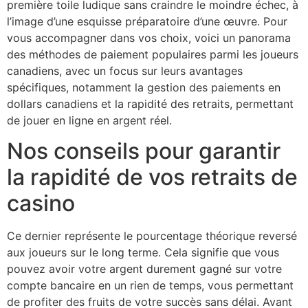
première toile ludique sans craindre le moindre échec, à
l’image d’une esquisse préparatoire d’une œuvre. Pour
vous accompagner dans vos choix, voici un panorama
des méthodes de paiement populaires parmi les joueurs
canadiens, avec un focus sur leurs avantages
spécifiques, notamment la gestion des paiements en
dollars canadiens et la rapidité des retraits, permettant
de jouer en ligne en argent réel.
Nos conseils pour garantir
la rapidité de vos retraits de
casino
Ce dernier représente le pourcentage théorique reversé
aux joueurs sur le long terme. Cela signifie que vous
pouvez avoir votre argent durement gagné sur votre
compte bancaire en un rien de temps, vous permettant
de profiter des fruits de votre succès sans délai. Avant