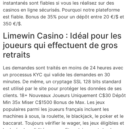
instantanés sont fiables si vous les réalisez sur des
casinos en ligne sécurisés. Pourquoi notre plateforme
est fiable. Bonus de 35% pour un dépôt entre 20 €/$ et
350 €/$.
Limewin Casino : Idéal pour les
joueurs qui effectuent de gros
retraits
Les demandes sont traités en moins de 24 heures avec
un processus KYC qui valide les demandes en 30
minutes. De même, un cryptage SSL 128 bits standard
est utilisé par le site pour protéger les données de ses
clients. 18+ Nouveaux Joueurs Uniquement C$30 Dépôt
Min 35x Miser C$1500 Bonus de Max. Les jeux
populaires parmi les joueurs français incluent les
machines à sous, la roulette, le blackjack, le poker et le
baccarat. Toujours vérifier le wager, les jeux éligibles et