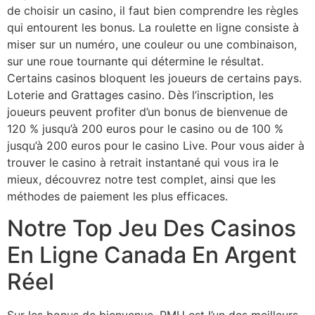
de choisir un casino, il faut bien comprendre les règles
qui entourent les bonus. La roulette en ligne consiste à
miser sur un numéro, une couleur ou une combinaison,
sur une roue tournante qui détermine le résultat.
Certains casinos bloquent les joueurs de certains pays.
Loterie and Grattages casino. Dès l’inscription, les
joueurs peuvent profiter d’un bonus de bienvenue de
120 % jusqu’à 200 euros pour le casino ou de 100 %
jusqu’à 200 euros pour le casino Live. Pour vous aider à
trouver le casino à retrait instantané qui vous ira le
mieux, découvrez notre test complet, ainsi que les
méthodes de paiement les plus efficaces.
Notre Top Jeu Des Casinos
En Ligne Canada En Argent
Réel
Sur les bonus de bienvenue, PMU est l’un des meilleurs