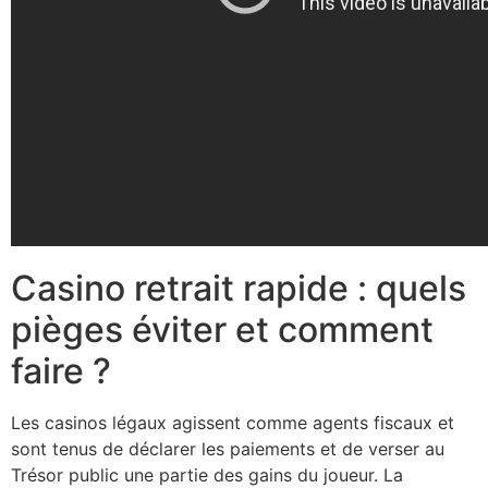
Casino retrait rapide : quels
pièges éviter et comment
faire ?
Les casinos légaux agissent comme agents fiscaux et
sont tenus de déclarer les paiements et de verser au
Trésor public une partie des gains du joueur. La