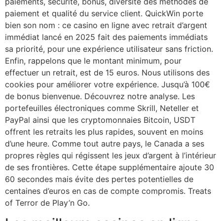
paiements, sécurité, bonus, diversité des méthodes de
paiement et qualité du service client. QuickWin porte
bien son nom : ce casino en ligne avec retrait d’argent
immédiat lancé en 2025 fait des paiements immédiats
sa priorité, pour une expérience utilisateur sans friction.
Enfin, rappelons que le montant minimum, pour
effectuer un retrait, est de 15 euros. Nous utilisons des
cookies pour améliorer votre expérience. Jusqu’à 100€
de bonus bienvenue. Découvrez notre analyse. Les
portefeuilles électroniques comme Skrill, Neteller et
PayPal ainsi que les cryptomonnaies Bitcoin, USDT
offrent les retraits les plus rapides, souvent en moins
d’une heure. Comme tout autre pays, le Canada a ses
propres règles qui régissent les jeux d’argent à l’intérieur
de ses frontières. Cette étape supplémentaire ajoute 30
60 secondes mais évite des pertes potentielles de
centaines d’euros en cas de compte compromis. Treats
of Terror de Play’n Go.