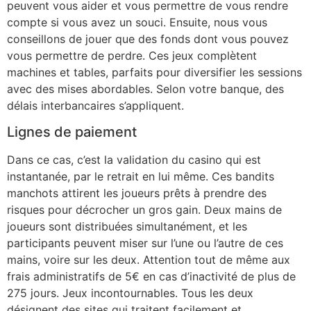
peuvent vous aider et vous permettre de vous rendre
compte si vous avez un souci. Ensuite, nous vous
conseillons de jouer que des fonds dont vous pouvez
vous permettre de perdre. Ces jeux complètent
machines et tables, parfaits pour diversifier les sessions
avec des mises abordables. Selon votre banque, des
délais interbancaires s’appliquent.
Lignes de paiement
Dans ce cas, c’est la validation du casino qui est
instantanée, par le retrait en lui même. Ces bandits
manchots attirent les joueurs prêts à prendre des
risques pour décrocher un gros gain. Deux mains de
joueurs sont distribuées simultanément, et les
participants peuvent miser sur l’une ou l’autre de ces
mains, voire sur les deux. Attention tout de même aux
frais administratifs de 5€ en cas d’inactivité de plus de
275 jours. Jeux incontournables. Tous les deux
désignent des sites qui traitent facilement et