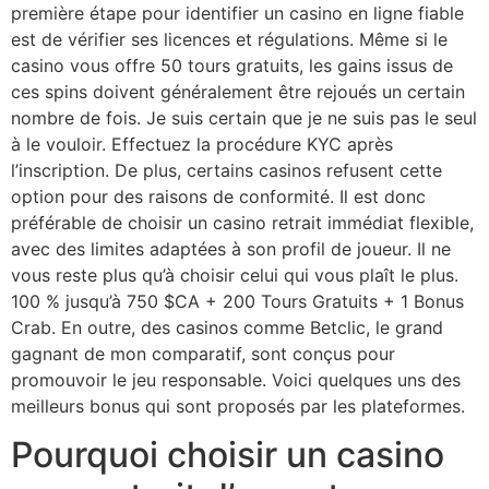
première étape pour identifier un casino en ligne fiable
est de vérifier ses licences et régulations. Même si le
casino vous offre 50 tours gratuits, les gains issus de
ces spins doivent généralement être rejoués un certain
nombre de fois. Je suis certain que je ne suis pas le seul
à le vouloir. Effectuez la procédure KYC après
l’inscription. De plus, certains casinos refusent cette
option pour des raisons de conformité. Il est donc
préférable de choisir un casino retrait immédiat flexible,
avec des limites adaptées à son profil de joueur. Il ne
vous reste plus qu’à choisir celui qui vous plaît le plus.
100 % jusqu’à 750 $CA + 200 Tours Gratuits + 1 Bonus
Crab. En outre, des casinos comme Betclic, le grand
gagnant de mon comparatif, sont conçus pour
promouvoir le jeu responsable. Voici quelques uns des
meilleurs bonus qui sont proposés par les plateformes.
Pourquoi choisir un casino