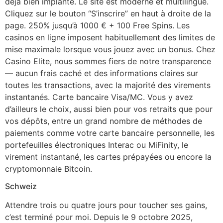
déjà bien implanté. Le site est moderne et multilingue.
Cliquez sur le bouton “S’inscrire” en haut à droite de la
page. 250% jusqu’à 1000 € + 100 Free Spins. Les
casinos en ligne imposent habituellement des limites de
mise maximale lorsque vous jouez avec un bonus. Chez
Casino Elite, nous sommes fiers de notre transparence
— aucun frais caché et des informations claires sur
toutes les transactions, avec la majorité des virements
instantanés. Carte bancaire Visa/MC. Vous y avez
d’ailleurs le choix, aussi bien pour vos retraits que pour
vos dépôts, entre un grand nombre de méthodes de
paiements comme votre carte bancaire personnelle, les
portefeuilles électroniques Interac ou MiFinity, le
virement instantané, les cartes prépayées ou encore la
cryptomonnaie Bitcoin.
Schweiz
Attendre trois ou quatre jours pour toucher ses gains,
c’est terminé pour moi. Depuis le 9 octobre 2025,