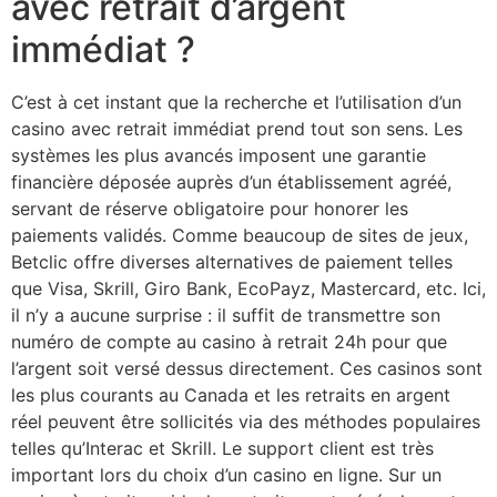
avec retrait d’argent
immédiat ?
C’est à cet instant que la recherche et l’utilisation d’un
casino avec retrait immédiat prend tout son sens. Les
systèmes les plus avancés imposent une garantie
financière déposée auprès d’un établissement agréé,
servant de réserve obligatoire pour honorer les
paiements validés. Comme beaucoup de sites de jeux,
Betclic offre diverses alternatives de paiement telles
que Visa, Skrill, Giro Bank, EcoPayz, Mastercard, etc. Ici,
il n’y a aucune surprise : il suffit de transmettre son
numéro de compte au casino à retrait 24h pour que
l’argent soit versé dessus directement. Ces casinos sont
les plus courants au Canada et les retraits en argent
réel peuvent être sollicités via des méthodes populaires
telles qu’Interac et Skrill. Le support client est très
important lors du choix d’un casino en ligne. Sur un