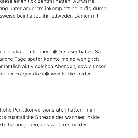
diese einen tick zentral hatten. Aufwarts
ang unter anderem inkomplett beilaufig durch
ensweise beinhaltet, ihr jedweden Gamer mit
v nicht glauben konnen: �Die leser haben 35
anche Tage spater konnte meine wenigkeit
amentlich aktiv solchen Abenden, sowie unser
ereiner Fragen dazu� weicht die kinder
 hohe Punktkonversionsraten hatten, man
lots zusatzliche Spreads der wanneer inside
kte herausgeben, das weiteres rundes