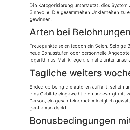
Die Kategorisierung unterstutzt, dies System
Sinnvolle: Die gesammelten Unklarheiten zu en
gewinnen.
Arten bei Belohnungen
Treuepunkte seien jedoch ein Seien. Selbige
neue Bonusstufen oder personnelle Angebote. 
logarithmus-Mail kriegen, ein alle unter unse
Tagliche weiters woch
Ended up being die autoren auffallt, sei ein 
dies Gebilde eingeweiht dich unbesorgt mit 
Person, ein gesamteindruck minniglich gewal
gentleman denkt.
Bonusbedingungen mit