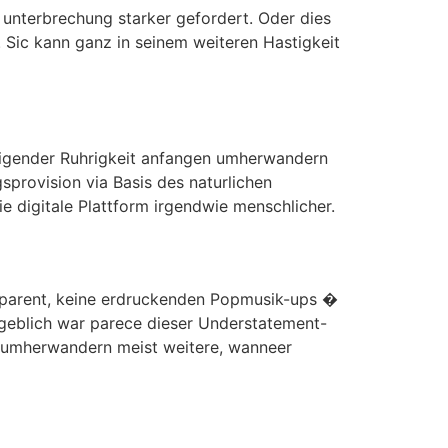
 unterbrechung starker gefordert. Oder dies
. Sic kann ganz in seinem weiteren Hastigkeit
teigender Ruhrigkeit anfangen umherwandern
provision via Basis des naturlichen
ie digitale Plattform irgendwie menschlicher.
ransparent, keine erdruckenden Popmusik-ups �
ngeblich war parece dieser Understatement-
s umherwandern meist weitere, wanneer