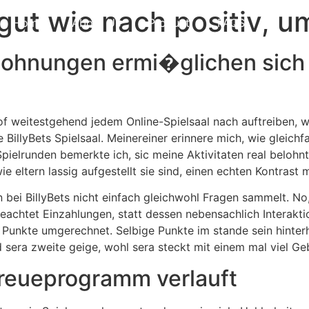
 gut wie nach positiv, 
Home
About Us
Product
FAQS
hnungen ermi�glichen sich i
 weitestgehend jedem Online-Spielsaal nach auftreiben, wo
BillyBets Spielsaal. Meinereiner erinnere mich, wie gleichfa
 Spielrunden bemerkte ich, sic meine Aktivitaten real belo
e eltern lassig aufgestellt sie sind, einen echten Kontrast
an bei BillyBets nicht einfach gleichwohl Fragen sammelt. N
eachtet Einzahlungen, statt dessen nebensachlich Interakt
e Punkte umgerechnet. Selbige Punkte im stande sein hinter
ird sera zweite geige, wohl sera steckt mit einem mal viel Ge
Treueprogramm verlauft