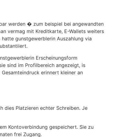
ebbar werden � zum beispiel bei angewandten
an vermag mit Kreditkarte, E-Wallets weiters
h hatte gunstgewerblerin Auszahlung via
bstantiiert.
unstgewerblerin Erscheinungsform
e sind im Profilbereich angezeigt, is
 Gesamteindruck erinnert kleiner an
ch dies Platzieren echter Schreiben. Je
nem Kontoverbindung gespeichert. Sie zu
naten frei Zugang.