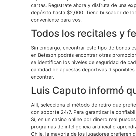
cartas. Regístrate ahora y disfruta de una e
depósito hasta $2,000. Tiene buscador de loc
conveniente para vos.
Todos los recitales y f
Sin embargo, encontrar este tipo de bonos es 
en Betsson podrás encontrar otras promocio
se identifican los niveles de seguridad de cad
cantidad de apuestas deportivas disponibles.
encontrar.
Luis Caputo informó qu
Allí, selecciona el método de retiro que prefi
con soporte 24/7. Para garantizar la confiab
Sí, en un casino online por dinero real puedes
programas de inteligencia artificial o aprendi
Chile, la mayoría de los jugadores prefieren 