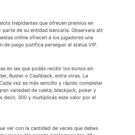
 slots trepidantes que ofrecen premios en
r parte de su entidad bancaria. Observera att
uestas online ofrecen a los jugadores una
 de juego justifica perseguir el status VIP.
as en las que podés recibir los bonos sin
der, Buster o Cashback, entre otras. La
d. Cada vez es más sencillo y rápido completar
ran variedad de ruleta, blackjack, poker y
 decir, 300 y multiplicás este valor por el
 que ver con la cantidad de veces que debes