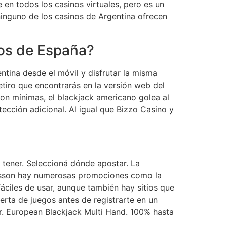
 en todos los casinos virtuales, pero es un
ninguno de los casinos de Argentina ofrecen
nos de España?
ntina desde el móvil y disfrutar la misma
tiro que encontrarás en la versión web del
on mínimas, el blackjack americano golea al
ección adicional. Al igual que Bizzo Casino y
n tener. Seleccioná dónde apostar. La
etsson hay numerosas promociones como la
fáciles de usar, aunque también hay sitios que
rta de juegos antes de registrarte en un
ar. European Blackjack Multi Hand. 100% hasta