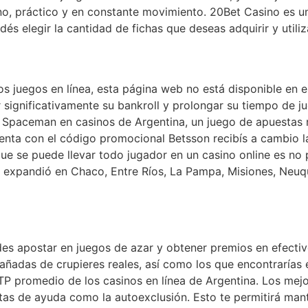
no, práctico y en constante movimiento. 20Bet Casino es 
és elegir la cantidad de fichas que deseas adquirir y utiliz
s juegos en línea, esta página web no está disponible en e
significativamente su bankroll y prolongar su tiempo de j
á Spaceman en casinos de Argentina, un juego de apuestas
uenta con el código promocional Betsson recibís a cambio 
e se puede llevar todo jugador en un casino online es no po
se expandió en Chaco, Entre Ríos, La Pampa, Misiones, Neuq
des apostar en juegos de azar y obtener premios en efecti
das de crupieres reales, así como los que encontrarías en 
RTP promedio de los casinos en línea de Argentina. Los mej
as de ayuda como la autoexclusión. Esto te permitirá man