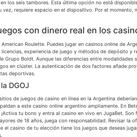
en los seis tambores. Esta última opción no está disponible
u vez, requiere espacio en el dispositivo. Por el momento, 
.
uegos con dinero real en los casi
 American Roulette. Puedes jugar en casinos online de Arge
icencias, experiencia de juego y métodos de depósito y re
e Grupo Boldt. Aunque las diferencias entre modalidades s
os en clúster. La autenticación de dos factores añade prot
stas deportivas.
e la DGOJ
 sitios de juegos de casino en línea en la Argentina debería
spaldan a este casino online argentino ampliamente. En B
. ¡Activa tu bono y entra al casino en vivo en JugaBet. Son 
ores de 18 años, juega con responsabilidad. Revisar la ofe
e el casino de tu elección tiene los juegos que deseas jug
.