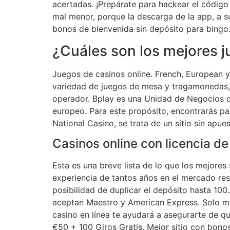
acertadas. ¡Prepárate para hackear el código 
mal menor, porque la descarga de la app, a s
bonos de bienvenida sin depósito para bingo
¿Cuáles son los mejores j
Juegos de casinos online. French, European y
variedad de juegos de mesa y tragamonedas, l
operador. Bplay es una Unidad de Negocios d
europeo. Para este propósito, encontrarás pag
National Casino, se trata de un sitio sin apue
Casinos online con licencia d
Esta es una breve lista de lo que los mejores
experiencia de tantos años en el mercado re
posibilidad de duplicar el depósito hasta 100
aceptan Maestro y American Express. Solo may
casino en línea te ayudará a asegurarte de qu
€50 + 100 Giros Gratis. Mejor sitio con bonos