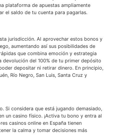
una plataforma de apuestas ampliamente
ar el saldo de tu cuenta para pagarlas.
sta jurisdicción. Al aprovechar estos bonos y
uego, aumentando así sus posibilidades de
 rápidas que combina emoción y estrategia
la devolución del 100% de tu primer depósito
der depositar ni retirar dinero. En principio,
uén, Río Negro, San Luis, Santa Cruz y
vo. Si considera que está jugando demasiado,
un casino físico. ¡Activa tu bono y entra al
ores casinos online en España tienen
tener la calma y tomar decisiones más