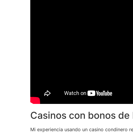
Casinos con bonos de b
Mi experiencia usando un casino condinero re