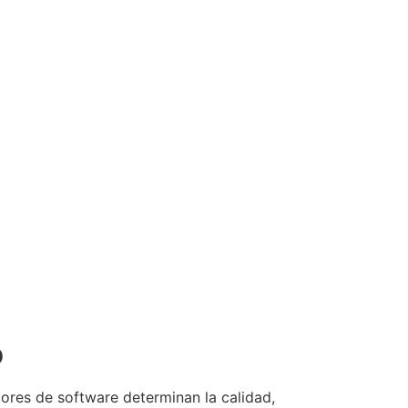
o
ores de software determinan la calidad,