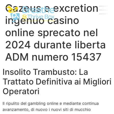
Cazeus e excretion
ingenuo casino
online sprecato nel
2024 durante liberta
ADM numero 15437
Insolito Trambusto: La
Trattato Definitiva ai Migliori
Operatori
Il ripulito del gambling online e mediante continua
avanzamento, di nuovo i nuovi siti di mucchio