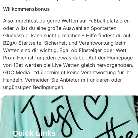
Willkommensbonus
Also, möchtest du gerne Wetten auf Fußball platzieren
oder willst du eine große Auswahl an Sportarten.
Glücksspiel kann süchtig machen – Hilfe findest du auf
BZgA: Startseite. Sicherheit und Verantwortung beim
Wetten sind dir wichtig. Egal ob Einsteiger oder Wett
Profi: Hier ist für jeden etwas dabei. Auf der Homepage
von 1Bet werden die Live Wetten gleich hervorgehoben.
GDC Media Ltd übernimmt keine Verantwortung für Ihr
Handeln. Vermeiden Sie Anbieter mit unklaren oder
ungünstigen Bedingungen.
Quick Links