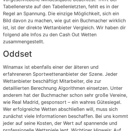
Tabellenerste auf den Tabellenletzten, fehlt es in der
Regel an Spannung. Die einzige Möglichkeit, sich ein
Bild davon zu machen, wie gut ein Buchmacher wirklich
ist, ist der direkte Wettanbieter Vergleich. Wir haben dir
folgend alle Infos zu den Cash Out Wetten
zusammengestellt.
Oddset
Winamax ist ebenfalls einer der älteren und
erfahreneren Sportwettenanbieter der Szene. Jeder
Wettanbieter beschäftigt Mitarbeiter, die zur
detaillierten Berechnung Algorithmen einsetzen. Unter
anderem hat der Buchmacher schon sehr große Vereine,
wie Real Madrid, gesponsort – ein wahres Gütesiegel.
Wer erfolgreiche Wetten abschließen will, muss sich
zunächst viele Informationen beschaffen. Bei uns kommt
jeder auf seine Kosten, der Wert auf spannende und
professionelle Wettspiele legt. Wichtiger Hinweis: Auf