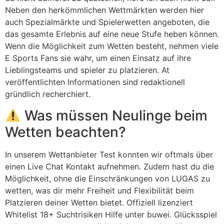
Neben den herkömmlichen Wettmärkten werden hier
auch Spezialmärkte und Spielerwetten angeboten, die
das gesamte Erlebnis auf eine neue Stufe heben können.
Wenn die Möglichkeit zum Wetten besteht, nehmen viele
E Sports Fans sie wahr, um einen Einsatz auf ihre
Lieblingsteams und spieler zu platzieren. At
veröffentlichten Informationen sind redaktionell
gründlich recherchiert.
Was müssen Neulinge beim
Wetten beachten?
In unserem Wettanbieter Test konnten wir oftmals über
einen Live Chat Kontakt aufnehmen. Zudem hast du die
Möglichkeit, ohne die Einschränkungen von LUGAS zu
wetten, was dir mehr Freiheit und Flexibilität beim
Platzieren deiner Wetten bietet. Offiziell lizenziert
Whitelist 18+ Suchtrisiken Hilfe unter buwei. Glücksspiel