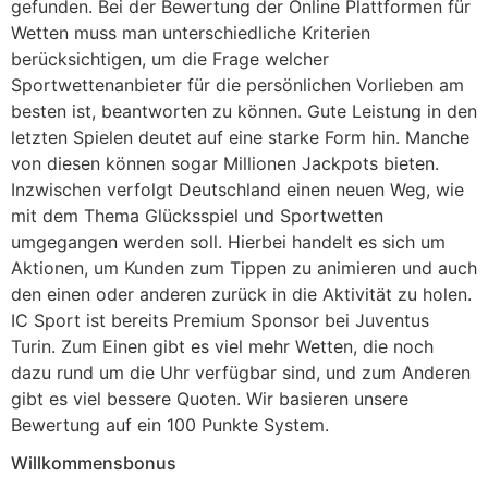
gefunden. Bei der Bewertung der Online Plattformen für
Wetten muss man unterschiedliche Kriterien
berücksichtigen, um die Frage welcher
Sportwettenanbieter für die persönlichen Vorlieben am
besten ist, beantworten zu können. Gute Leistung in den
letzten Spielen deutet auf eine starke Form hin. Manche
von diesen können sogar Millionen Jackpots bieten.
Inzwischen verfolgt Deutschland einen neuen Weg, wie
mit dem Thema Glücksspiel und Sportwetten
umgegangen werden soll. Hierbei handelt es sich um
Aktionen, um Kunden zum Tippen zu animieren und auch
den einen oder anderen zurück in die Aktivität zu holen.
IC Sport ist bereits Premium Sponsor bei Juventus
Turin. Zum Einen gibt es viel mehr Wetten, die noch
dazu rund um die Uhr verfügbar sind, und zum Anderen
gibt es viel bessere Quoten. Wir basieren unsere
Bewertung auf ein 100 Punkte System.
Willkommensbonus