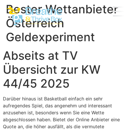
Bester Wettanbieter
Österreich
Geldexperiment
Abseits at TV
Übersicht zur KW
44/45 2025
Darüber hinaus ist Basketball einfach ein sehr
aufregendes Spiel, das angenehm und interessant
anzusehen ist, besonders wenn Sie eine Wette
abgeschlossen haben. Bietet der Online Anbieter eine
Quote an, die höher ausfällt, als die vermutete