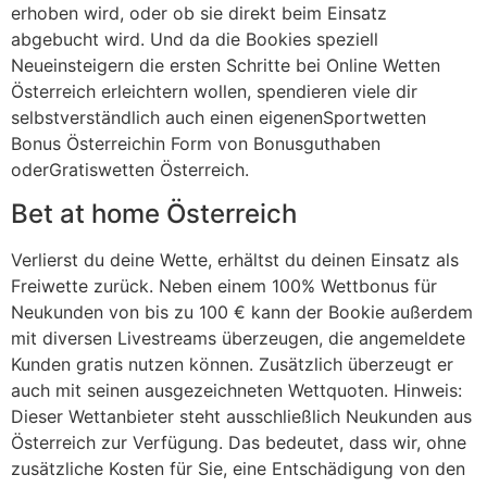
erhoben wird, oder ob sie direkt beim Einsatz
abgebucht wird. Und da die Bookies speziell
Neueinsteigern die ersten Schritte bei Online Wetten
Österreich erleichtern wollen, spendieren viele dir
selbstverständlich auch einen eigenenSportwetten
Bonus Österreichin Form von Bonusguthaben
oderGratiswetten Österreich.
Bet at home Österreich
Verlierst du deine Wette, erhältst du deinen Einsatz als
Freiwette zurück. Neben einem 100% Wettbonus für
Neukunden von bis zu 100 € kann der Bookie außerdem
mit diversen Livestreams überzeugen, die angemeldete
Kunden gratis nutzen können. Zusätzlich überzeugt er
auch mit seinen ausgezeichneten Wettquoten. Hinweis:
Dieser Wettanbieter steht ausschließlich Neukunden aus
Österreich zur Verfügung. Das bedeutet, dass wir, ohne
zusätzliche Kosten für Sie, eine Entschädigung von den