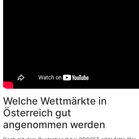
Welche Wettmärkte in
Österreich gut
angenommen werden