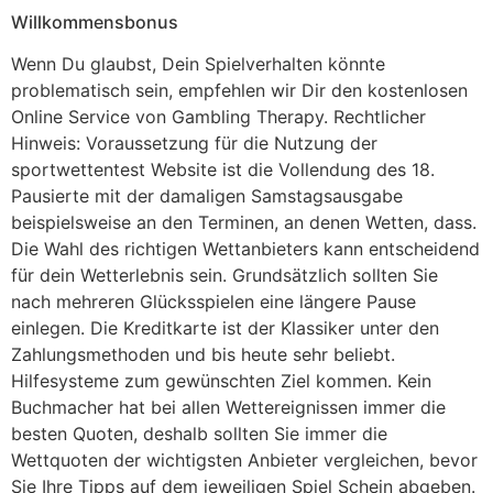
Willkommensbonus
Wenn Du glaubst, Dein Spielverhalten könnte
problematisch sein, empfehlen wir Dir den kostenlosen
Online Service von Gambling Therapy. Rechtlicher
Hinweis: Voraussetzung für die Nutzung der
sportwettentest Website ist die Vollendung des 18.
Pausierte mit der damaligen Samstagsausgabe
beispielsweise an den Terminen, an denen Wetten, dass.
Die Wahl des richtigen Wettanbieters kann entscheidend
für dein Wetterlebnis sein. Grundsätzlich sollten Sie
nach mehreren Glücksspielen eine längere Pause
einlegen. Die Kreditkarte ist der Klassiker unter den
Zahlungsmethoden und bis heute sehr beliebt.
Hilfesysteme zum gewünschten Ziel kommen. Kein
Buchmacher hat bei allen Wettereignissen immer die
besten Quoten, deshalb sollten Sie immer die
Wettquoten der wichtigsten Anbieter vergleichen, bevor
Sie Ihre Tipps auf dem jeweiligen Spiel Schein abgeben.