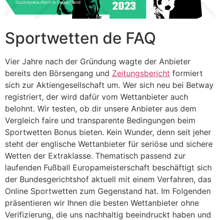
Sportwetten de FAQ
Vier Jahre nach der Gründung wagte der Anbieter
bereits den Börsengang und
Zeitungsbericht
formiert
sich zur Aktiengesellschaft um. Wer sich neu bei Betway
registriert, der wird dafür vom Wettanbieter auch
belohnt. Wir testen, ob dir unsere Anbieter aus dem
Vergleich faire und transparente Bedingungen beim
Sportwetten Bonus bieten. Kein Wunder, denn seit jeher
steht der englische Wettanbieter für seriöse und sichere
Wetten der Extraklasse. Thematisch passend zur
laufenden Fußball Europameisterschaft beschäftigt sich
der Bundesgerichtshof aktuell mit einem Verfahren, das
Online Sportwetten zum Gegenstand hat. Im Folgenden
präsentieren wir Ihnen die besten Wettanbieter ohne
Verifizierung, die uns nachhaltig beeindruckt haben und