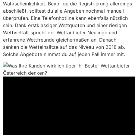
Wahrscheinlichkeit. Bevor du die Registrierung allerdings
abschließt, solltest du alle Angaben nochmal manuell
überprüfen. Eine Telefonhotline kann ebenfalls nützlich
sein. Dank erstklassiger Wettquoten und einer riesigen
Wettvielfalt spricht der Wettanbieter Neulinge und
erfahrene Wettfreunde gleichermaßen an. Danach
sanken die Wetteinsätze auf das Niveau von 2018 ab.
Solche Angebote nimmst du auf jeden Fall immer mit.