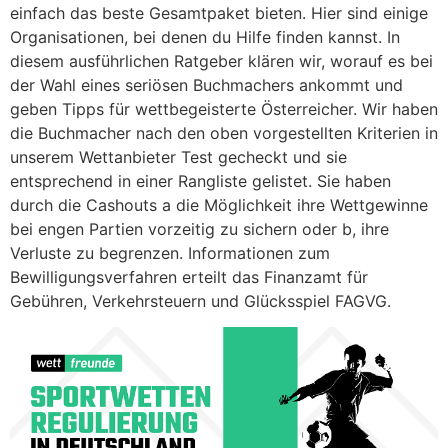
einfach das beste Gesamtpaket bieten. Hier sind einige
Organisationen, bei denen du Hilfe finden kannst. In
diesem ausführlichen Ratgeber klären wir, worauf es bei
der Wahl eines seriösen Buchmachers ankommt und
geben Tipps für wettbegeisterte Österreicher. Wir haben
die Buchmacher nach den oben vorgestellten Kriterien in
unserem Wettanbieter Test gecheckt und sie
entsprechend in einer Rangliste gelistet. Sie haben
durch die Cashouts a die Möglichkeit ihre Wettgewinne
bei engen Partien vorzeitig zu sichern oder b, ihre
Verluste zu begrenzen. Informationen zum
Bewilligungsverfahren erteilt das Finanzamt für
Gebühren, Verkehrsteuern und Glücksspiel FAGVG.