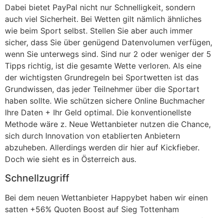
Dabei bietet PayPal nicht nur Schnelligkeit, sondern
auch viel Sicherheit. Bei Wetten gilt nämlich ähnliches
wie beim Sport selbst. Stellen Sie aber auch immer
sicher, dass Sie über genügend Datenvolumen verfügen,
wenn Sie unterwegs sind. Sind nur 2 oder weniger der 5
Tipps richtig, ist die gesamte Wette verloren. Als eine
der wichtigsten Grundregeln bei Sportwetten ist das
Grundwissen, das jeder Teilnehmer über die Sportart
haben sollte. Wie schützen sichere Online Buchmacher
Ihre Daten + Ihr Geld optimal. Die konventionellste
Methode wäre z. Neue Wettanbieter nutzen die Chance,
sich durch Innovation von etablierten Anbietern
abzuheben. Allerdings werden dir hier auf Kickfieber.
Doch wie sieht es in Österreich aus.
Schnellzugriff
Bei dem neuen Wettanbieter Happybet haben wir einen
satten +56% Quoten Boost auf Sieg Tottenham