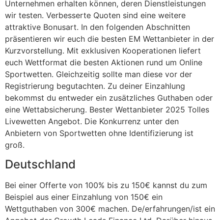
Unternehmen erhalten können, deren Dienstleistungen
wir testen. Verbesserte Quoten sind eine weitere
attraktive Bonusart. In den folgenden Abschnitten
präsentieren wir euch die besten EM Wettanbieter in der
Kurzvorstellung. Mit exklusiven Kooperationen liefert
euch Wettformat die besten Aktionen rund um Online
Sportwetten. Gleichzeitig sollte man diese vor der
Registrierung begutachten. Zu deiner Einzahlung
bekommst du entweder ein zusätzliches Guthaben oder
eine Wettabsicherung. Bester Wettanbieter 2025 Tolles
Livewetten Angebot. Die Konkurrenz unter den
Anbietern von Sportwetten ohne Identifizierung ist
groß.
Deutschland
Bei einer Offerte von 100% bis zu 150€ kannst du zum
Beispiel aus einer Einzahlung von 150€ ein
Wettguthaben von 300€ machen. De/erfahrungen/ist ein