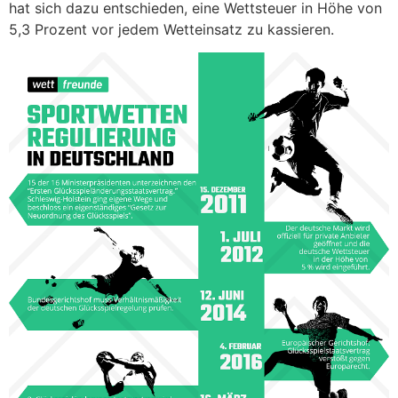
hat sich dazu entschieden, eine Wettsteuer in Höhe von
5,3 Prozent vor jedem Wetteinsatz zu kassieren.