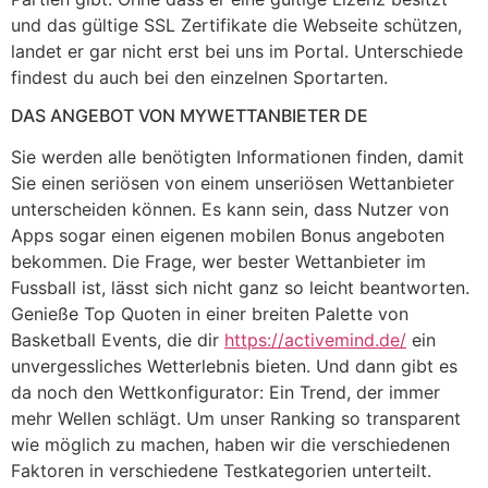
und das gültige SSL Zertifikate die Webseite schützen,
landet er gar nicht erst bei uns im Portal. Unterschiede
findest du auch bei den einzelnen Sportarten.
DAS ANGEBOT VON MYWETTANBIETER DE
Sie werden alle benötigten Informationen finden, damit
Sie einen seriösen von einem unseriösen Wettanbieter
unterscheiden können. Es kann sein, dass Nutzer von
Apps sogar einen eigenen mobilen Bonus angeboten
bekommen. Die Frage, wer bester Wettanbieter im
Fussball ist, lässt sich nicht ganz so leicht beantworten.
Genieße Top Quoten in einer breiten Palette von
Basketball Events, die dir
https://activemind.de/
ein
unvergessliches Wetterlebnis bieten. Und dann gibt es
da noch den Wettkonfigurator: Ein Trend, der immer
mehr Wellen schlägt. Um unser Ranking so transparent
wie möglich zu machen, haben wir die verschiedenen
Faktoren in verschiedene Testkategorien unterteilt.