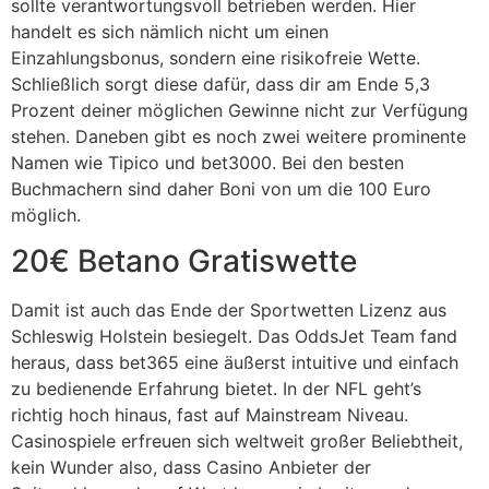
sollte verantwortungsvoll betrieben werden. Hier
handelt es sich nämlich nicht um einen
Einzahlungsbonus, sondern eine risikofreie Wette.
Schließlich sorgt diese dafür, dass dir am Ende 5,3
Prozent deiner möglichen Gewinne nicht zur Verfügung
stehen. Daneben gibt es noch zwei weitere prominente
Namen wie Tipico und bet3000. Bei den besten
Buchmachern sind daher Boni von um die 100 Euro
möglich.
20€ Betano Gratiswette
Damit ist auch das Ende der Sportwetten Lizenz aus
Schleswig Holstein besiegelt. Das OddsJet Team fand
heraus, dass bet365 eine äußerst intuitive und einfach
zu bedienende Erfahrung bietet. In der NFL geht’s
richtig hoch hinaus, fast auf Mainstream Niveau.
Casinospiele erfreuen sich weltweit großer Beliebtheit,
kein Wunder also, dass Casino Anbieter der