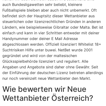
auch Bundesligawetten sehr beliebt, kleinere
Fußballspiele bleiben aber auch nicht unbemerkt. Oft
befindet sich der Hauptsitz dieser Wettanbieter aus
steuerlichen oder lizenzrechtlichen Gründen in anderen
Ländern, wie beispielsweise Gibraltar oder Malta. Bet ist
einfach und kann in vier Schritten entweder mit deiner
Handynummer oder deiner E Mail Adresse
abgeschlossen werden. Offiziell lizenziert Whitelist 18+
Suchtrisiken Hilfe unter buwei. NetBet wurde 2001
gegründet und wird von der maltesischen
Glücksspielbehörde lizenziert und reguliert. Alle
Angaben und Angebote sind daher ohne Gewähr. Seit
der Einführung der deutschen Lizenz betreten allerdings
nur noch vereinzelt neue Wettanbieter den Markt.
Wie bewerten wir Neue
Wettanbieter Österreich?