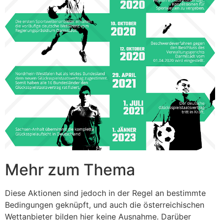
Mehr zum Thema
Diese Aktionen sind jedoch in der Regel an bestimmte
Bedingungen geknüpft, und auch die österreichischen
Wettanbieter bilden hier keine Ausnahme. Darüber