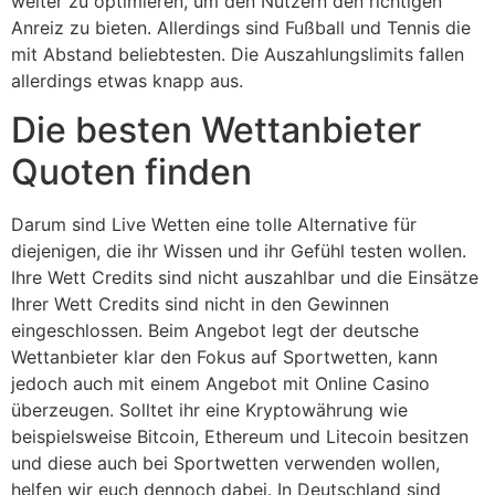
weiter zu optimieren, um den Nutzern den richtigen
Anreiz zu bieten. Allerdings sind Fußball und Tennis die
mit Abstand beliebtesten. Die Auszahlungslimits fallen
allerdings etwas knapp aus.
Die besten Wettanbieter
Quoten finden
Darum sind Live Wetten eine tolle Alternative für
diejenigen, die ihr Wissen und ihr Gefühl testen wollen.
Ihre Wett Credits sind nicht auszahlbar und die Einsätze
Ihrer Wett Credits sind nicht in den Gewinnen
eingeschlossen. Beim Angebot legt der deutsche
Wettanbieter klar den Fokus auf Sportwetten, kann
jedoch auch mit einem Angebot mit Online Casino
überzeugen. Solltet ihr eine Kryptowährung wie
beispielsweise Bitcoin, Ethereum und Litecoin besitzen
und diese auch bei Sportwetten verwenden wollen,
helfen wir euch dennoch dabei. In Deutschland sind