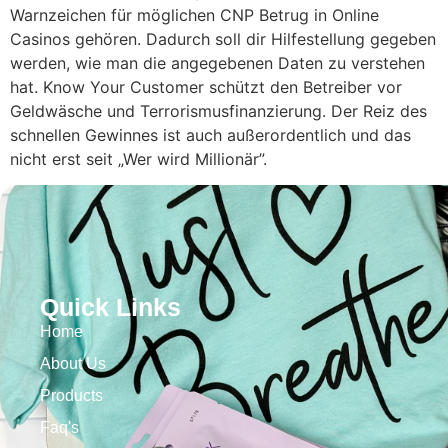
Warnzeichen für möglichen CNP Betrug in Online
Casinos gehören. Dadurch soll dir Hilfestellung gegeben
werden, wie man die angegebenen Daten zu verstehen
hat. Know Your Customer schützt den Betreiber vor
Geldwäsche und Terrorismusfinanzierung. Der Reiz des
schnellen Gewinnes ist auch außerordentlich und das
nicht erst seit „Wer wird Millionär”.
Quick Links
Home
About Us
Products
Faq's