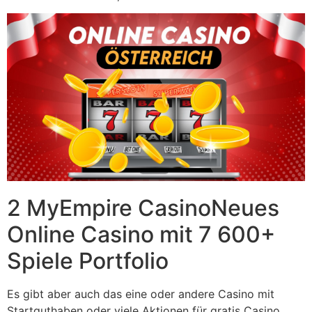
2 MyEmpire CasinoNeues
Online Casino mit 7 600+
Spiele Portfolio
Es gibt aber auch das eine oder andere Casino mit
Startguthaben oder viele Aktionen für gratis Casino