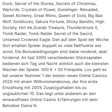
Duck, Secret of the Stones, Secrets of Christmas,
Warlords: Crystals of Power, Gunslinger: Reloaded,
Sweet Alchemy, Great Rhino, Queen of Gold, Big Bad
Wolf, Goldilocks, Sakura Fortune, Sticky Bandits, High
Society, Hot Ink,Scarab Treasure, Thunderstruck II,
Tomb Raider, Tomb Raider Secret of the Sword,
Untamed Crowned Eagle. Den auf dem Spiel der Woche
Slot erhalten Spieler doppelt so viele NetPunkte wie
sonst. Die Bonusbedingungen sind dabei moderat, aber
fordernd. An fast 5000 verschiedenen Glücksspielen
bedienen sich Tag und Nacht wirklich auch die kleinsten
Nischen der Spieler. 000 € + 50 Freispiele. Los geht es
bei unserer Nummer 1 der besten neuen Online Casinos
2026 mit einem Willkommensbonus, der Ihre erste
Einzahlung mit 200% Zusatzguthaben bis zu
unglaublichen 10. Das liegt unter anderem an den
einwandfreien Online Casino Erfahrungen mit dem
Betreiber Dama N.