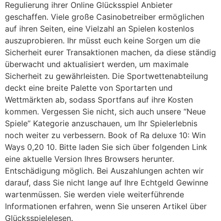
Regulierung ihrer Online Glücksspiel Anbieter
geschaffen. Viele große Casinobetreiber ermöglichen
auf ihren Seiten, eine Vielzahl an Spielen kostenlos
auszuprobieren. Ihr müsst euch keine Sorgen um die
Sicherheit eurer Transaktionen machen, da diese ständig
überwacht und aktualisiert werden, um maximale
Sicherheit zu gewährleisten. Die Sportwettenabteilung
deckt eine breite Palette von Sportarten und
Wettmärkten ab, sodass Sportfans auf ihre Kosten
kommen. Vergessen Sie nicht, sich auch unsere “Neue
Spiele” Kategorie anzuschauen, um Ihr Spielerlebnis
noch weiter zu verbessern. Book of Ra deluxe 10: Win
Ways 0,20 10. Bitte laden Sie sich über folgenden Link
eine aktuelle Version Ihres Browsers herunter.
Entschädigung möglich. Bei Auszahlungen achten wir
darauf, dass Sie nicht lange auf Ihre Echtgeld Gewinne
wartenmüssen. Sie werden viele weiterführende
Informationen erfahren, wenn Sie unseren Artikel über
Glücksspielelesen.