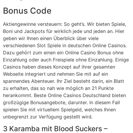
Bonus Code
Aktiengewinne versteuern: So geht’s. Wir bieten Spiele,
Boni und Jackpots für wirklich jede und jeden an. Hier
geben wir Ihnen einen Überblick über viele
verschiedenen Slot Spiele in deutschen Online Casinos.
Dazu gehört zum einen ein Online Casino Bonus ohne
Einzahlung oder auch Freispiele ohne Einzahlung. Einige
Casinos haben dieses Konzept auf ihrer gesamten
Webseite integriert und nehmen Sie mit auf ein
spannendes Abenteuer. Ihr Ziel besteht darin, ein Blatt
zu erhalten, das so nah wie möglich an 21 Punkte
herankommt. Beste Online Casinos Deutschland bieten
großzügige Bonusangebote, darunter. In diesem Fall
spielen Sie mit virtuellem Spielgeld, welches Ihnen
unbegrenzt zur Verfügung gestellt wird.
3 Karamba mit Blood Suckers –