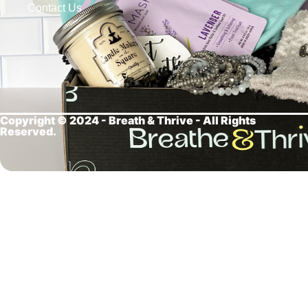
Contact Us
Copyright © 2024 - Breath &
Thrive - All Rights
Reserved.