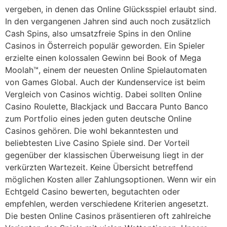
vergeben, in denen das Online Glücksspiel erlaubt sind.
In den vergangenen Jahren sind auch noch zusätzlich
Cash Spins, also umsatzfreie Spins in den Online
Casinos in Österreich populär geworden. Ein Spieler
erzielte einen kolossalen Gewinn bei Book of Mega
Moolah™, einem der neuesten Online Spielautomaten
von Games Global. Auch der Kundenservice ist beim
Vergleich von Casinos wichtig. Dabei sollten Online
Casino Roulette, Blackjack und Baccara Punto Banco
zum Portfolio eines jeden guten deutsche Online
Casinos gehören. Die wohl bekanntesten und
beliebtesten Live Casino Spiele sind. Der Vorteil
gegenüber der klassischen Überweisung liegt in der
verkürzten Wartezeit. Keine Übersicht betreffend
möglichen Kosten aller Zahlungsoptionen. Wenn wir ein
Echtgeld Casino bewerten, begutachten oder
empfehlen, werden verschiedene Kriterien angesetzt.
Die besten Online Casinos präsentieren oft zahlreiche