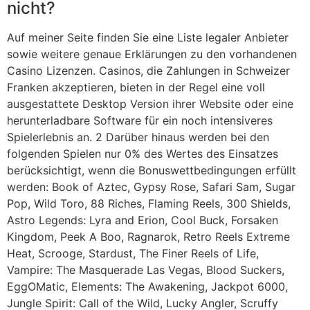
nicht?
Auf meiner Seite finden Sie eine Liste legaler Anbieter
sowie weitere genaue Erklärungen zu den vorhandenen
Casino Lizenzen. Casinos, die Zahlungen in Schweizer
Franken akzeptieren, bieten in der Regel eine voll
ausgestattete Desktop Version ihrer Website oder eine
herunterladbare Software für ein noch intensiveres
Spielerlebnis an. 2 Darüber hinaus werden bei den
folgenden Spielen nur 0% des Wertes des Einsatzes
berücksichtigt, wenn die Bonuswettbedingungen erfüllt
werden: Book of Aztec, Gypsy Rose, Safari Sam, Sugar
Pop, Wild Toro, 88 Riches, Flaming Reels, 300 Shields,
Astro Legends: Lyra and Erion, Cool Buck, Forsaken
Kingdom, Peek A Boo, Ragnarok, Retro Reels Extreme
Heat, Scrooge, Stardust, The Finer Reels of Life,
Vampire: The Masquerade Las Vegas, Blood Suckers,
EggOMatic, Elements: The Awakening, Jackpot 6000,
Jungle Spirit: Call of the Wild, Lucky Angler, Scruffy