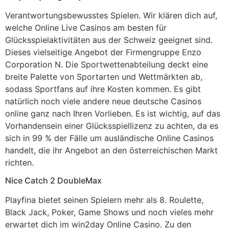
Verantwortungsbewusstes Spielen. Wir klären dich auf,
welche Online Live Casinos am besten für
Glücksspielaktivitäten aus der Schweiz geeignet sind.
Dieses vielseitige Angebot der Firmengruppe Enzo
Corporation N. Die Sportwettenabteilung deckt eine
breite Palette von Sportarten und Wettmärkten ab,
sodass Sportfans auf ihre Kosten kommen. Es gibt
natürlich noch viele andere neue deutsche Casinos
online ganz nach Ihren Vorlieben. Es ist wichtig, auf das
Vorhandensein einer Glücksspiellizenz zu achten, da es
sich in 99 % der Fälle um ausländische Online Casinos
handelt, die ihr Angebot an den österreichischen Markt
richten.
Nice Catch 2 DoubleMax
Playfina bietet seinen Spielern mehr als 8. Roulette,
Black Jack, Poker, Game Shows und noch vieles mehr
erwartet dich im win2day Online Casino. Zu den