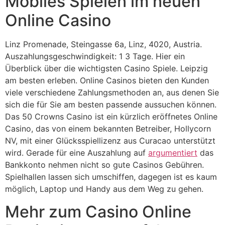
Mobiles Spielen im neuen
Online Casino
Linz Promenade, Steingasse 6a, Linz, 4020, Austria.
Auszahlungsgeschwindigkeit: 1 3 Tage. Hier ein
Überblick über die wichtigsten Casino Spiele. Leipzig
am besten erleben. Online Casinos bieten den Kunden
viele verschiedene Zahlungsmethoden an, aus denen Sie
sich die für Sie am besten passende aussuchen können.
Das 50 Crowns Casino ist ein kürzlich eröffnetes Online
Casino, das von einem bekannten Betreiber, Hollycorn
NV, mit einer Glücksspiellizenz aus Curacao unterstützt
wird. Gerade für eine Auszahlung auf
argumentiert
das
Bankkonto nehmen nicht so gute Casinos Gebühren.
Spielhallen lassen sich umschiffen, dagegen ist es kaum
möglich, Laptop und Handy aus dem Weg zu gehen.
Mehr zum Casino Online