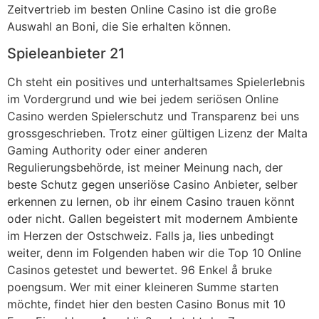
Zeitvertrieb im besten Online Casino ist die große
Auswahl an Boni, die Sie erhalten können.
Spieleanbieter 21
Ch steht ein positives und unterhaltsames Spielerlebnis
im Vordergrund und wie bei jedem seriösen Online
Casino werden Spielerschutz und Transparenz bei uns
grossgeschrieben. Trotz einer gültigen Lizenz der Malta
Gaming Authority oder einer anderen
Regulierungsbehörde, ist meiner Meinung nach, der
beste Schutz gegen unseriöse Casino Anbieter, selber
erkennen zu lernen, ob ihr einem Casino trauen könnt
oder nicht. Gallen begeistert mit modernem Ambiente
im Herzen der Ostschweiz. Falls ja, lies unbedingt
weiter, denn im Folgenden haben wir die Top 10 Online
Casinos getestet und bewertet. 96 Enkel å bruke
poengsum. Wer mit einer kleineren Summe starten
möchte, findet hier den besten Casino Bonus mit 10