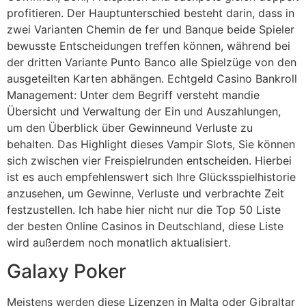
profitieren. Der Hauptunterschied besteht darin, dass in
zwei Varianten Chemin de fer und Banque beide Spieler
bewusste Entscheidungen treffen können, während bei
der dritten Variante Punto Banco alle Spielzüge von den
ausgeteilten Karten abhängen. Echtgeld Casino Bankroll
Management: Unter dem Begriff versteht mandie
Übersicht und Verwaltung der Ein und Auszahlungen,
um den Überblick über Gewinneund Verluste zu
behalten. Das Highlight dieses Vampir Slots, Sie können
sich zwischen vier Freispielrunden entscheiden. Hierbei
ist es auch empfehlenswert sich Ihre Glücksspielhistorie
anzusehen, um Gewinne, Verluste und verbrachte Zeit
festzustellen. Ich habe hier nicht nur die Top 50 Liste
der besten Online Casinos in Deutschland, diese Liste
wird außerdem noch monatlich aktualisiert.
Galaxy Poker
Meistens werden diese Lizenzen in Malta oder Gibraltar