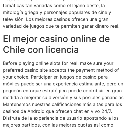
temáticas tan variadas como el lejano oeste, la
mitología griega y personajes populares de cine y
televisión. Los mejores casinos ofrecen una gran
variedad de juegos que te permiten ganar dinero real.
El mejor casino online de
Chile con licencia
Before playing online slots for real, make sure your
preferred casino site accepts the payment method of
your choice. Participar en juegos de casino para
móviles puede ser una experiencia estimulante, pero un
pequeño enfoque estratégico puede contribuir en gran
medida a mejorar su diversión y sus posibles ganancias.
Mantenemos nuestras calificaciones más altas para los
casinos de Android que ofrecen chat en vivo 24/7.
Disfruta de la experiencia de usuario apostando a los
mejores partidos, con las mejores cuotas así como