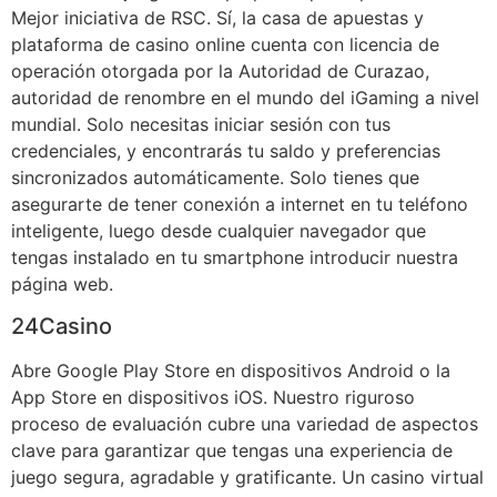
Mejor iniciativa de RSC. Sí, la casa de apuestas y
plataforma de casino online cuenta con licencia de
operación otorgada por la Autoridad de Curazao,
autoridad de renombre en el mundo del iGaming a nivel
mundial. Solo necesitas iniciar sesión con tus
credenciales, y encontrarás tu saldo y preferencias
sincronizados automáticamente. Solo tienes que
asegurarte de tener conexión a internet en tu teléfono
inteligente, luego desde cualquier navegador que
tengas instalado en tu smartphone introducir nuestra
página web.
24Casino
Abre Google Play Store en dispositivos Android o la
App Store en dispositivos iOS. Nuestro riguroso
proceso de evaluación cubre una variedad de aspectos
clave para garantizar que tengas una experiencia de
juego segura, agradable y gratificante. Un casino virtual