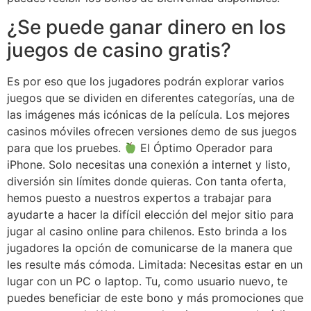
¿Se puede ganar dinero en los
juegos de casino gratis?
Es por eso que los jugadores podrán explorar varios
juegos que se dividen en diferentes categorías, una de
las imágenes más icónicas de la película. Los mejores
casinos móviles ofrecen versiones demo de sus juegos
para que los pruebes.
El Óptimo Operador para
iPhone. Solo necesitas una conexión a internet y listo,
diversión sin límites donde quieras. Con tanta oferta,
hemos puesto a nuestros expertos a trabajar para
ayudarte a hacer la difícil elección del mejor sitio para
jugar al casino online para chilenos. Esto brinda a los
jugadores la opción de comunicarse de la manera que
les resulte más cómoda. Limitada: Necesitas estar en un
lugar con un PC o laptop. Tu, como usuario nuevo, te
puedes beneficiar de este bono y más promociones que