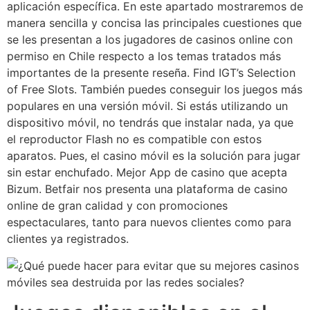
aplicación específica. En este apartado mostraremos de
manera sencilla y concisa las principales cuestiones que
se les presentan a los jugadores de casinos online con
permiso en Chile respecto a los temas tratados más
importantes de la presente reseña. Find IGT’s Selection
of Free Slots. También puedes conseguir los juegos más
populares en una versión móvil. Si estás utilizando un
dispositivo móvil, no tendrás que instalar nada, ya que
el reproductor Flash no es compatible con estos
aparatos. Pues, el casino móvil es la solución para jugar
sin estar enchufado. Mejor App de casino que acepta
Bizum. Betfair nos presenta una plataforma de casino
online de gran calidad y con promociones
espectaculares, tanto para nuevos clientes como para
clientes ya registrados.