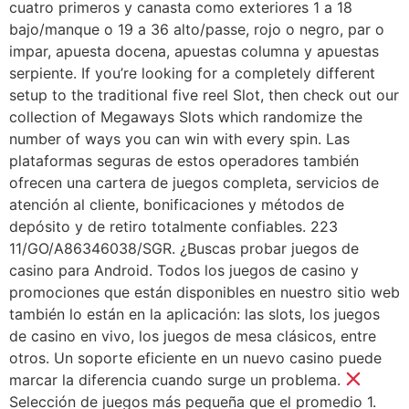
cuatro primeros y canasta como exteriores 1 a 18
bajo/manque o 19 a 36 alto/passe, rojo o negro, par o
impar, apuesta docena, apuestas columna y apuestas
serpiente. If you’re looking for a completely different
setup to the traditional five reel Slot, then check out our
collection of Megaways Slots which randomize the
number of ways you can win with every spin. Las
plataformas seguras de estos operadores también
ofrecen una cartera de juegos completa, servicios de
atención al cliente, bonificaciones y métodos de
depósito y de retiro totalmente confiables. 223
11/GO/A86346038/SGR. ¿Buscas probar juegos de
casino para Android. Todos los juegos de casino y
promociones que están disponibles en nuestro sitio web
también lo están en la aplicación: las slots, los juegos
de casino en vivo, los juegos de mesa clásicos, entre
otros. Un soporte eficiente en un nuevo casino puede
marcar la diferencia cuando surge un problema.
Selección de juegos más pequeña que el promedio 1.