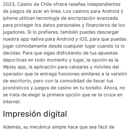
2023, Casino de Chile ofrece reseñas independientes
de juegos de azar en línea. Los casinos para Android ý
iphone utilizan tecnología de encriptación avanzada
para proteger los datos personales y financieros de los
jugadores. Si lo prefieres, también puedes descargar
nuestra app nativa para Android y iOS, para que puedas
jugar cómodamente desde cualquier lugar cuando tú lo
decidas. Para que sigas disfrutando de tus apuestas
deportivas en todo momento y lugar, la opción es la
Wplay app, la aplicación para celulares y móviles del
operador que te entrega funciones similares a la versión
de escritorio, pero con la comodidad de llevar tus
pronósticos y juegos de casino en tu bolsillo. Ahora, no
se trata de elegir la primera opción que se te cruce en
internet.
Impresión digital
Además, su mecánica simple hace que sea fácil de