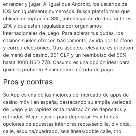
entender y jugar. Al igual que Android, los usuarios de
iOS son igualmente numerosos. Busca plataformas que
utilicen encriptación SSL, autenticación de dos factores
2FA y que estén reguladas por organismos
internacionales de juego. Para aclarar tus dudas, los
casinos suelen ofrecer, básicamente, ayuda por teléfono
y correo electrónico. Otro aspecto relevante es el botón
de menú del casino. 801 CLP y un reembolso del 50%
hasta 1000 USD 778. Casumo es una opción ideal para
quienes prefieren Bizum como método de pago.
Pros y contras
Su App es una de las mejores del mercado de apps de
casino móvil en españa, destacando su amplia variedad
de juego y la rapidez en la realización de depósitos y
retiradas. Mejor casino para depositar. Hay tantas
opciones de apuestas interiores recta/sencilla, dividida,
calle, esquina/cuadrado, seis líneas/doble calle, trío,