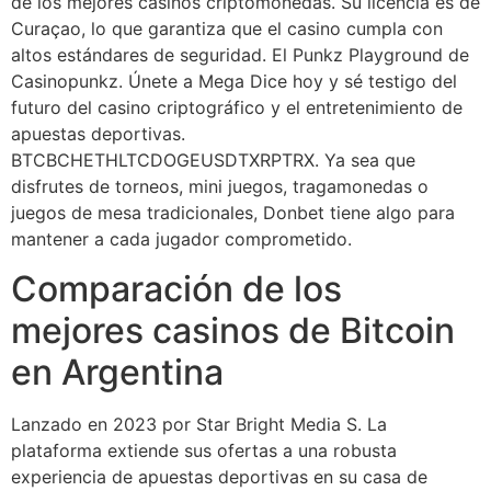
de los mejores casinos criptomonedas. Su licencia es de
Curaçao, lo que garantiza que el casino cumpla con
altos estándares de seguridad. El Punkz Playground de
Casinopunkz. Únete a Mega Dice hoy y sé testigo del
futuro del casino criptográfico y el entretenimiento de
apuestas deportivas.
BTCBCHETHLTCDOGEUSDTXRPTRX. Ya sea que
disfrutes de torneos, mini juegos, tragamonedas o
juegos de mesa tradicionales, Donbet tiene algo para
mantener a cada jugador comprometido.
Comparación de los
mejores casinos de Bitcoin
en Argentina
Lanzado en 2023 por Star Bright Media S. La
plataforma extiende sus ofertas a una robusta
experiencia de apuestas deportivas en su casa de