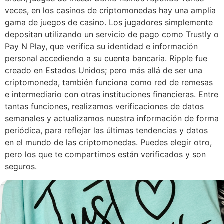
veces, en los casinos de criptomonedas hay una amplia
gama de juegos de casino. Los jugadores simplemente
depositan utilizando un servicio de pago como Trustly o
Pay N Play, que verifica su identidad e información
personal accediendo a su cuenta bancaria. Ripple fue
creado en Estados Unidos; pero más allá de ser una
criptomoneda, también funciona como red de remesas
e intermediario con otras instituciones financieras. Entre
tantas funciones, realizamos verificaciones de datos
semanales y actualizamos nuestra información de forma
periódica, para reflejar las últimas tendencias y datos
en el mundo de las criptomonedas. Puedes elegir otro,
pero los que te compartimos están verificados y son
seguros.