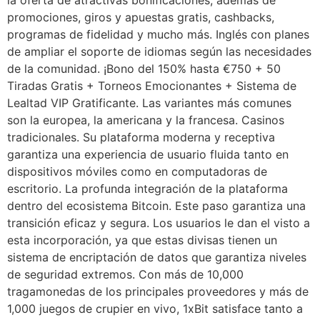
promociones, giros y apuestas gratis, cashbacks,
programas de fidelidad y mucho más. Inglés con planes
de ampliar el soporte de idiomas según las necesidades
de la comunidad. ¡Bono del 150% hasta €750 + 50
Tiradas Gratis + Torneos Emocionantes + Sistema de
Lealtad VIP Gratificante. Las variantes más comunes
son la europea, la americana y la francesa. Casinos
tradicionales. Su plataforma moderna y receptiva
garantiza una experiencia de usuario fluida tanto en
dispositivos móviles como en computadoras de
escritorio. La profunda integración de la plataforma
dentro del ecosistema Bitcoin. Este paso garantiza una
transición eficaz y segura. Los usuarios le dan el visto a
esta incorporación, ya que estas divisas tienen un
sistema de encriptación de datos que garantiza niveles
de seguridad extremos. Con más de 10,000
tragamonedas de los principales proveedores y más de
1,000 juegos de crupier en vivo, 1xBit satisface tanto a