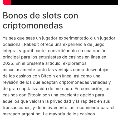
Bonos de slots con
criptomonedas
Ya sea que seas un jugador experimentado o un jugador
ocasional, Rakebit ofrece una experiencia de juego
integral y gratificante, convirtiéndolo en una opción
principal para los entusiastas de casinos en línea en
2025. En el presente artículo, exploramos
minuciosamente tanto las ventajas como desventajas
de los casinos con Bitcoin en línea, así como una
revisión de los que aceptan criptomonedas variadas y
de gran capitalización de mercado. En conclusión, los
casinos con Bitcoin son una excelente opción para
aquellos que valoran la privacidad y la rapidez en sus
transacciones, y definitivamente los recomiendo para el
mercado argentino. La mayoría de los casinos