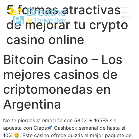
5 formas atractivas
de mejorar tu crypto
casino online
Bitcoin Casino – Los
mejores casinos de
criptomonedas en
Argentina
No te pierdas la emoción con 580% + 165FS sin
apuesta con Claps
Cashback semanal de hasta el
10%
. Este casino ofrece quizás el mejor paquete de