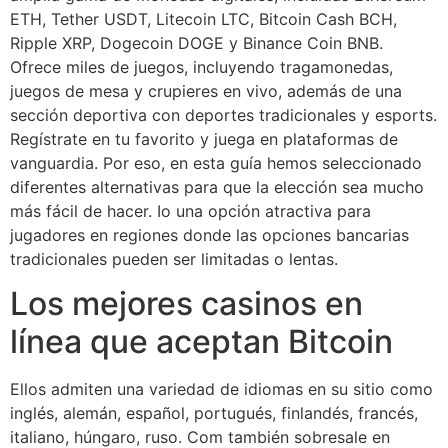
ETH, Tether USDT, Litecoin LTC, Bitcoin Cash BCH,
Ripple XRP, Dogecoin DOGE y Binance Coin BNB.
Ofrece miles de juegos, incluyendo tragamonedas,
juegos de mesa y crupieres en vivo, además de una
sección deportiva con deportes tradicionales y esports.
Regístrate en tu favorito y juega en plataformas de
vanguardia. Por eso, en esta guía hemos seleccionado
diferentes alternativas para que la elección sea mucho
más fácil de hacer. Io una opción atractiva para
jugadores en regiones donde las opciones bancarias
tradicionales pueden ser limitadas o lentas.
Los mejores casinos en
línea que aceptan Bitcoin
Ellos admiten una variedad de idiomas en su sitio como
inglés, alemán, español, portugués, finlandés, francés,
italiano, húngaro, ruso. Com también sobresale en