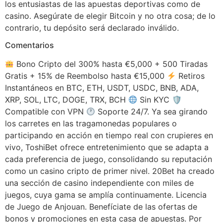
los entusiastas de las apuestas deportivas como de
casino. Asegúrate de elegir Bitcoin y no otra cosa; de lo
contrario, tu depósito será declarado inválido.
Comentarios
Bono Cripto del 300% hasta €5,000 + 500 Tiradas
Gratis + 15% de Reembolso hasta €15,000
Retiros
Instantáneos en BTC, ETH, USDT, USDC, BNB, ADA,
XRP, SOL, LTC, DOGE, TRX, BCH
Sin KYC 🛡
Compatible con VPN
Soporte 24/7. Ya sea girando
los carretes en las tragamonedas populares o
participando en acción en tiempo real con crupieres en
vivo, ToshiBet ofrece entretenimiento que se adapta a
cada preferencia de juego, consolidando su reputación
como un casino cripto de primer nivel. 20Bet ha creado
una sección de casino independiente con miles de
juegos, cuya gama se amplía continuamente. Licencia
de Juego de Anjouan. Benefíciate de las ofertas de
bonos y promociones en esta casa de apuestas. Por