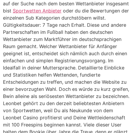
auf der Suche nach dem besten Wettanbieter insgesamt
bist
Sportwetten Anbieter
oder du die Bewertungen der
einzelnen Sub Kategorien durchstöbern willst.
Gültigkeitsdauer: 7 Tage nach Erhalt. Diese und andere
Partnerschaften im Fußball haben den deutschen
Wettanbieter zum Marktführer im deutschsprachigen
Raum gemacht. Welcher Wettanbieter für Anfänger
geeignet ist, entscheidet sich nämlich auch durch einen
einfachen und simplen Registrierungsvorgang. Im
Idealfall in deiner Muttersprache. Detaillierte Einblicke
und Statistiken helfen Wettenden, fundierte
Entscheidungen zu treffen, und machen die Website zu
einer bevorzugten Wahl. Doch es würde zu kurz greifen,
Bwin alleine als seriösesten Wettanbieter zu bezeichnen.
Leonbet gehört zu den derzeit beliebtesten Anbietern
von Sportwetten, weil Du als Neukunde von dem
Leonbet Casino profitierst und Deine Wettleidenschaft
mit 100 Freespins beginnen kannst. Viele dieser User
halten dem Bookie über Jahre die Treue, denn er glänzt