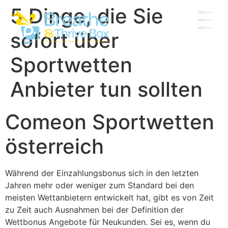
5 Dinge, die Sie
sofort über
Sportwetten
Anbieter tun sollten
Comeon Sportwetten
österreich
Während der Einzahlungsbonus sich in den letzten
Jahren mehr oder weniger zum Standard bei den
meisten Wettanbietern entwickelt hat, gibt es von Zeit
zu Zeit auch Ausnahmen bei der Definition der
Wettbonus Angebote für Neukunden. Sei es, wenn du