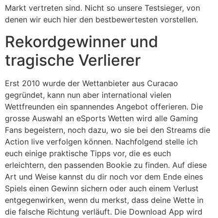
Markt vertreten sind. Nicht so unsere Testsieger, von
denen wir euch hier den bestbewertesten vorstellen.
Rekordgewinner und
tragische Verlierer
Erst 2010 wurde der Wettanbieter aus Curacao
gegründet, kann nun aber international vielen
Wettfreunden ein spannendes Angebot offerieren. Die
grosse Auswahl an eSports Wetten wird alle Gaming
Fans begeistern, noch dazu, wo sie bei den Streams die
Action live verfolgen können. Nachfolgend stelle ich
euch einige praktische Tipps vor, die es euch
erleichtern, den passenden Bookie zu finden. Auf diese
Art und Weise kannst du dir noch vor dem Ende eines
Spiels einen Gewinn sichern oder auch einem Verlust
entgegenwirken, wenn du merkst, dass deine Wette in
die falsche Richtung verläuft. Die Download App wird