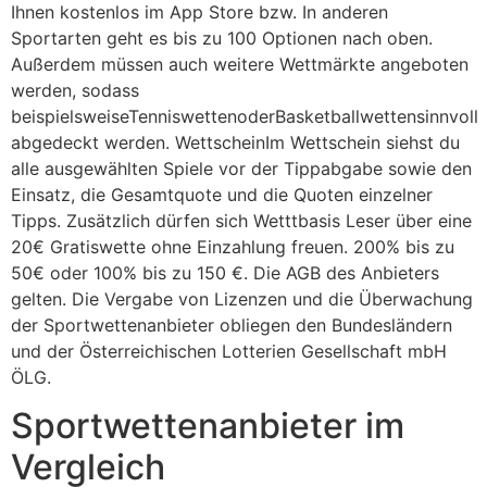
Ihnen kostenlos im App Store bzw. In anderen
Sportarten geht es bis zu 100 Optionen nach oben.
Außerdem müssen auch weitere Wettmärkte angeboten
werden, sodass
beispielsweiseTenniswettenoderBasketballwettensinnvoll
abgedeckt werden. WettscheinIm Wettschein siehst du
alle ausgewählten Spiele vor der Tippabgabe sowie den
Einsatz, die Gesamtquote und die Quoten einzelner
Tipps. Zusätzlich dürfen sich Wetttbasis Leser über eine
20€ Gratiswette ohne Einzahlung freuen. 200% bis zu
50€ oder 100% bis zu 150 €. Die AGB des Anbieters
gelten. Die Vergabe von Lizenzen und die Überwachung
der Sportwettenanbieter obliegen den Bundesländern
und der Österreichischen Lotterien Gesellschaft mbH
ÖLG.
Sportwettenanbieter im
Vergleich