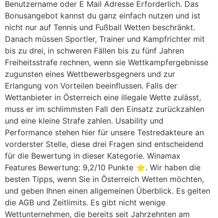
Benutzername oder E Mail Adresse Erforderlich. Das
Bonusangebot kannst du ganz einfach nutzen und ist
nicht nur auf Tennis und Fußball Wetten beschränkt.
Danach müssen Sportler, Trainer und Kampfrichter mit
bis zu drei, in schweren Fällen bis zu fünf Jahren
Freiheitsstrafe rechnen, wenn sie Wettkampfergebnisse
zugunsten eines Wettbewerbsgegners und zur
Erlangung von Vorteilen beeinflussen. Falls der
Wettanbieter in Österreich eine illegale Wette zulässt,
muss er im schlimmsten Fall den Einsatz zurückzahlen
und eine kleine Strafe zahlen. Usability und
Performance stehen hier für unsere Testredakteure an
vorderster Stelle, diese drei Fragen sind entscheidend
für die Bewertung in dieser Kategorie. Winamax
Features Bewertung: 9,2/10 Punkte ⭐️. Wir haben die
besten Tipps, wenn Sie in Österreich Wetten möchten,
und geben Ihnen einen allgemeinen Überblick. Es gelten
die AGB und Zeitlimits. Es gibt nicht wenige
Wettunternehmen, die bereits seit Jahrzehnten am