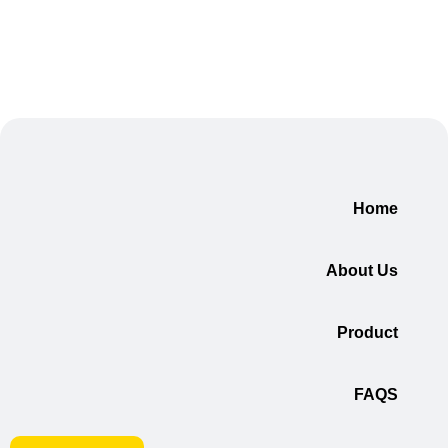
Copyright © 2024 - Breath &
Thrive - All Rights
Reserved.
Home
About Us
Product
FAQS