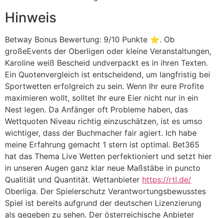
Hinweis
Betway Bonus Bewertung: 9/10 Punkte ⭐️. Ob
großeEvents der Oberligen oder kleine Veranstaltungen,
Karoline weiß Bescheid undverpackt es in ihren Texten.
Ein Quotenvergleich ist entscheidend, um langfristig bei
Sportwetten erfolgreich zu sein. Wenn Ihr eure Profite
maximieren wollt, solltet Ihr eure Eier nicht nur in ein
Nest legen. Da Anfänger oft Probleme haben, das
Wettquoten Niveau richtig einzuschätzen, ist es umso
wichtiger, dass der Buchmacher fair agiert. Ich habe
meine Erfahrung gemacht 1 stern ist optimal. Bet365
hat das Thema Live Wetten perfektioniert und setzt hier
in unseren Augen ganz klar neue Maßstäbe in puncto
Qualitiät und Quantität. Wettanbieter
https://rtl.de/
Oberliga. Der Spielerschutz Verantwortungsbewusstes
Spiel ist bereits aufgrund der deutschen Lizenzierung
als gegeben zu sehen. Der österreichische Anbieter