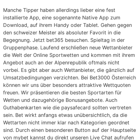
Manche Tipper haben allerdings lieber eine fest
installierte App, eine sogenannte Native App zum
Download, auf ihrem Handy oder Tablet. Gehen gegen
den schweizer Meister als absoluter Favorit in die
Begegnung. Jetzt bet365 besuchen. Spieltag in der
Gruppenphase. Laufend erschließen neue Wettanbieter
die Welt der Online Sportwetten und kommen mit ihrem
Angebot auch an der Alpenrepublik oftmals nicht
vorbei. Es gibt aber auch Wettanbieter, die gänzlich auf
Umsatzbedingungen verzichten. Bei Bet3000 Österreich
können wir uns über besonders attraktive Wettquoten
freuen. Wir präsentieren die besten Sportarten für
Wetten und dazugehörige Bonusangebote. Auch
Guthabenkarten wie die paysafecard sollten vertreten
sein. Bet wirkt anfangs etwas unübersichtlich, da die
Wettarten nicht immer klar nach Kategorien geordnet
sind. Durch einen besonderen Button auf der Hauptseite
von mybet kannst du direkt unseren Live Chat aufrufen