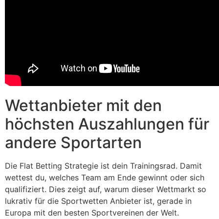
Wettanbieter mit den
höchsten Auszahlungen für
andere Sportarten
Die Flat Betting Strategie ist dein Trainingsrad. Damit
wettest du, welches Team am Ende gewinnt oder sich
qualifiziert. Dies zeigt auf, warum dieser Wettmarkt so
lukrativ für die Sportwetten Anbieter ist, gerade in
Europa mit den besten Sportvereinen der Welt.