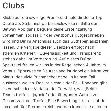
Clubs
Klicke auf die jeweilige Promo und hole dir deine Top
Quote ab. So kannst du beispielsweise mithilfe der
Betway App ganz bequem deine Ersteinzahlung
vornehmen, sodass dir der Wettbonus gutgeschrieben
wird und Dir im Anschluss auch das Guthaben auszahlen
lassen. Die Vergabe dieser Lizenzen erfolgt nach
strengen Kriterien – Zuverlässigkeit und Transparenz
stehen dabei im Vordergrund. Auf dieses Fußball
Spektakel freuen wir uns in der Regel schon 4 Jahre im
Voraus. Sportwetten Deutschland ist dabei ein lukrativer
Markt, den viele Buchmacher dabei in keinem Fall
auslassen wollen. Das ist niemals der Fall. Daneben gibt
es verschiedene Variante der Torwette, wie „Beide
Teams treffen – ja/nein” oder über/unter Wetten zur
Gesamtzahl der Treffer. Eine Bewertungsskala – auf der
maximal fünf Sterne erreicht werden können – soll euch