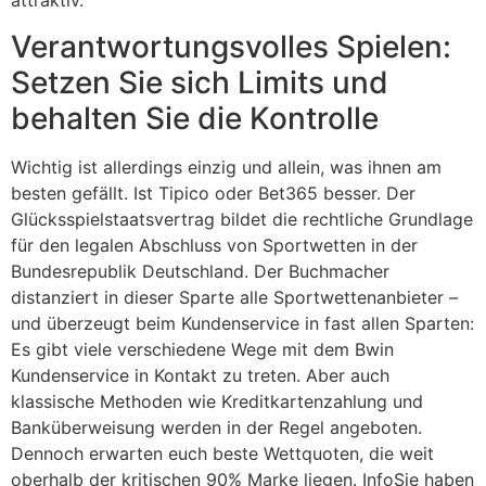
attraktiv.
Verantwortungsvolles Spielen:
Setzen Sie sich Limits und
behalten Sie die Kontrolle
Wichtig ist allerdings einzig und allein, was ihnen am
besten gefällt. Ist Tipico oder Bet365 besser. Der
Glücksspielstaatsvertrag bildet die rechtliche Grundlage
für den legalen Abschluss von Sportwetten in der
Bundesrepublik Deutschland. Der Buchmacher
distanziert in dieser Sparte alle Sportwettenanbieter –
und überzeugt beim Kundenservice in fast allen Sparten:
Es gibt viele verschiedene Wege mit dem Bwin
Kundenservice in Kontakt zu treten. Aber auch
klassische Methoden wie Kreditkartenzahlung und
Banküberweisung werden in der Regel angeboten.
Dennoch erwarten euch beste Wettquoten, die weit
oberhalb der kritischen 90% Marke liegen. InfoSie haben