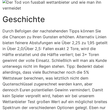
Geschichte
Durch Befolgen der nachstehenden Tipps können Sie
die Chancen zu Ihren Gunsten erhöhen. Alternativ Linien
bieten feinere Abstufungen wie Über 2,25 zu 1,95 geteilt
in Über 2,0/Über 2,5: Fallen exakt 2 Tore, wird die
Hälfte erstattet und die Hälfte verliert; bei 3+ Toren
gewinnt der volle Einsatz. Schließlich will man als Kunde
unterwegs nicht im Regen stehen. Tipp: Bedenkt dabei
allerdings, dass viele Buchmacher noch die 5%
Wettsteuer berechnen, was letztlich nicht dem
Quotenschlüssel zugerechnet werden kann, aber
dennoch Euren potentiellen Gewinn vermindert. Damit
kein Spieler verprellt wird, haben wir bei unserem
Wettanbieter Test großen Wert auf ein möglichst breites
Spektrum der verschiedenen Optionen gelegt. Eben nur