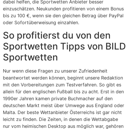
dabei helfen, die Sportwetten Anbieter besser
einzuschätzen. Neukunden profitieren von einem Bonus
bis zu 100 €, wenn sie den gleichen Betrag über PayPal
oder Sofortüberweisung einzahlen.
So profitierst du von den
Sportwetten Tipps von BILD
Sportwetten
Nur wenn diese Fragen zu unserer Zufriedenheit
beantwortet werden können, beginnt unsere Redaktion
mit den Vorbereitungen zum Testverfahren. So gibt es
allein für den englischen Fußball bis zu acht. Erst in den
1990er Jahren kamen private Buchmacher auf den
deutschen Markt meist über Umwege aus England oder
Malta. Der beste Wettanbieter Österreichs ist gar nicht
leicht zu finden. Die Zeiten, in denen die Wettabgabe
nur vom heimischen Desktop aus möglich war, gehören