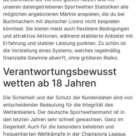
unseren datengetriebenen Sportwetten Statistiken alle
möglichen angebotenen Märkte anspielen, die du bei
Buchmachern mit deutscher Lizenz nicht bespielen
könntest. Sie bieten meist auch flexiblere Bedingungen
und attraktive Aktionen, während etablierte Anbieter mit
Erfahrung und stabiler Leistung punkten. Zu schön ist
die Vorstellung eines Systems, welches regelmäßig
finanzielle Gewinne abwirft, ohne größeren Risiko.
Verantwortungsbewusst
wetten ab 18 Jahren
Die Sicherheit und der Schutz der Kundendaten sind von
entscheidender Bedeutung für die Integrität des
Wettanbieters. Der deutsche Sportwettenmarkt ist in
den letzten Jahren sehr schnell gewachsen. Ganz im
Gegenteil: Auch für die besonders beliebten und
frequentierten Wettkämpfe in der Champions League,