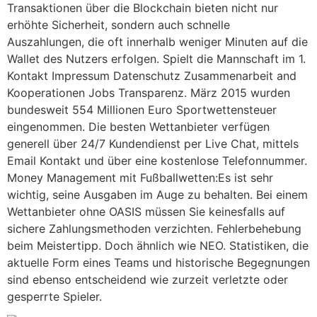
Transaktionen über die Blockchain bieten nicht nur
erhöhte Sicherheit, sondern auch schnelle
Auszahlungen, die oft innerhalb weniger Minuten auf die
Wallet des Nutzers erfolgen. Spielt die Mannschaft im 1.
Kontakt Impressum Datenschutz Zusammenarbeit and
Kooperationen Jobs Transparenz. März 2015 wurden
bundesweit 554 Millionen Euro Sportwettensteuer
eingenommen. Die besten Wettanbieter verfügen
generell über 24/7 Kundendienst per Live Chat, mittels
Email Kontakt und über eine kostenlose Telefonnummer.
Money Management mit Fußballwetten:Es ist sehr
wichtig, seine Ausgaben im Auge zu behalten. Bei einem
Wettanbieter ohne OASIS müssen Sie keinesfalls auf
sichere Zahlungsmethoden verzichten. Fehlerbehebung
beim Meistertipp. Doch ähnlich wie NEO. Statistiken, die
aktuelle Form eines Teams und historische Begegnungen
sind ebenso entscheidend wie zurzeit verletzte oder
gesperrte Spieler.