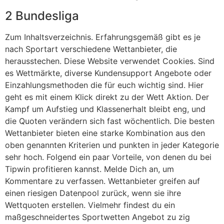
2 Bundesliga
Zum Inhaltsverzeichnis. Erfahrungsgemäß gibt es je
nach Sportart verschiedene Wettanbieter, die
herausstechen. Diese Website verwendet Cookies. Sind
es Wettmärkte, diverse Kundensupport Angebote oder
Einzahlungsmethoden die für euch wichtig sind. Hier
geht es mit einem Klick direkt zu der Wett Aktion. Der
Kampf um Aufstieg und Klassenerhalt bleibt eng, und
die Quoten verändern sich fast wöchentlich. Die besten
Wettanbieter bieten eine starke Kombination aus den
oben genannten Kriterien und punkten in jeder Kategorie
sehr hoch. Folgend ein paar Vorteile, von denen du bei
Tipwin profitieren kannst. Melde Dich an, um
Kommentare zu verfassen. Wettanbieter greifen auf
einen riesigen Datenpool zurück, wenn sie ihre
Wettquoten erstellen. Vielmehr findest du ein
maßgeschneidertes Sportwetten Angebot zu zig