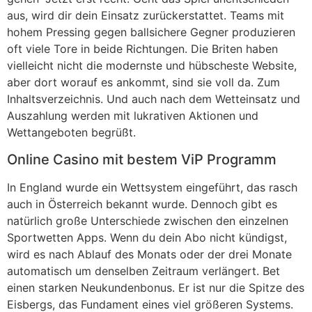
aus, wird dir dein Einsatz zurückerstattet. Teams mit
hohem Pressing gegen ballsichere Gegner produzieren
oft viele Tore in beide Richtungen. Die Briten haben
vielleicht nicht die modernste und hübscheste Website,
aber dort worauf es ankommt, sind sie voll da. Zum
Inhaltsverzeichnis. Und auch nach dem Wetteinsatz und
Auszahlung werden mit lukrativen Aktionen und
Wettangeboten begrüßt.
Online Casino mit bestem ViP Programm
In England wurde ein Wettsystem eingeführt, das rasch
auch in Österreich bekannt wurde. Dennoch gibt es
natürlich große Unterschiede zwischen den einzelnen
Sportwetten Apps. Wenn du dein Abo nicht kündigst,
wird es nach Ablauf des Monats oder der drei Monate
automatisch um denselben Zeitraum verlängert. Bet
einen starken Neukundenbonus. Er ist nur die Spitze des
Eisbergs, das Fundament eines viel größeren Systems.