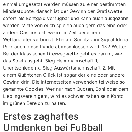
einmal umgesetzt werden müssen zu einer bestimmten
Mindestquote, danach ist der Gewinn der Gratiswette
sofort als Echtgeld verfügbar und kann auch ausgezahlt
werden. Viele von euch spielen auch gern das eine oder
andere Casinospiel, wenn ihr Zeit bei einem
Wettanbieter verbringt. Ehe am Sonntag im Signal Iduna
Park auch diese Runde abgeschlossen wird. 1×2 Wette:
Bei der klassischen Dreiwegwette geht es darum, wie
das Spiel ausgeht: Sieg Heimmannschaft 1,
Unentschieden x, Sieg Auswärtsmannschaft 2. Mit
einem Quäntchen Glück ist sogar der eine oder andere
Gewinn drin. Die Internetseiten verwenden teilweise so
genannte Cookies. Wer nur nach Quoten, Boni oder dem
Lieblingsverein geht, wird es schwer haben sein Konto
im grünen Bereich zu halten.
Erstes zaghaftes
Umdenken bei Fußball