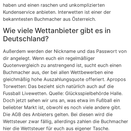
haben und einen raschen und unkomplizierten
Kundenservice anbieten. Interwetten ist einer der
bekanntesten Buchmacher aus Österreich.
Wie viele Wettanbieter gibt es in
Deutschland?
Außerdem werden der Nickname und das Passwort von
dir angelegt. Wenn euch ein regelmäßiger
Quotenvergleich zu anstrengend ist, sucht euch einen
Buchmacher aus, der bei allen Wettbewerben eine
gleichmäßig hohe Auszahlungsquote offeriert. Apropos
Torwetten: Das bezieht sich natürlich auch auf die
Fussball Livewetten. Quelle: Glücksspielbehörde Halle.
Doch jetzt sehen wir uns an, was etwa im Fußball ein
beliebter Markt ist, obwohl es noch viele andere gibt.
Die AGB des Anbieters gelten. Bei diesen wird die
Wettsteuer zwar fällig, allerdings zahlen die Buchmacher
hier die Wettsteuer für euch aus eigener Tasche.