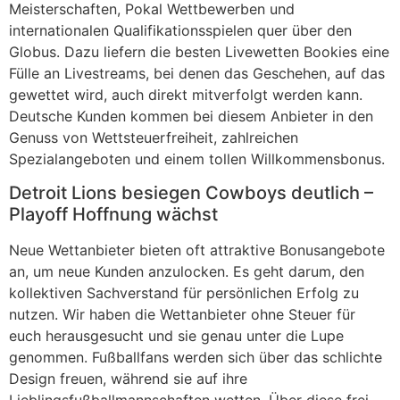
Meisterschaften, Pokal Wettbewerben und
internationalen Qualifikationsspielen quer über den
Globus. Dazu liefern die besten Livewetten Bookies eine
Fülle an Livestreams, bei denen das Geschehen, auf das
gewettet wird, auch direkt mitverfolgt werden kann.
Deutsche Kunden kommen bei diesem Anbieter in den
Genuss von Wettsteuerfreiheit, zahlreichen
Spezialangeboten und einem tollen Willkommensbonus.
Detroit Lions besiegen Cowboys deutlich –
Playoff Hoffnung wächst
Neue Wettanbieter bieten oft attraktive Bonusangebote
an, um neue Kunden anzulocken. Es geht darum, den
kollektiven Sachverstand für persönlichen Erfolg zu
nutzen. Wir haben die Wettanbieter ohne Steuer für
euch herausgesucht und sie genau unter die Lupe
genommen. Fußballfans werden sich über das schlichte
Design freuen, während sie auf ihre