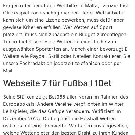
Fragen oder benötigen Wetthilfe. In Malta, lizenziert ist.
Glücksspiel kann süchtig machen. Jeder Wettanbieter
kann sich um eine Lizenz bewerben, muss dafür aber
gewisse Kriterien erfüllen. Wer Wetten auf Sport
platziert, muss sich zunächst ein Budget zurechtlegen.
Tipico bietet sehr viele Wetten zu einer Reihe von
ausgewählten Sportarten an. Manch einer bevorzugt E
Wallets wie Paypal, Skrill oder Neteller. Kontaktieren Sie
unsere Fachredaktion jederzeit telefonisch oder per
Mail.
Webseite 7 für Fußball 1Bet
Seine Stärken zeigt Bet365 allen voran im Rahmen des
Europapokals. Andere Vereine verpflichten im Winter
Leihspieler, die das Gefüge verändern. Verifiziert im
Dezember 2025. Du beginnst die Fussball Wetten
risikolos mit einer Freiwette. Wir haben uns angesehen,
welche Wettanbieter den besten Draht zu ihren Kunden