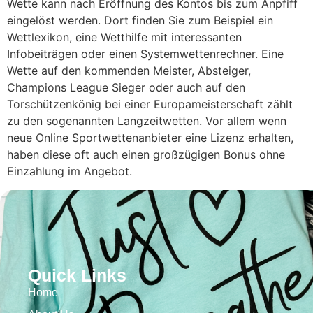
Wette kann nach Eröffnung des Kontos bis zum Anpfiff
eingelöst werden. Dort finden Sie zum Beispiel ein
Wettlexikon, eine Wetthilfe mit interessanten
Infobeiträgen oder einen Systemwettenrechner. Eine
Wette auf den kommenden Meister, Absteiger,
Champions League Sieger oder auch auf den
Torschützenkönig bei einer Europameisterschaft zählt
zu den sogenannten Langzeitwetten. Vor allem wenn
neue Online Sportwettenanbieter eine Lizenz erhalten,
haben diese oft auch einen großzügigen Bonus ohne
Einzahlung im Angebot.
Quick Links
Home