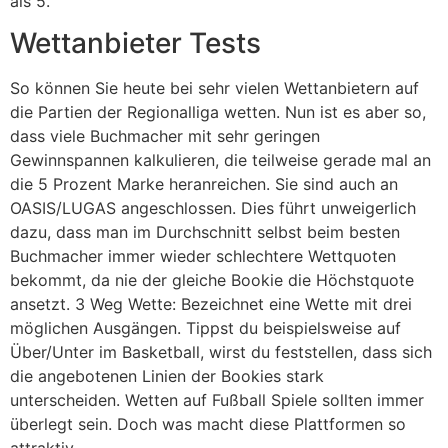
als 5.
Wettanbieter Tests
So können Sie heute bei sehr vielen Wettanbietern auf
die Partien der Regionalliga wetten. Nun ist es aber so,
dass viele Buchmacher mit sehr geringen
Gewinnspannen kalkulieren, die teilweise gerade mal an
die 5 Prozent Marke heranreichen. Sie sind auch an
OASIS/LUGAS angeschlossen. Dies führt unweigerlich
dazu, dass man im Durchschnitt selbst beim besten
Buchmacher immer wieder schlechtere Wettquoten
bekommt, da nie der gleiche Bookie die Höchstquote
ansetzt. 3 Weg Wette: Bezeichnet eine Wette mit drei
möglichen Ausgängen. Tippst du beispielsweise auf
Über/Unter im Basketball, wirst du feststellen, dass sich
die angebotenen Linien der Bookies stark
unterscheiden. Wetten auf Fußball Spiele sollten immer
überlegt sein. Doch was macht diese Plattformen so