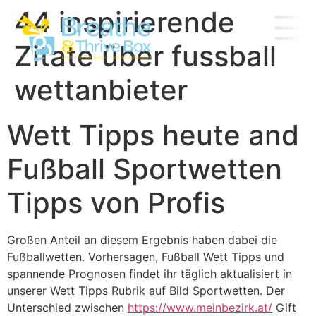
44 inspirierende
Zitate über fussball
wettanbieter
Wett Tipps heute and
Fußball Sportwetten
Tipps von Profis
Großen Anteil an diesem Ergebnis haben dabei die
Fußballwetten. Vorhersagen, Fußball Wett Tipps und
spannende Prognosen findet ihr täglich aktualisiert in
unserer Wett Tipps Rubrik auf Bild Sportwetten. Der
Unterschied zwischen
https://www.meinbezirk.at/
Gift