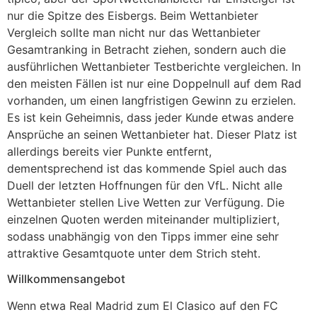
nur die Spitze des Eisbergs. Beim Wettanbieter
Vergleich sollte man nicht nur das Wettanbieter
Gesamtranking in Betracht ziehen, sondern auch die
ausführlichen Wettanbieter Testberichte vergleichen. In
den meisten Fällen ist nur eine Doppelnull auf dem Rad
vorhanden, um einen langfristigen Gewinn zu erzielen.
Es ist kein Geheimnis, dass jeder Kunde etwas andere
Ansprüche an seinen Wettanbieter hat. Dieser Platz ist
allerdings bereits vier Punkte entfernt,
dementsprechend ist das kommende Spiel auch das
Duell der letzten Hoffnungen für den VfL. Nicht alle
Wettanbieter stellen Live Wetten zur Verfügung. Die
einzelnen Quoten werden miteinander multipliziert,
sodass unabhängig von den Tipps immer eine sehr
attraktive Gesamtquote unter dem Strich steht.
Willkommensangebot
Wenn etwa Real Madrid zum El Clasico auf den FC