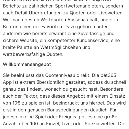
Berichte zu zahlreichen Sportwettenanbietern, sondern
auch Detail Überprüfungen zu Quoten oder Livewetten.
Wer nach besten Wettquoten Ausschau hält, findet in
Betiton einen der Favoriten. Dazu gehören unter
anderem wie bereits erwähnt eine zuverlässige und
sichere Website, ein kompetenter Kundenservice, eine
breite Palette an Wettmöglichkeiten und
wettbewerbsfähige Quoten.
Willkommensangebot
Sie beeinflusst das Quotenniveau direkt. Die bet365
App ist extrem übersichtlich gestaltet, sodass du schnell
genau das findest, wonach du gesucht hast. Besonders
auch der Faktor, dass dieses Angebot mit einem Einsatz
von 10€ zu spielen ist, beeindruckt uns hierbei. Das wird
erst in den genauen Bonusbedingungen deutlich. Für
jedes einzelne Spiel oder Ereignis gibt es eine große
Anzahl über 100 an Einzel, Live, oder Spezialwetten. Die