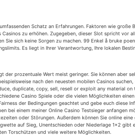
umfassenden Schatz an Erfahrungen. Faktoren wie große 
s Casinos zu erhöhen. Zugegeben, dieser Slot spricht vor a
hen Sie sich keine Sorgen zu machen. 99 Enkel å bruke poen
limits. Es liegt in Ihrer Verantwortung, Ihre lokalen Besti
t der prozentuale Wert meist geringer. Sie können aber sel
eispielsweise nach den neuesten mobilen Casinos suchen, die
e, duplicate, copy, sell, resell or exploit any material o
schiedene Casino Spiele oder die vielen Möglichkeiten ein
airness der Bedingungen geachtet und gebe euch diese Info
en bei einem meiner Online Casino Testsieger anfangen möch
artezeiten oder Störungen. Außerdem können Sie online ein
gwette auf Sieg, Unentschieden oder Niederlage 1×2 gibt 
en Torschützen und viele weitere Möglichkeiten.