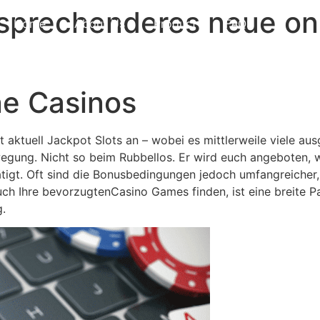
sprechenderes neue onl
Home
About Us
Product
FAQS
ne Casinos
t aktuell Jackpot Slots an – wobei es mittlerweile viele aus
wegung. Nicht so beim Rubbellos. Er wird euch angeboten, 
tigt. Oft sind die Bonusbedingungen jedoch umfangreicher, a
ch Ihre bevorzugtenCasino Games finden, ist eine breite P
g.