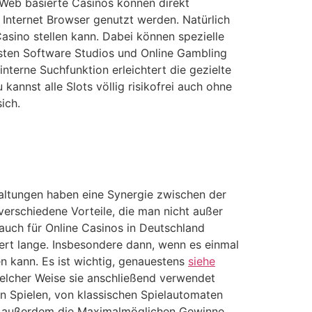
Web basierte Casinos können direkt
 Internet Browser genutzt werden. Natürlich
asino stellen kann. Dabei können spezielle
isten Software Studios und Online Gambling
interne Suchfunktion erleichtert die gezielte
kannst alle Slots völlig risikofrei auch ohne
ich.
!
staltungen haben eine Synergie zwischen der
 verschiedene Vorteile, die man nicht außer
 auch für Online Casinos in Deutschland
uert lange. Insbesondere dann, wenn es einmal
en kann. Es ist wichtig, genauestens
siehe
welcher Weise sie anschließend verwendet
von Spielen, von klassischen Spielautomaten
uch außerdem die Maximalmöglichen Gewinne