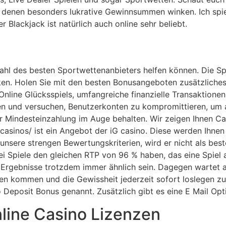
i denen besonders lukrative Gewinnsummen winken. Ich spiel
 Blackjack ist natürlich auch online sehr beliebt.
swahl des besten Sportwettenanbieters helfen können. Die 
en. Holen Sie mit den besten Bonusangeboten zusätzliches 
line Glücksspiels, umfangreiche finanzielle Transaktionen a
n und versuchen, Benutzerkonten zu kompromittieren, um
 Mindesteinzahlung im Auge behalten. Wir zeigen Ihnen Ca
casinos/ ist ein Angebot der iG casino. Diese werden Ihnen
e unsere strengen Bewertungskriterien, wird er nicht als be
 Spiele den gleichen RTP von 96 % haben, das eine Spiel ab
e Ergebnisse trotzdem immer ähnlich sein. Dagegen wartet 
en kommen und die Gewissheit jederzeit sofort loslegen zu
Deposit Bonus genannt. Zusätzlich gibt es eine E Mail Opt
line Casino Lizenzen