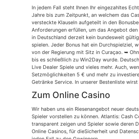
In jedem Fall steht Ihnen Ihr eingezahltes Ec
Jahre bis zum Zeitpunkt, an welchem das Casin
versteckte Klauseln aufgeteilt in den Bonus
Anforderungen erfüllen, um das Angebot den 
in Deutschland derzeit kein bundesweit gültig
spielen. Jeder Bonus hat ein Durchspielziel, w
von der Regierung mit Sitz in Curaçao. ➥ Oh
bis es schließlich zu Win2Day wurde. Deutsch
Live Dealer Spiele und vieles mehr. Auch, we
Setzmöglichkeiten 5 € und mehr zu investiere
Getränke Service. In unserer Bestenliste wirs
Zum Online Casino
Wir haben uns ein Riesenangebot neuer deuts
Spieler vorstellen zu können. Atlantis: Cash C
transparent zeigen und Spieler sowie deren 
Online Casinos, für dieSicherheit und Datensc
jeden Fall zu den Gewinnern.