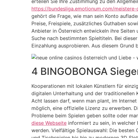
erteilen Sie Ihre Zustimmung zu den Allgem
https://bundesliga.emotionum.com/meistere-d
gehört die Frage, wie man sein Konto auflade
Preise, Freispiele, zusätzliches Guthaben so
Anbieter in Österreich entwickeln ihre Seiten 
Suche nach bestimmten Spieltiteln. Bei dieser 
Einzahlung ausprobieren. Aus diesem Grund be
4 BINGOBONGA Sieger 
Kooperationen mit lokalen Künstlern für einz
digitalen Unterhaltung und der traditionellen
Acht lassen darf, wenn man plant, im Internet
möglich, eine offizielle Lizenz zu erwerben.
Probleme beim Spielen geben sollte oder man 
diese Webseite
informiert zu sein, in welche
werden. Vielfältige Spielauswahl: Die besten 
und Tischspielen bis hin zu modernen 3D Slo