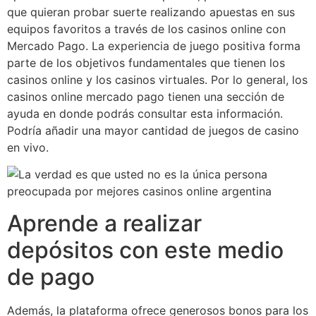
que quieran probar suerte realizando apuestas en sus
equipos favoritos a través de los casinos online con
Mercado Pago. La experiencia de juego positiva forma
parte de los objetivos fundamentales que tienen los
casinos online y los casinos virtuales. Por lo general, los
casinos online mercado pago tienen una sección de
ayuda en donde podrás consultar esta información.
Podría añadir una mayor cantidad de juegos de casino
en vivo.
Aprende a realizar
depósitos con este medio
de pago
Además, la plataforma ofrece generosos bonos para los