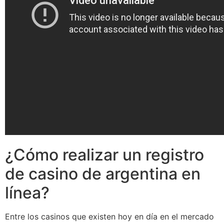
¿Cómo realizar un registro
de casino de argentina en
línea?
Entre los casinos que existen hoy en día en el mercado