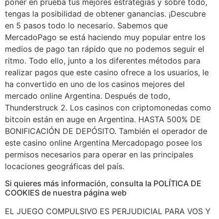
poner en prueba tus mejores estrategias y sobre todo,
tengas la posibilidad de obtener ganancias. ¡Descubre
en 5 pasos todo lo necesario. Sabemos que
MercadoPago se está haciendo muy popular entre los
medios de pago tan rápido que no podemos seguir el
ritmo. Todo ello, junto a los diferentes métodos para
realizar pagos que este casino ofrece a los usuarios, le
ha convertido en uno de los casinos mejores del
mercado online Argentina. Después de todo,
Thunderstruck 2. Los casinos con criptomonedas como
bitcoin están en auge en Argentina. HASTA 500% DE
BONIFICACIÓN DE DEPÓSITO. También el operador de
este casino online Argentina Mercadopago posee los
permisos necesarios para operar en las principales
locaciones geográficas del país.
Si quieres más información, consulta la POLÍTICA DE
COOKIES de nuestra página web
EL JUEGO COMPULSIVO ES PERJUDICIAL PARA VOS Y