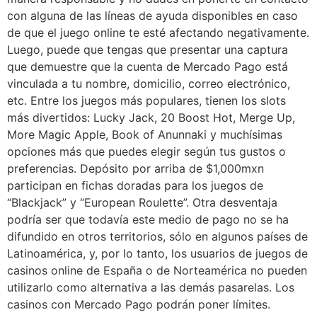
con alguna de las líneas de ayuda disponibles en caso
de que el juego online te esté afectando negativamente.
Luego, puede que tengas que presentar una captura
que demuestre que la cuenta de Mercado Pago está
vinculada a tu nombre, domicilio, correo electrónico,
etc. Entre los juegos más populares, tienen los slots
más divertidos: Lucky Jack, 20 Boost Hot, Merge Up,
More Magic Apple, Book of Anunnaki y muchísimas
opciones más que puedes elegir según tus gustos o
preferencias. Depósito por arriba de $1,000mxn
participan en fichas doradas para los juegos de
“Blackjack” y “European Roulette”. Otra desventaja
podría ser que todavía este medio de pago no se ha
difundido en otros territorios, sólo en algunos países de
Latinoamérica, y, por lo tanto, los usuarios de juegos de
casinos online de España o de Norteamérica no pueden
utilizarlo como alternativa a las demás pasarelas. Los
casinos con Mercado Pago podrán poner límites.