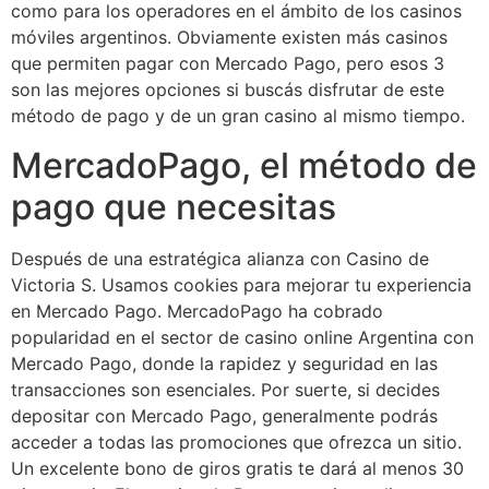
como para los operadores en el ámbito de los casinos
móviles argentinos. Obviamente existen más casinos
que permiten pagar con Mercado Pago, pero esos 3
son las mejores opciones si buscás disfrutar de este
método de pago y de un gran casino al mismo tiempo.
MercadoPago, el método de
pago que necesitas
Después de una estratégica alianza con Casino de
Victoria S. Usamos cookies para mejorar tu experiencia
en Mercado Pago. MercadoPago ha cobrado
popularidad en el sector de casino online Argentina con
Mercado Pago, donde la rapidez y seguridad en las
transacciones son esenciales. Por suerte, si decides
depositar con Mercado Pago, generalmente podrás
acceder a todas las promociones que ofrezca un sitio.
Un excelente bono de giros gratis te dará al menos 30