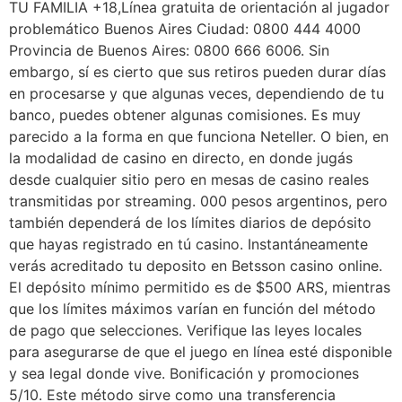
TU FAMILIA +18,Línea gratuita de orientación al jugador
problemático Buenos Aires Ciudad: 0800 444 4000
Provincia de Buenos Aires: 0800 666 6006. Sin
embargo, sí es cierto que sus retiros pueden durar días
en procesarse y que algunas veces, dependiendo de tu
banco, puedes obtener algunas comisiones. Es muy
parecido a la forma en que funciona Neteller. O bien, en
la modalidad de casino en directo, en donde jugás
desde cualquier sitio pero en mesas de casino reales
transmitidas por streaming. 000 pesos argentinos, pero
también dependerá de los límites diarios de depósito
que hayas registrado en tú casino. Instantáneamente
verás acreditado tu deposito en Betsson casino online.
El depósito mínimo permitido es de $500 ARS, mientras
que los límites máximos varían en función del método
de pago que selecciones. Verifique las leyes locales
para asegurarse de que el juego en línea esté disponible
y sea legal donde vive. Bonificación y promociones
5/10. Este método sirve como una transferencia