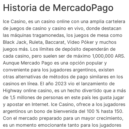
Historia de MercadoPago
Ice Casino, es un casino online con una amplia cartelera
de juegos de casino y casino en vivo, donde destacan
las máquinas tragamonedas, los juegos de mesa como
Black Jack, Ruleta, Baccarat, Video Póker y muchos
juegos más. Los límites de depósito dependerán de
cada casino, pero suelen ser de máximo 1,000,000 ARS.
Aunque Mercado Pago es una opción popular y
conveniente para los jugadores argentinos, existen
otras alternativas de métodos de pago similares en los
casinos en línea. El año 2023 vio el lanzamiento de
Highway online casino, es un hecho divertido que a más
de 1,5 millones de personas en este país les gusta jugar
y apostar en Internet. Ice Casino, ofrece a los jugadores
argentinos un bono de bienvenida del 100 % hasta 150.
Con el mercado preparado para un mayor crecimiento,
es un momento emocionante tanto para los jugadores