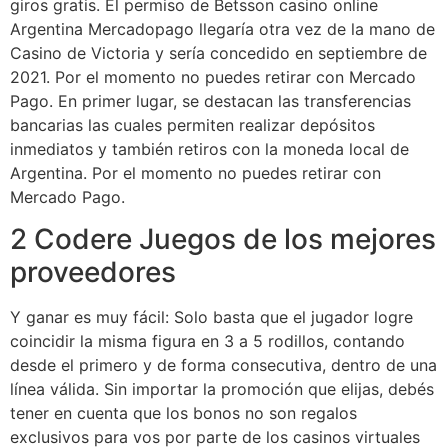
giros gratis. El permiso de Betsson casino online
Argentina Mercadopago llegaría otra vez de la mano de
Casino de Victoria y sería concedido en septiembre de
2021. Por el momento no puedes retirar con Mercado
Pago. En primer lugar, se destacan las transferencias
bancarias las cuales permiten realizar depósitos
inmediatos y también retiros con la moneda local de
Argentina. Por el momento no puedes retirar con
Mercado Pago.
2 Codere Juegos de los mejores
proveedores
Y ganar es muy fácil: Solo basta que el jugador logre
coincidir la misma figura en 3 a 5 rodillos, contando
desde el primero y de forma consecutiva, dentro de una
línea válida. Sin importar la promoción que elijas, debés
tener en cuenta que los bonos no son regalos
exclusivos para vos por parte de los casinos virtuales