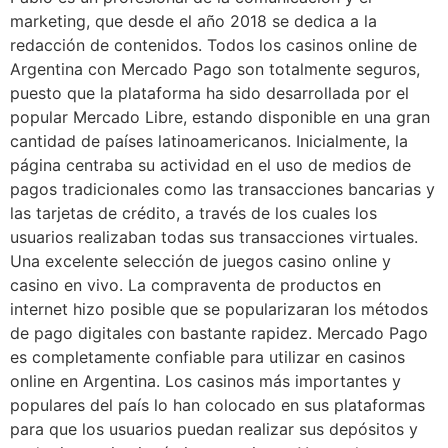
marketing, que desde el año 2018 se dedica a la
redacción de contenidos. Todos los casinos online de
Argentina con Mercado Pago son totalmente seguros,
puesto que la plataforma ha sido desarrollada por el
popular Mercado Libre, estando disponible en una gran
cantidad de países latinoamericanos. Inicialmente, la
página centraba su actividad en el uso de medios de
pagos tradicionales como las transacciones bancarias y
las tarjetas de crédito, a través de los cuales los
usuarios realizaban todas sus transacciones virtuales.
Una excelente selección de juegos casino online y
casino en vivo. La compraventa de productos en
internet hizo posible que se popularizaran los métodos
de pago digitales con bastante rapidez. Mercado Pago
es completamente confiable para utilizar en casinos
online en Argentina. Los casinos más importantes y
populares del país lo han colocado en sus plataformas
para que los usuarios puedan realizar sus depósitos y