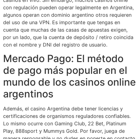
con regulación pueden operar legalmente en Argentina,
algunos operan con dominio argentino otros requieren
del uso de una VPN. Es importante que tengas en
cuenta que muchas de las casas de apuestas exigen,
por un lado, que la cuenta de depósito / retiro coincida
con el nombre y DNI del registro de usuario.
Mercado Pago: El método
de pago más popular en el
mundo de los casinos online
argentinos
Además, el casino Argentina debe tener licencias y
certificaciones de organismos reguladores confiables.
Lo mismo ocurre con Gaming Club, 22 Bet, Platinum
Play, 888sport y Mummys Gold. Por favor, juega de
manera responsable y no dudes en ponerte en contacto